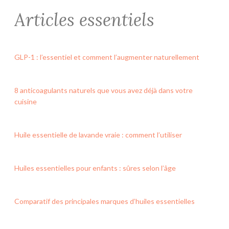
Articles essentiels
GLP-1 : l’essentiel et comment l’augmenter naturellement
8 anticoagulants naturels que vous avez déjà dans votre
cuisine
Huile essentielle de lavande vraie : comment l’utiliser
Huiles essentielles pour enfants : sûres selon l’âge
Comparatif des principales marques d’huiles essentielles