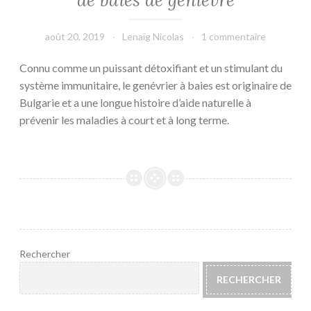
août 20, 2019
Lenaïg Nicolas
1 commentaire
Connu comme un puissant détoxifiant et un stimulant du
système immunitaire, le genévrier à baies est originaire de
Bulgarie et a une longue histoire d’aide naturelle à
prévenir les maladies à court et à long terme.
Rechercher
RECHERCHER