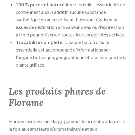
100 % pures et naturelles :
Les huiles essentielles ne
contiennent aucun additif, aucune substance
synthétique ou aucun diluant. Elles sont également
issues de distillation à la vapeur d’eau ou d’expression
à froid pour préserver toutes leurs propriétés actives.
Traçabilité complète :
Chaque flacon d’huile
essentielle est accompagné d’informations sur
l’origine botanique, géographique et biochimique de la
plante utilisée.
Les produits phares de
Florame
Florame propose une large gamme de produits adaptés à
la fois aux amateurs d’aromathérapie et aux