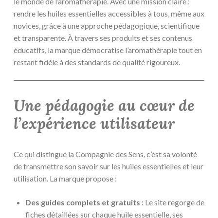
le monde de l’aromathérapie. Avec une mission claire :
rendre les huiles essentielles accessibles à tous, même aux
novices, grâce à une approche pédagogique, scientifique
et transparente. À travers ses produits et ses contenus
éducatifs, la marque démocratise l’aromathérapie tout en
restant fidèle à des standards de qualité rigoureux.
Une pédagogie au cœur de
l’expérience utilisateur
Ce qui distingue la Compagnie des Sens, c’est sa volonté
de transmettre son savoir sur les huiles essentielles et leur
utilisation. La marque propose :
Des guides complets et gratuits :
Le site regorge de
fiches détaillées sur chaque huile essentielle, ses