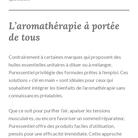
L’aromathérapie à portée
de tous
Contrairement à certaines marques qui proposent des
huiles essentielles unitaires à diluer ou à mélanger,
Puressentiel privilégie des formules prêtes à l’emploi. Ces
solutions « clé en main » sont idéales pour ceux qui
souhaitent intégrer les bienfaits de l’aromathérapie sans
connaissances préalables.
Que ce soit pour purifier l’air, apaiser les tensions
musculaires, ou encore favoriser un sommeil réparateur,
Puressentiel offre des produits faciles d’utilisation,
pensés pour une efficacité immédiate. Cette approche