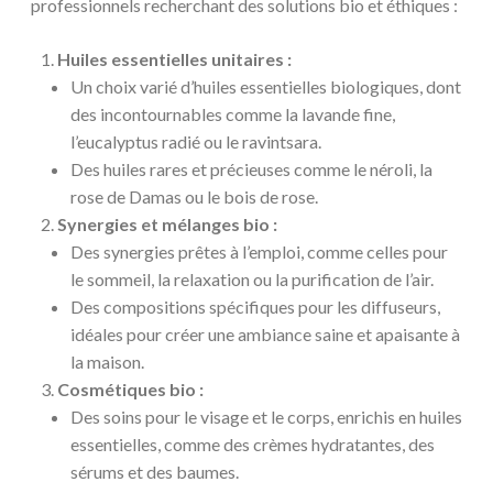
professionnels recherchant des solutions bio et éthiques :
Huiles essentielles unitaires :
Un choix varié d’huiles essentielles biologiques, dont
des incontournables comme la lavande fine,
l’eucalyptus radié ou le ravintsara.
Des huiles rares et précieuses comme le néroli, la
rose de Damas ou le bois de rose.
Synergies et mélanges bio :
Des synergies prêtes à l’emploi, comme celles pour
le sommeil, la relaxation ou la purification de l’air.
Des compositions spécifiques pour les diffuseurs,
idéales pour créer une ambiance saine et apaisante à
la maison.
Cosmétiques bio :
Des soins pour le visage et le corps, enrichis en huiles
essentielles, comme des crèmes hydratantes, des
sérums et des baumes.