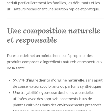
séduit particulièrement les familles, les débutants et les
utilisateurs recherchant une solution rapide et pratique.
Une composition naturelle
et responsable
Puressentiel met un point d’honneur à proposer des
produits composés d’ingrédients naturels et respectueux
de la santé :
99,9 % d’ingrédients d’origine naturelle
, sans ajout
de conservateurs, colorants ou parfums synthétiques.
Une traçabilité rigoureuse des huiles essentielles
utilisées, avec des approvisionnements issus de
plantes cultivées dans des environnements préservés.
Des produits testés dermatologiquement pour