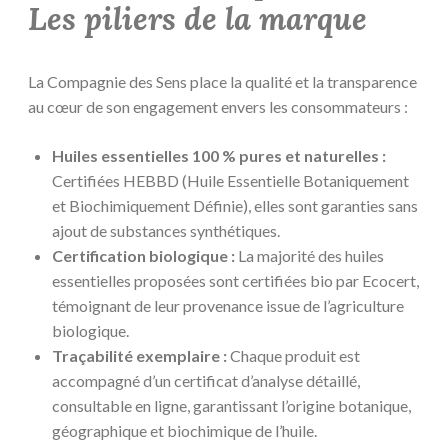
Les piliers de la marque
La Compagnie des Sens place la qualité et la transparence
au cœur de son engagement envers les consommateurs :
Huiles essentielles 100 % pures et naturelles :
Certifiées HEBBD (Huile Essentielle Botaniquement
et Biochimiquement Définie), elles sont garanties sans
ajout de substances synthétiques.
Certification biologique :
La majorité des huiles
essentielles proposées sont certifiées bio par Ecocert,
témoignant de leur provenance issue de l’agriculture
biologique.
Traçabilité exemplaire :
Chaque produit est
accompagné d’un certificat d’analyse détaillé,
consultable en ligne, garantissant l’origine botanique,
géographique et biochimique de l’huile.