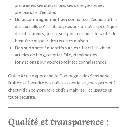
propriétés, ses utilisations, ses synergies et ses
précautions d’emploi.
Un accompagnement personnalisé :
L’équipe offre
des conseils précis et adaptés aux besoins spécifiques
des utilisateurs, que ce soit pour un souci de santé, de
bien-être ou pour des recettes maison.
Des supports éducatifs variés :
Tutoriels vidéo,
articles de blog, recettes DIY, et même des
formations pour approfondir ses connaissances.
Grâce à cette approche, la Compagnie des Sens ne se
limite pas à vendre des huiles essentielles, mais permet à
chacun d’en comprendre et d’en maîtriser les usages en
toute sécurité.
Qualité et transparence :