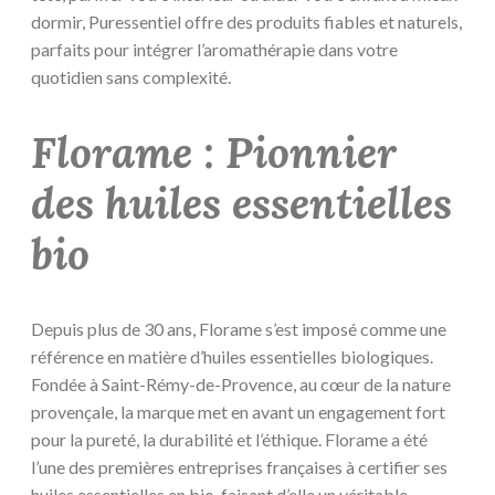
dormir, Puressentiel offre des produits fiables et naturels,
parfaits pour intégrer l’aromathérapie dans votre
quotidien sans complexité.
Florame : Pionnier
des huiles essentielles
bio
Depuis plus de 30 ans, Florame s’est imposé comme une
référence en matière d’huiles essentielles biologiques.
Fondée à Saint-Rémy-de-Provence, au cœur de la nature
provençale, la marque met en avant un engagement fort
pour la pureté, la durabilité et l’éthique. Florame a été
l’une des premières entreprises françaises à certifier ses
huiles essentielles en bio, faisant d’elle un véritable