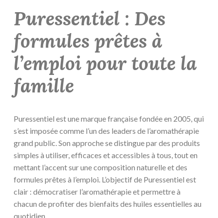
Puressentiel : Des
formules prêtes à
l’emploi pour toute la
famille
Puressentiel est une marque française fondée en 2005, qui
s’est imposée comme l’un des leaders de l’aromathérapie
grand public. Son approche se distingue par des produits
simples à utiliser, efficaces et accessibles à tous, tout en
mettant l’accent sur une composition naturelle et des
formules prêtes à l’emploi. L’objectif de Puressentiel est
clair : démocratiser l’aromathérapie et permettre à
chacun de profiter des bienfaits des huiles essentielles au
quotidien.