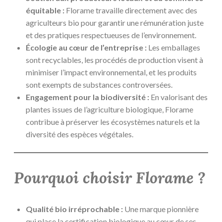
équitable :
Florame travaille directement avec des
agriculteurs bio pour garantir une rémunération juste
et des pratiques respectueuses de l’environnement.
Écologie au cœur de l’entreprise :
Les emballages
sont recyclables, les procédés de production visent à
minimiser l’impact environnemental, et les produits
sont exempts de substances controversées.
Engagement pour la biodiversité :
En valorisant des
plantes issues de l’agriculture biologique, Florame
contribue à préserver les écosystèmes naturels et la
diversité des espèces végétales.
Pourquoi choisir Florame ?
Qualité bio irréprochable :
Une marque pionnière
qui place la certification biologique au cœur de ses