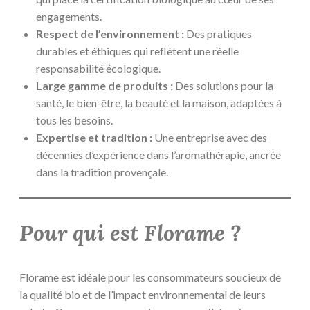
engagements.
Respect de l’environnement :
Des pratiques
durables et éthiques qui reflètent une réelle
responsabilité écologique.
Large gamme de produits :
Des solutions pour la
santé, le bien-être, la beauté et la maison, adaptées à
tous les besoins.
Expertise et tradition :
Une entreprise avec des
décennies d’expérience dans l’aromathérapie, ancrée
dans la tradition provençale.
Pour qui est Florame ?
Florame est idéale pour les consommateurs soucieux de
la qualité bio et de l’impact environnemental de leurs