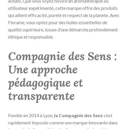
achats. Que vous soyez novice en aromathérapie ou
utilisateur expérimenté, cette marque offre des produits
qui allient efficacité, pureté et respect de la planète. Avec
Florame, vous optez pour des huiles essentielles de
qualité supérieure, issues d’une démarche profondément
éthique et responsable.
Compagnie des Sens :
Une approche
pédagogique et
transparente
Fondée en 2014 à Lyon,
la Compagnie des Sens
s’est
rapidement imposée comme une marque innovante dans