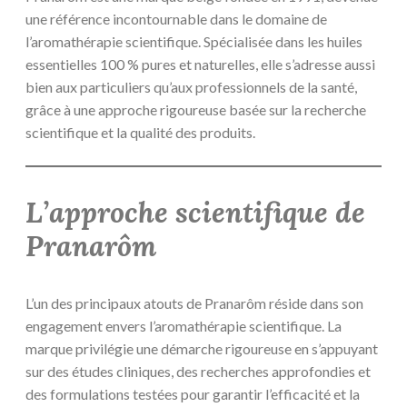
une référence incontournable dans le domaine de
l’aromathérapie scientifique. Spécialisée dans les huiles
essentielles 100 % pures et naturelles, elle s’adresse aussi
bien aux particuliers qu’aux professionnels de la santé,
grâce à une approche rigoureuse basée sur la recherche
scientifique et la qualité des produits.
L’approche scientifique de
Pranarôm
L’un des principaux atouts de Pranarôm réside dans son
engagement envers l’aromathérapie scientifique. La
marque privilégie une démarche rigoureuse en s’appuyant
sur des études cliniques, des recherches approfondies et
des formulations testées pour garantir l’efficacité et la