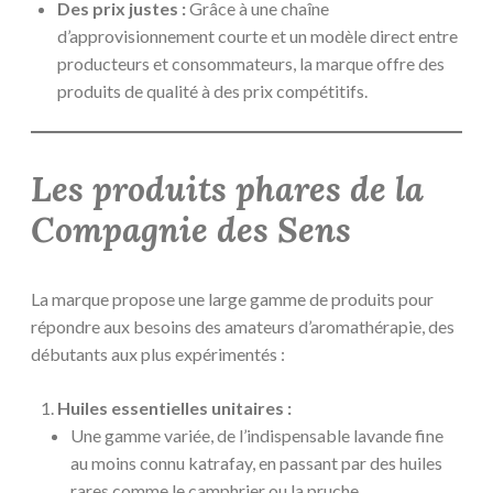
Des prix justes :
Grâce à une chaîne
d’approvisionnement courte et un modèle direct entre
producteurs et consommateurs, la marque offre des
produits de qualité à des prix compétitifs.
Les produits phares de la
Compagnie des Sens
La marque propose une large gamme de produits pour
répondre aux besoins des amateurs d’aromathérapie, des
débutants aux plus expérimentés :
Huiles essentielles unitaires :
Une gamme variée, de l’indispensable lavande fine
au moins connu katrafay, en passant par des huiles
rares comme le camphrier ou la pruche.