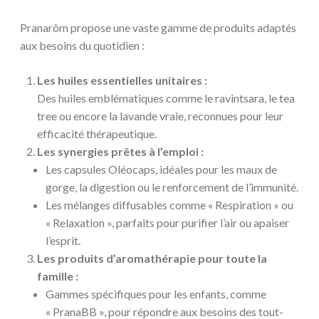
Pranarôm propose une vaste gamme de produits adaptés
aux besoins du quotidien :
Les huiles essentielles unitaires :
Des huiles emblématiques comme le ravintsara, le tea
tree ou encore la lavande vraie, reconnues pour leur
efficacité thérapeutique.
Les synergies prêtes à l’emploi :
Les capsules Oléocaps, idéales pour les maux de
gorge, la digestion ou le renforcement de l’immunité.
Les mélanges diffusables comme « Respiration » ou
« Relaxation », parfaits pour purifier l’air ou apaiser
l’esprit.
Les produits d’aromathérapie pour toute la
famille :
Gammes spécifiques pour les enfants, comme
« PranaBB », pour répondre aux besoins des tout-