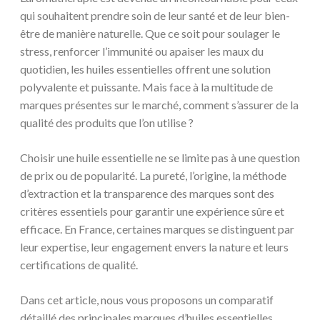
qui souhaitent prendre soin de leur santé et de leur bien-
être de manière naturelle. Que ce soit pour soulager le
stress, renforcer l’immunité ou apaiser les maux du
quotidien, les huiles essentielles offrent une solution
polyvalente et puissante. Mais face à la multitude de
marques présentes sur le marché, comment s’assurer de la
qualité des produits que l’on utilise ?
Choisir une huile essentielle ne se limite pas à une question
de prix ou de popularité. La pureté, l’origine, la méthode
d’extraction et la transparence des marques sont des
critères essentiels pour garantir une expérience sûre et
efficace. En France, certaines marques se distinguent par
leur expertise, leur engagement envers la nature et leurs
certifications de qualité.
Dans cet article, nous vous proposons un comparatif
détaillé des principales marques d’huiles essentielles,