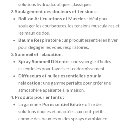
solutions hydroalcooliques classiques.
Soulagement des douleurs et tensions :
Roll-on Articulations et Muscles :
idéal pour
soulager les courbatures, les tensions musculaires et
les maux de dos.
Baume Respiratoire :
un produit essentiel en hiver
pour dégager les voies respiratoires.
Sommeil et relaxation :
Spray Sommeil Détente :
une synergie d’huiles
essentielles pour favoriser l’endormissement.
Diffuseurs et huiles essentielles pour la
relaxation :
une gamme parfaite pour créer une
atmosphère apaisante à la maison.
Produits pour enfants :
La gamme
« Puressentiel Bébé »
offre des
solutions douces et adaptées aux tout-petits,
comme des baumes ou des sprays d’ambiance.