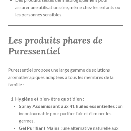
assurer une utilisation sûre, même chez les enfants ou
les personnes sensibles.
Les produits phares de
Puressentiel
Puressentiel propose une large gamme de solutions
aromathérapiques adaptées à tous les membres de la
famille :
Hygiène et bien-être quotidien :
Spray Assainissant aux 41 huiles essentielles :
un
incontournable pour purifier l’air et éliminer les
germes.
Gel Purifiant Mains :
une alternative naturelle aux