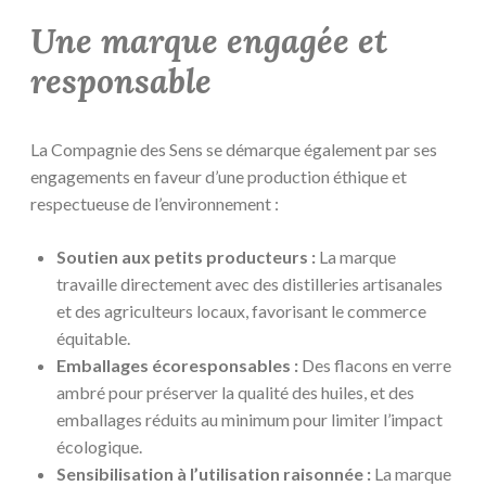
Une marque engagée et
responsable
La Compagnie des Sens se démarque également par ses
engagements en faveur d’une production éthique et
respectueuse de l’environnement :
Soutien aux petits producteurs :
La marque
travaille directement avec des distilleries artisanales
et des agriculteurs locaux, favorisant le commerce
équitable.
Emballages écoresponsables :
Des flacons en verre
ambré pour préserver la qualité des huiles, et des
emballages réduits au minimum pour limiter l’impact
écologique.
Sensibilisation à l’utilisation raisonnée :
La marque