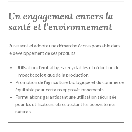
Un engagement envers la
santé et l’environnement
Puressentiel adopte une démarche écoresponsable dans
le développement de ses produits :
Utilisation d’emballages recyclables et réduction de
l’impact écologique de la production.
Promotion de l’agriculture biologique et du commerce
équitable pour certains approvisionnements.
Formulations garantissant une utilisation sécurisée
pour les utilisateurs et respectant les écosystèmes
naturels.