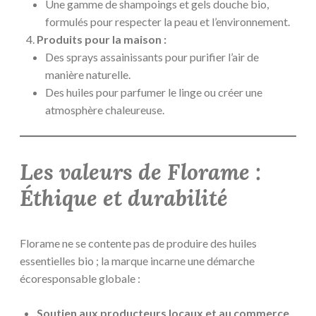
Une gamme de shampoings et gels douche bio,
formulés pour respecter la peau et l’environnement.
Produits pour la maison :
Des sprays assainissants pour purifier l’air de
manière naturelle.
Des huiles pour parfumer le linge ou créer une
atmosphère chaleureuse.
Les valeurs de Florame :
Éthique et durabilité
Florame ne se contente pas de produire des huiles
essentielles bio ; la marque incarne une démarche
écoresponsable globale :
Soutien aux producteurs locaux et au commerce