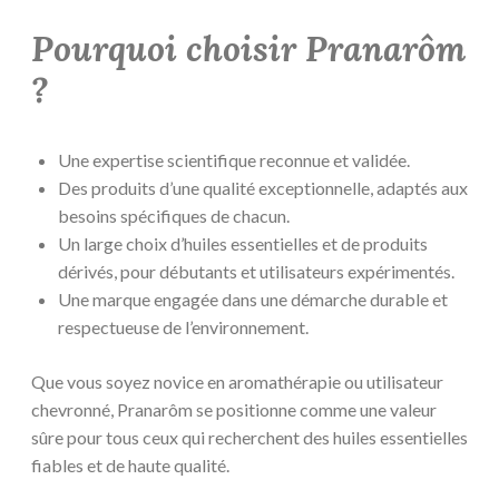
Pourquoi choisir Pranarôm
?
Une expertise scientifique reconnue et validée.
Des produits d’une qualité exceptionnelle, adaptés aux
besoins spécifiques de chacun.
Un large choix d’huiles essentielles et de produits
dérivés, pour débutants et utilisateurs expérimentés.
Une marque engagée dans une démarche durable et
respectueuse de l’environnement.
Que vous soyez novice en aromathérapie ou utilisateur
chevronné, Pranarôm se positionne comme une valeur
sûre pour tous ceux qui recherchent des huiles essentielles
fiables et de haute qualité.