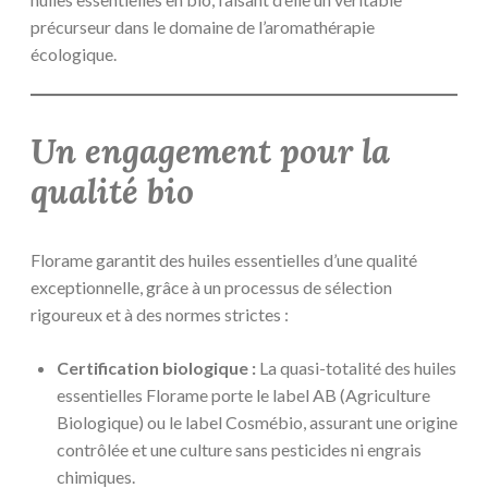
précurseur dans le domaine de l’aromathérapie
écologique.
Un engagement pour la
qualité bio
Florame garantit des huiles essentielles d’une qualité
exceptionnelle, grâce à un processus de sélection
rigoureux et à des normes strictes :
Certification biologique :
La quasi-totalité des huiles
essentielles Florame porte le label AB (Agriculture
Biologique) ou le label Cosmébio, assurant une origine
contrôlée et une culture sans pesticides ni engrais
chimiques.