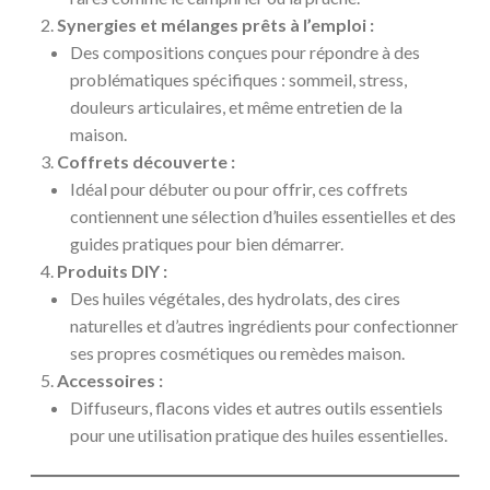
Synergies et mélanges prêts à l’emploi :
Des compositions conçues pour répondre à des
problématiques spécifiques : sommeil, stress,
douleurs articulaires, et même entretien de la
maison.
Coffrets découverte :
Idéal pour débuter ou pour offrir, ces coffrets
contiennent une sélection d’huiles essentielles et des
guides pratiques pour bien démarrer.
Produits DIY :
Des huiles végétales, des hydrolats, des cires
naturelles et d’autres ingrédients pour confectionner
ses propres cosmétiques ou remèdes maison.
Accessoires :
Diffuseurs, flacons vides et autres outils essentiels
pour une utilisation pratique des huiles essentielles.