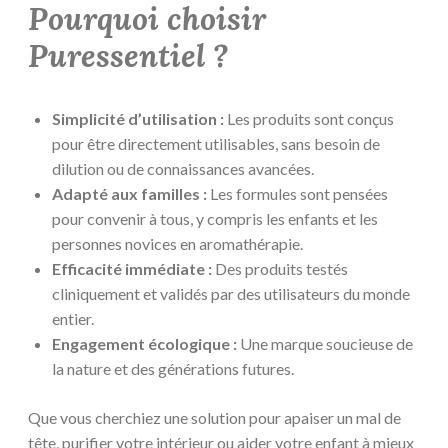
Pourquoi choisir
Puressentiel ?
Simplicité d’utilisation :
Les produits sont conçus
pour être directement utilisables, sans besoin de
dilution ou de connaissances avancées.
Adapté aux familles :
Les formules sont pensées
pour convenir à tous, y compris les enfants et les
personnes novices en aromathérapie.
Efficacité immédiate :
Des produits testés
cliniquement et validés par des utilisateurs du monde
entier.
Engagement écologique :
Une marque soucieuse de
la nature et des générations futures.
Que vous cherchiez une solution pour apaiser un mal de
tête, purifier votre intérieur ou aider votre enfant à mieux