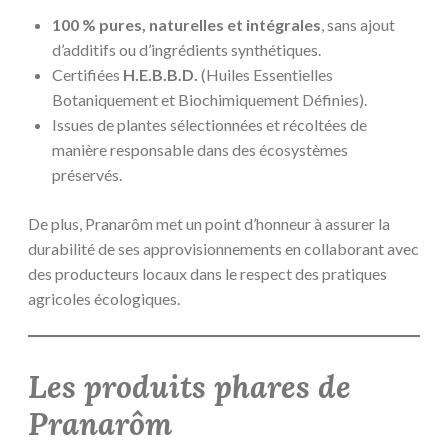
100 % pures, naturelles et intégrales
, sans ajout
d’additifs ou d’ingrédients synthétiques.
Certifiées
H.E.B.B.D.
(Huiles Essentielles
Botaniquement et Biochimiquement Définies).
Issues de plantes sélectionnées et récoltées de
manière responsable dans des écosystèmes
préservés.
De plus, Pranarôm met un point d’honneur à assurer la
durabilité de ses approvisionnements en collaborant avec
des producteurs locaux dans le respect des pratiques
agricoles écologiques.
Les produits phares de
Pranarôm