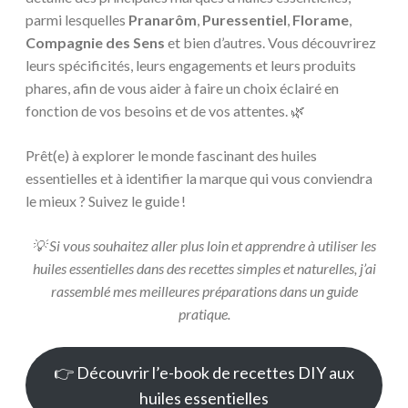
parmi lesquelles
Pranarôm
,
Puressentiel
,
Florame
,
Compagnie des Sens
et bien d’autres. Vous découvrirez
leurs spécificités, leurs engagements et leurs produits
phares, afin de vous aider à faire un choix éclairé en
fonction de vos besoins et de vos attentes. 🌿
Prêt(e) à explorer le monde fascinant des huiles
essentielles et à identifier la marque qui vous conviendra
le mieux ? Suivez le guide !
💡 Si vous souhaitez aller plus loin et apprendre à utiliser les
huiles essentielles dans des recettes simples et naturelles, j’ai
rassemblé mes meilleures préparations dans un guide
pratique.
👉 Découvrir l’e-book de recettes DIY aux
huiles essentielles