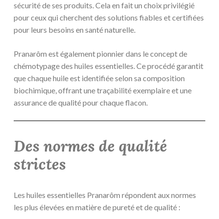
sécurité de ses produits. Cela en fait un choix privilégié
pour ceux qui cherchent des solutions fiables et certifiées
pour leurs besoins en santé naturelle.
Pranarôm est également pionnier dans le concept de
chémotypage des huiles essentielles. Ce procédé garantit
que chaque huile est identifiée selon sa composition
biochimique, offrant une traçabilité exemplaire et une
assurance de qualité pour chaque flacon.
Des normes de qualité
strictes
Les huiles essentielles Pranarôm répondent aux normes
les plus élevées en matière de pureté et de qualité :