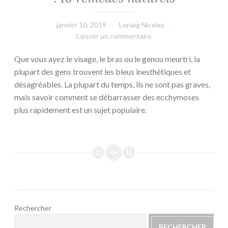
janvier 10, 2019
Lenaïg Nicolas
Laisser un commentaire
Que vous ayez le visage, le bras ou le genou meurtri, la
plupart des gens trouvent les bleus inesthétiques et
désagréables. La plupart du temps, ils ne sont pas graves,
mais savoir comment se débarrasser des ecchymoses
plus rapidement est un sujet populaire.
Rechercher
RECHERCHER