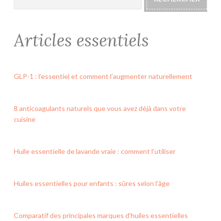
Articles essentiels
GLP-1 : l’essentiel et comment l’augmenter naturellement
8 anticoagulants naturels que vous avez déjà dans votre
cuisine
Huile essentielle de lavande vraie : comment l’utiliser
Huiles essentielles pour enfants : sûres selon l’âge
Comparatif des principales marques d’huiles essentielles