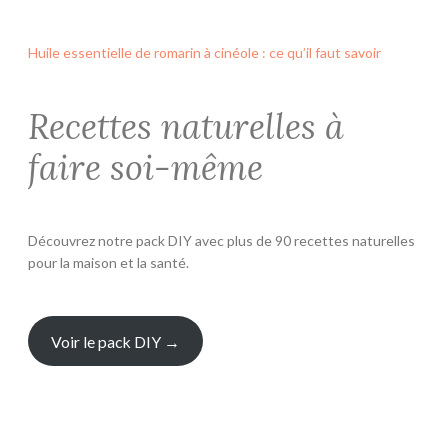
Huile essentielle de romarin à cinéole : ce qu’il faut savoir
Recettes naturelles à
faire soi-même
Découvrez notre pack DIY avec plus de 90 recettes naturelles
pour la maison et la santé.
Voir le pack DIY →