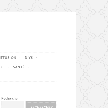
IFFUSION
DIYS
IEL
SANTÉ
Rechercher
RECHERCHER