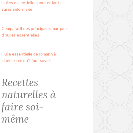
Huiles essentielles pour enfants :
sûres selon l’âge
Comparatif des principales marques
d’huiles essentielles
Huile essentielle de romarin à
cinéole : ce qu’il faut savoir
Recettes
naturelles à
faire soi-
même