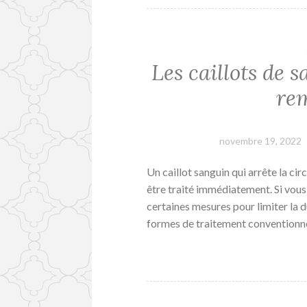
Les caillots de 
rem
novembre 19, 2022
Un caillot sanguin qui arrête la ci
être traité immédiatement. Si vous
certaines mesures pour limiter la 
formes de traitement conventionne