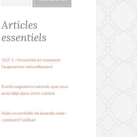
Articles
essentiels
GLP-1 : l’essentiel et comment
l’augmenter naturellement
8 anticoagulants naturels que vous
avez déjà dans votre cuisine
Huile essentielle de lavande vraie :
comment l’utiliser