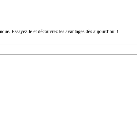
nomique. Essayez-le et découvrez les avantages dès aujourd’hui !