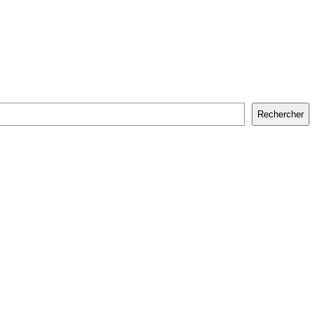
Rechercher