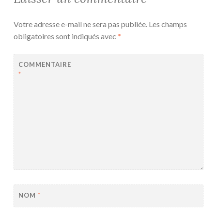
Votre adresse e-mail ne sera pas publiée.
Les champs
obligatoires sont indiqués avec
*
COMMENTAIRE
*
NOM
*