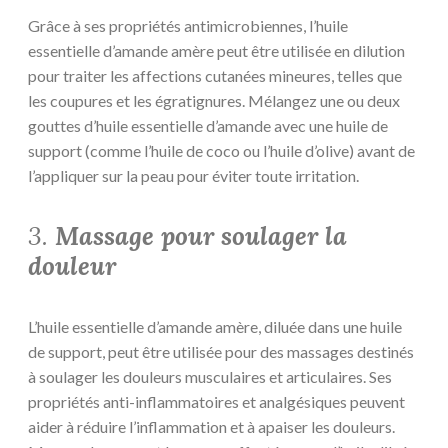
Grâce à ses propriétés antimicrobiennes, l’huile
essentielle d’amande amère peut être utilisée en dilution
pour traiter les affections cutanées mineures, telles que
les coupures et les égratignures. Mélangez une ou deux
gouttes d’huile essentielle d’amande avec une huile de
support (comme l’huile de coco ou l’huile d’olive) avant de
l’appliquer sur la peau pour éviter toute irritation.
3.
Massage pour soulager la
douleur
L’huile essentielle d’amande amère, diluée dans une huile
de support, peut être utilisée pour des massages destinés
à soulager les douleurs musculaires et articulaires. Ses
propriétés anti-inflammatoires et analgésiques peuvent
aider à réduire l’inflammation et à apaiser les douleurs.