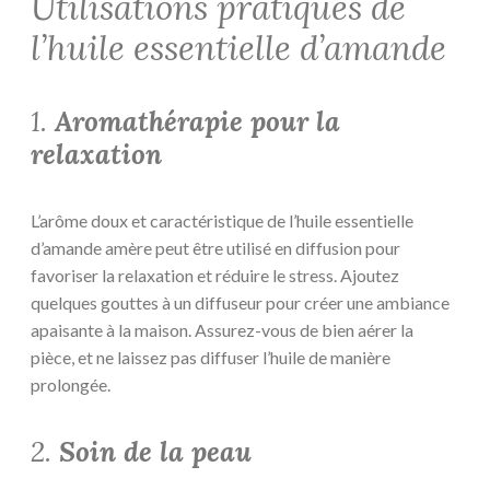
Utilisations pratiques de
l’huile essentielle d’amande
1.
Aromathérapie pour la
relaxation
L’arôme doux et caractéristique de l’huile essentielle
d’amande amère peut être utilisé en diffusion pour
favoriser la relaxation et réduire le stress. Ajoutez
quelques gouttes à un diffuseur pour créer une ambiance
apaisante à la maison. Assurez-vous de bien aérer la
pièce, et ne laissez pas diffuser l’huile de manière
prolongée.
2.
Soin de la peau