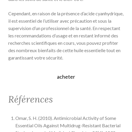
Cependant, en raison de la présence d’acide cyanhydrique,
il est essentiel de l’utiliser avec précaution et sous la
supervision d’un professionnel de la santé. En respectant
les recommandations d’usage et en restant informé des
recherches scientifiques en cours, vous pouvez profiter
des nombreux bienfaits de cette huile essentielle tout en
garantissant votre sécurité.
acheter
Références
Omar, S. H. (2010). Antimicrobial Activity of Some
Essential Oils Against Multidrug-Resistant Bacterial