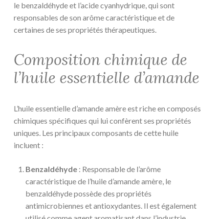
le benzaldéhyde et l’acide cyanhydrique, qui sont
responsables de son arôme caractéristique et de
certaines de ses propriétés thérapeutiques.
Composition chimique de
l’huile essentielle d’amande
L’huile essentielle d’amande amère est riche en composés
chimiques spécifiques qui lui confèrent ses propriétés
uniques. Les principaux composants de cette huile
incluent :
Benzaldéhyde
: Responsable de l’arôme
caractéristique de l’huile d’amande amère, le
benzaldéhyde possède des propriétés
antimicrobiennes et antioxydantes. Il est également
utilisé comme agent aromatisant dans l’industrie