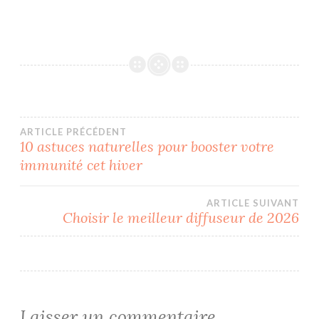
Navigation
ARTICLE PRÉCÉDENT
10 astuces naturelles pour booster votre
immunité cet hiver
de
l’article
ARTICLE SUIVANT
Choisir le meilleur diffuseur de 2026
Laisser un commentaire