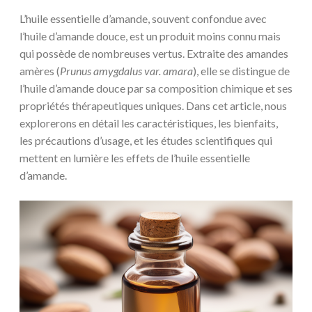
L’huile essentielle d’amande, souvent confondue avec
l’huile d’amande douce, est un produit moins connu mais
qui possède de nombreuses vertus. Extraite des amandes
amères (
Prunus amygdalus var. amara
), elle se distingue de
l’huile d’amande douce par sa composition chimique et ses
propriétés thérapeutiques uniques. Dans cet article, nous
explorerons en détail les caractéristiques, les bienfaits,
les précautions d’usage, et les études scientifiques qui
mettent en lumière les effets de l’huile essentielle
d’amande.