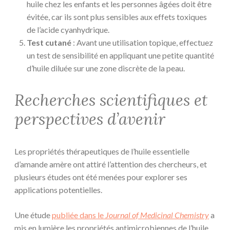
huile chez les enfants et les personnes âgées doit être
évitée, car ils sont plus sensibles aux effets toxiques
de l’acide cyanhydrique.
Test cutané
: Avant une utilisation topique, effectuez
un test de sensibilité en appliquant une petite quantité
d’huile diluée sur une zone discrète de la peau.
Recherches scientifiques et
perspectives d’avenir
Les propriétés thérapeutiques de l’huile essentielle
d’amande amère ont attiré l’attention des chercheurs, et
plusieurs études ont été menées pour explorer ses
applications potentielles.
Une étude
publiée dans le
Journal of Medicinal Chemistry
a
mis en lumière les propriétés antimicrobiennes de l’huile