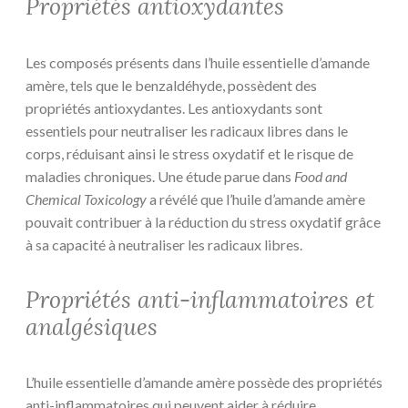
Propriétés antioxydantes
Les composés présents dans l’huile essentielle d’amande
amère, tels que le benzaldéhyde, possèdent des
propriétés antioxydantes. Les antioxydants sont
essentiels pour neutraliser les radicaux libres dans le
corps, réduisant ainsi le stress oxydatif et le risque de
maladies chroniques. Une étude parue dans
Food and
Chemical Toxicology
a révélé que l’huile d’amande amère
pouvait contribuer à la réduction du stress oxydatif grâce
à sa capacité à neutraliser les radicaux libres.
Propriétés anti-inflammatoires et
analgésiques
L’huile essentielle d’amande amère possède des propriétés
anti-inflammatoires qui peuvent aider à réduire