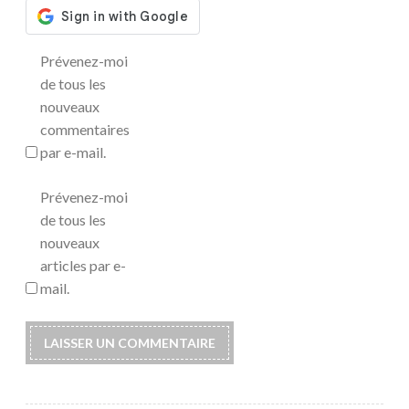
Prévenez-moi
de tous les
nouveaux
commentaires
par e-mail.
Prévenez-moi
de tous les
nouveaux
articles par e-
mail.