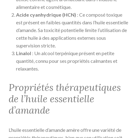
alimentaire et cosmétique.
Acide cyanhydrique (HCN)
: Ce composé toxique
est présent en faibles quantités dans l’huile essentielle
d’amande. Sa toxicité potentielle limite l’utilisation de
cette huile à des applications externes sous
supervision stricte.
Linalol
: Un alcool terpénique présent en petite
quantité, connu pour ses propriétés calmantes et
relaxantes.
Propriétés thérapeutiques
de l’huile essentielle
d’amande
L’huile essentielle d’amande amère offre une variété de
propriétés thérapeutiques, bien que son utilisation soit