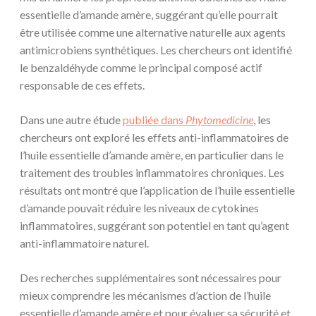
essentielle d’amande amère, suggérant qu’elle pourrait
être utilisée comme une alternative naturelle aux agents
antimicrobiens synthétiques. Les chercheurs ont identifié
le benzaldéhyde comme le principal composé actif
responsable de ces effets.
Dans une autre étude
publiée dans
Phytomedicine
, les
chercheurs ont exploré les effets anti-inflammatoires de
l’huile essentielle d’amande amère, en particulier dans le
traitement des troubles inflammatoires chroniques. Les
résultats ont montré que l’application de l’huile essentielle
d’amande pouvait réduire les niveaux de cytokines
inflammatoires, suggérant son potentiel en tant qu’agent
anti-inflammatoire naturel.
Des recherches supplémentaires sont nécessaires pour
mieux comprendre les mécanismes d’action de l’huile
essentielle d’amande amère et pour évaluer sa sécurité et