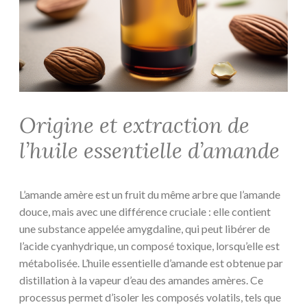
Origine et extraction de
l’huile essentielle d’amande
L’amande amère est un fruit du même arbre que l’amande
douce, mais avec une différence cruciale : elle contient
une substance appelée amygdaline, qui peut libérer de
l’acide cyanhydrique, un composé toxique, lorsqu’elle est
métabolisée. L’huile essentielle d’amande est obtenue par
distillation à la vapeur d’eau des amandes amères. Ce
processus permet d’isoler les composés volatils, tels que