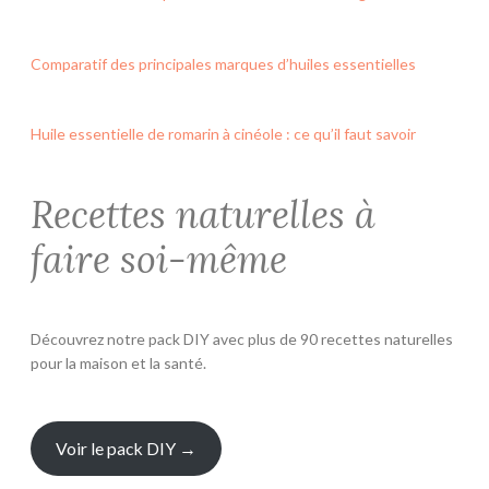
Comparatif des principales marques d’huiles essentielles
Huile essentielle de romarin à cinéole : ce qu’il faut savoir
Recettes naturelles à
faire soi-même
Découvrez notre pack DIY avec plus de 90 recettes naturelles
pour la maison et la santé.
Voir le pack DIY →