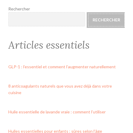
Rechercher
RECHERCHER
Articles essentiels
GLP-1 : l’essentiel et comment l’augmenter naturellement
8 anticoagulants naturels que vous avez déjà dans votre
cuisine
Huile essentielle de lavande vraie : comment l’utiliser
Huiles essentielles pour enfants : sûres selon l’âge