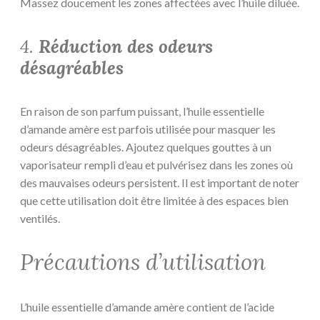
Massez doucement les zones affectées avec l’huile diluée.
4.
Réduction des odeurs
désagréables
En raison de son parfum puissant, l’huile essentielle
d’amande amère est parfois utilisée pour masquer les
odeurs désagréables. Ajoutez quelques gouttes à un
vaporisateur rempli d’eau et pulvérisez dans les zones où
des mauvaises odeurs persistent. Il est important de noter
que cette utilisation doit être limitée à des espaces bien
ventilés.
Précautions d’utilisation
L’huile essentielle d’amande amère contient de l’acide