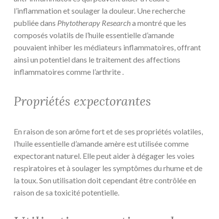
l’inflammation et soulager la douleur. Une recherche
publiée dans
Phytotherapy Research
a montré que les
composés volatils de l’huile essentielle d’amande
pouvaient inhiber les médiateurs inflammatoires, offrant
ainsi un potentiel dans le traitement des affections
inflammatoires comme l’arthrite .
Propriétés expectorantes
En raison de son arôme fort et de ses propriétés volatiles,
l’huile essentielle d’amande amère est utilisée comme
expectorant naturel. Elle peut aider à dégager les voies
respiratoires et à soulager les symptômes du rhume et de
la toux. Son utilisation doit cependant être contrôlée en
raison de sa toxicité potentielle.