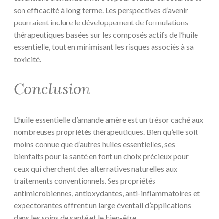
son efficacité à long terme. Les perspectives d’avenir
pourraient inclure le développement de formulations
thérapeutiques basées sur les composés actifs de l’huile
essentielle, tout en minimisant les risques associés à sa
toxicité.
Conclusion
L’huile essentielle d’amande amère est un trésor caché aux
nombreuses propriétés thérapeutiques. Bien qu’elle soit
moins connue que d’autres huiles essentielles, ses
bienfaits pour la santé en font un choix précieux pour
ceux qui cherchent des alternatives naturelles aux
traitements conventionnels. Ses propriétés
antimicrobiennes, antioxydantes, anti-inflammatoires et
expectorantes offrent un large éventail d’applications
dans les soins de santé et le bien-être.