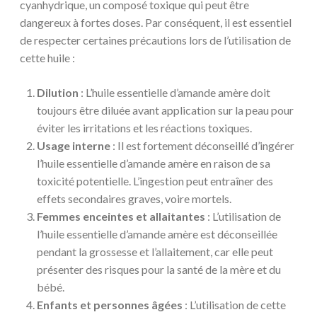
cyanhydrique, un composé toxique qui peut être
dangereux à fortes doses. Par conséquent, il est essentiel
de respecter certaines précautions lors de l’utilisation de
cette huile :
Dilution
: L’huile essentielle d’amande amère doit
toujours être diluée avant application sur la peau pour
éviter les irritations et les réactions toxiques.
Usage interne
: Il est fortement déconseillé d’ingérer
l’huile essentielle d’amande amère en raison de sa
toxicité potentielle. L’ingestion peut entraîner des
effets secondaires graves, voire mortels.
Femmes enceintes et allaitantes
: L’utilisation de
l’huile essentielle d’amande amère est déconseillée
pendant la grossesse et l’allaitement, car elle peut
présenter des risques pour la santé de la mère et du
bébé.
Enfants et personnes âgées
: L’utilisation de cette