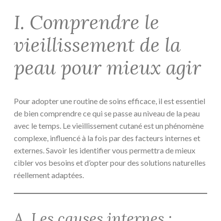
I. Comprendre le
vieillissement de la
peau pour mieux agir
Pour adopter une routine de soins efficace, il est essentiel
de bien comprendre ce qui se passe au niveau de la peau
avec le temps. Le vieillissement cutané est un phénomène
complexe, influencé à la fois par des facteurs internes et
externes. Savoir les identifier vous permettra de mieux
cibler vos besoins et d’opter pour des solutions naturelles
réellement adaptées.
A. Les causes internes :