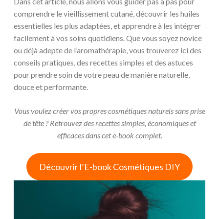
Dans cet article, nous allons vous guider pas à pas pour
comprendre le vieillissement cutané, découvrir les huiles
essentielles les plus adaptées, et apprendre à les intégrer
facilement à vos soins quotidiens. Que vous soyez novice
ou déjà adepte de l’aromathérapie, vous trouverez ici des
conseils pratiques, des recettes simples et des astuces
pour prendre soin de votre peau de manière naturelle,
douce et performante.
Vous voulez créer vos propres cosmétiques naturels sans prise
de tête ? Retrouvez des recettes simples, économiques et
efficaces dans cet e-book complet.
Découvrir l’E-book Cosmétiques DIY