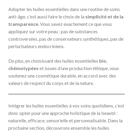
Adopter les huiles essentielles dans une routine de soins
anti-âge, c’est aussi faire le choix de la
simplicité et de la
transparence
. Vous savez exactement ce que vous
appliquez sur votre peau : pas de substances
controversées, pas de conservateurs synthétiques, pas de
perturbateurs endocriniens.
De plus, en choisissant des huiles essentielles
bio
,
chémotypées
et issues d’une production éthique, vous
soutenez une cosmétique durable, en accord avec des
valeurs de respect du corps et de la nature.
Intégrer les huiles essentielles à vos soins quotidiens, c’est
donc opter pour une approche holistique de la beauté :
naturelle, efficace, sensorielle et personnalisable. Dans la
prochaine section, découvrons ensemble les huiles