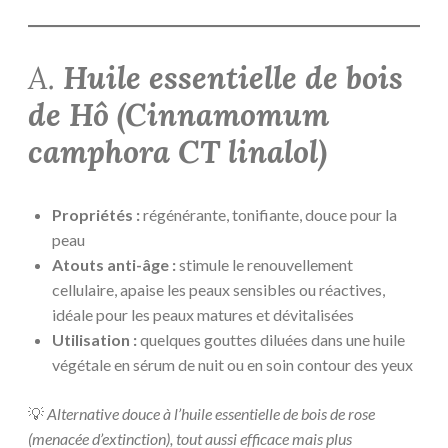
A.
Huile essentielle de bois
de Hô (
Cinnamomum
camphora CT linalol
)
Propriétés :
régénérante, tonifiante, douce pour la
peau
Atouts anti-âge :
stimule le renouvellement
cellulaire, apaise les peaux sensibles ou réactives,
idéale pour les peaux matures et dévitalisées
Utilisation :
quelques gouttes diluées dans une huile
végétale en sérum de nuit ou en soin contour des yeux
💡
Alternative douce à l’huile essentielle de bois de rose
(menacée d’extinction), tout aussi efficace mais plus