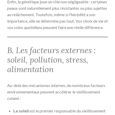
Enfin, la génétique joue un rôle non négligeable : certaines
peaux sont naturellement plus résistantes ou plus sujettes
au relâchement. Toutefois, même si l’hérédité a son
importance, elle ne détermine pas tout. Vos choix de vie et
vos soins quotidiens peuvent faire une réelle différence.
B. Les facteurs externes :
soleil, pollution, stress,
alimentation
Au-delà des mécanismes internes, de nombreux facteurs
environnementaux peuvent accélérer le vieillissement
cutané :
Le soleil
est le premier responsable du vieillissement