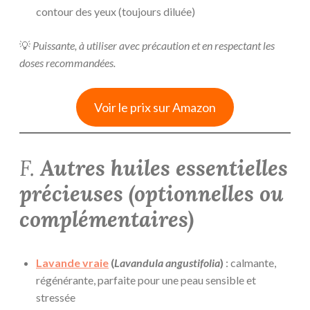
contour des yeux (toujours diluée)
💡
Puissante, à utiliser avec précaution et en respectant les
doses recommandées.
Voir le prix sur Amazon
F.
Autres huiles essentielles
précieuses (optionnelles ou
complémentaires)
Lavande vraie
(
Lavandula angustifolia
)
: calmante,
régénérante, parfaite pour une peau sensible et
stressée