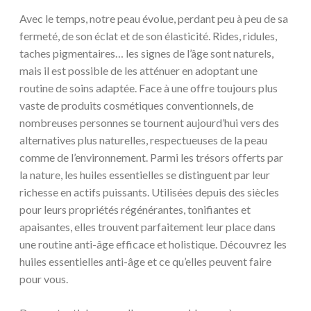
Avec le temps, notre peau évolue, perdant peu à peu de sa
fermeté, de son éclat et de son élasticité. Rides, ridules,
taches pigmentaires… les signes de l’âge sont naturels,
mais il est possible de les atténuer en adoptant une
routine de soins adaptée. Face à une offre toujours plus
vaste de produits cosmétiques conventionnels, de
nombreuses personnes se tournent aujourd’hui vers des
alternatives plus naturelles, respectueuses de la peau
comme de l’environnement. Parmi les trésors offerts par
la nature, les huiles essentielles se distinguent par leur
richesse en actifs puissants. Utilisées depuis des siècles
pour leurs propriétés régénérantes, tonifiantes et
apaisantes, elles trouvent parfaitement leur place dans
une routine anti-âge efficace et holistique. Découvrez les
huiles essentielles anti-âge et ce qu’elles peuvent faire
pour vous.