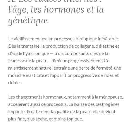
l’âge, les hormones et la
génétique
Le vieillissement est un processus biologique inévitable.
Dès la trentaine, la production de collagène, d’élastine et
d’acide hyaluronique — trois composants clés de la
jeunesse de la peau — diminue progressivement. Ce
ralentissement naturel entraîne une perte de fermeté, une
moindre élasticité et l’apparition progressive de rides et
ridules.
Les changements hormonaux, notamment à la ménopause,
accélèrent aussi ce processus. La baisse des œstrogènes
impacte directement la qualité de la peau : elle devient
plus fine, plus sèche, et moins tonique.