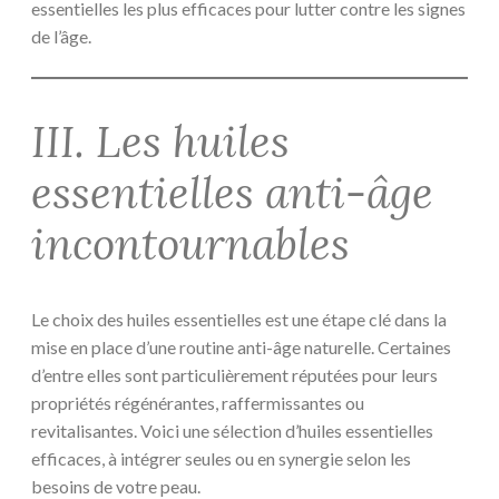
essentielles les plus efficaces pour lutter contre les signes
de l’âge.
III. Les huiles
essentielles anti-âge
incontournables
Le choix des huiles essentielles est une étape clé dans la
mise en place d’une routine anti-âge naturelle. Certaines
d’entre elles sont particulièrement réputées pour leurs
propriétés régénérantes, raffermissantes ou
revitalisantes. Voici une sélection d’huiles essentielles
efficaces, à intégrer seules ou en synergie selon les
besoins de votre peau.