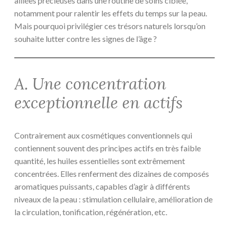
alliées précieuses dans une routine de soins ciblée,
notamment pour ralentir les effets du temps sur la peau.
Mais pourquoi privilégier ces trésors naturels lorsqu’on
souhaite lutter contre les signes de l’âge ?
A. Une concentration
exceptionnelle en actifs
Contrairement aux cosmétiques conventionnels qui
contiennent souvent des principes actifs en très faible
quantité, les huiles essentielles sont extrêmement
concentrées. Elles renferment des dizaines de composés
aromatiques puissants, capables d’agir à différents
niveaux de la peau : stimulation cellulaire, amélioration de
la circulation, tonification, régénération, etc.