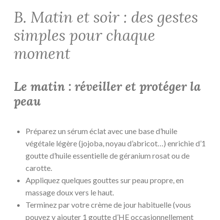
B. Matin et soir : des gestes
simples pour chaque
moment
Le matin : réveiller et protéger la
peau
Préparez un sérum éclat avec une base d’huile
végétale légère (jojoba, noyau d’abricot…) enrichie d’1
goutte d’huile essentielle de géranium rosat ou de
carotte.
Appliquez quelques gouttes sur peau propre, en
massage doux vers le haut.
Terminez par votre crème de jour habituelle (vous
pouvez y ajouter 1 goutte d’HE occasionnellement