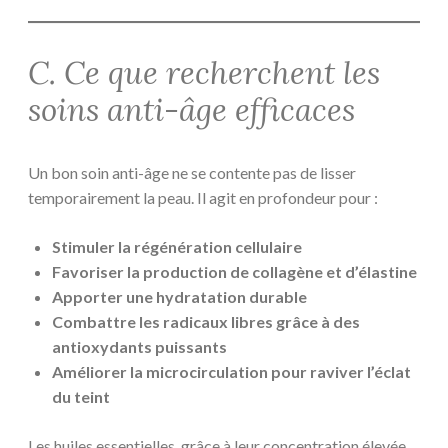
C. Ce que recherchent les
soins anti-âge efficaces
Un bon soin anti-âge ne se contente pas de lisser
temporairement la peau. Il agit en profondeur pour :
Stimuler la régénération cellulaire
Favoriser la production de collagène et d’élastine
Apporter une hydratation durable
Combattre les radicaux libres grâce à des
antioxydants puissants
Améliorer la microcirculation pour raviver l’éclat
du teint
Les huiles essentielles, grâce à leur concentration élevée