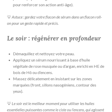
pour renforcer son action anti-âge).
💡
Astuce : gardez votre flacon de sérum dans un flacon roll-
on pour un geste rapide et précis.
Le soir : régénérer en profondeur
Démaquillez et nettoyez votre peau.
Appliquez un sérum nourrissant à base d’huile
végétale de rose musquée ou d’argan, enrichi en HE de
bois de Hô ou d’encens.
Massez délicatement en insistant sur les zones
marquées (front, sillons nasogéniens, contour des
yeux).
💡
Le soir est le meilleur moment pour utiliser les huiles
essentielles puissantes comme le ciste ou l’encens, qui agissent