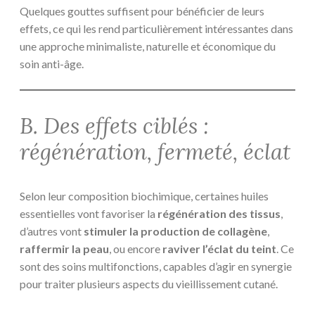
Quelques gouttes suffisent pour bénéficier de leurs
effets, ce qui les rend particulièrement intéressantes dans
une approche minimaliste, naturelle et économique du
soin anti-âge.
B. Des effets ciblés :
régénération, fermeté, éclat
Selon leur composition biochimique, certaines huiles
essentielles vont favoriser la
régénération des tissus
,
d’autres vont
stimuler la production de collagène
,
raffermir la peau
, ou encore
raviver l’éclat du teint
. Ce
sont des soins multifonctions, capables d’agir en synergie
pour traiter plusieurs aspects du vieillissement cutané.