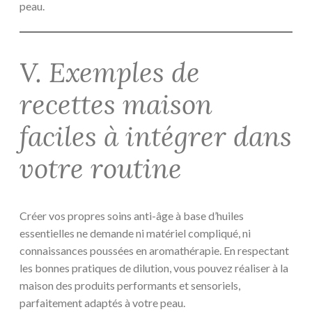
peau.
V. Exemples de
recettes maison
faciles à intégrer dans
votre routine
Créer vos propres soins anti-âge à base d’huiles
essentielles ne demande ni matériel compliqué, ni
connaissances poussées en aromathérapie. En respectant
les bonnes pratiques de dilution, vous pouvez réaliser à la
maison des produits performants et sensoriels,
parfaitement adaptés à votre peau.