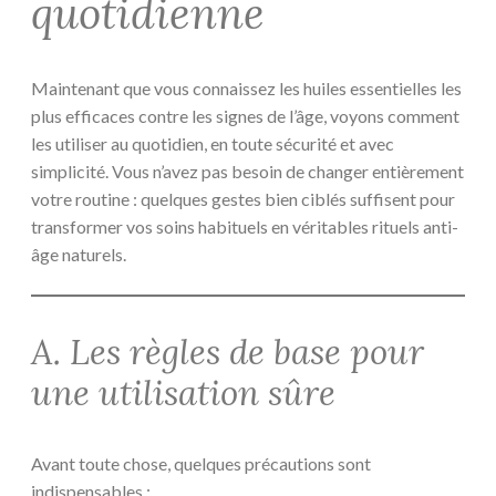
quotidienne
Maintenant que vous connaissez les huiles essentielles les
plus efficaces contre les signes de l’âge, voyons comment
les utiliser au quotidien, en toute sécurité et avec
simplicité. Vous n’avez pas besoin de changer entièrement
votre routine : quelques gestes bien ciblés suffisent pour
transformer vos soins habituels en véritables rituels anti-
âge naturels.
A. Les règles de base pour
une utilisation sûre
Avant toute chose, quelques précautions sont
indispensables :