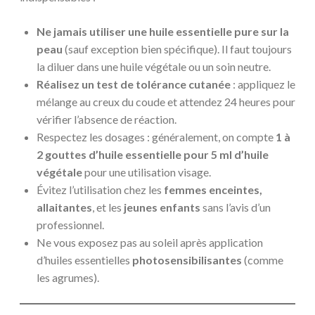
Ne jamais utiliser une huile essentielle pure sur la
peau
(sauf exception bien spécifique). Il faut toujours
la diluer dans une huile végétale ou un soin neutre.
Réalisez un test de tolérance cutanée
: appliquez le
mélange au creux du coude et attendez 24 heures pour
vérifier l’absence de réaction.
Respectez les dosages : généralement, on compte
1 à
2 gouttes d’huile essentielle pour 5 ml d’huile
végétale
pour une utilisation visage.
Évitez l’utilisation chez les
femmes enceintes,
allaitantes
, et les
jeunes enfants
sans l’avis d’un
professionnel.
Ne vous exposez pas au soleil après application
d’huiles essentielles
photosensibilisantes
(comme
les agrumes).