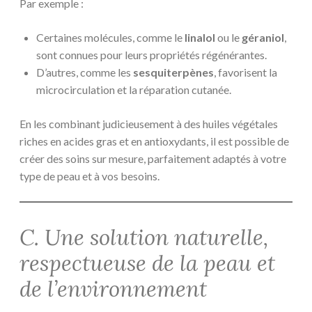
Par exemple :
Certaines molécules, comme le
linalol
ou le
géraniol
,
sont connues pour leurs propriétés régénérantes.
D’autres, comme les
sesquiterpènes
, favorisent la
microcirculation et la réparation cutanée.
En les combinant judicieusement à des huiles végétales
riches en acides gras et en antioxydants, il est possible de
créer des soins sur mesure, parfaitement adaptés à votre
type de peau et à vos besoins.
C. Une solution naturelle,
respectueuse de la peau et
de l’environnement