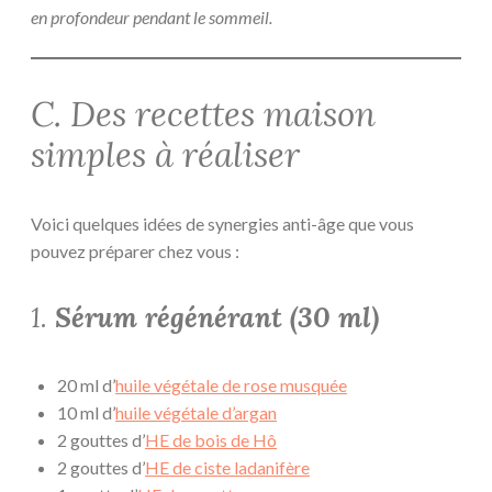
en profondeur pendant le sommeil.
C. Des recettes maison
simples à réaliser
Voici quelques idées de synergies anti-âge que vous
pouvez préparer chez vous :
1.
Sérum régénérant (30 ml)
20 ml d’
huile végétale de rose musquée
10 ml d’
huile végétale d’argan
2 gouttes d’
HE de bois de Hô
2 gouttes d’
HE de ciste ladanifère