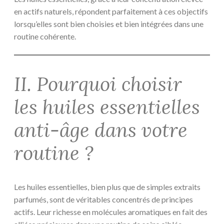
en actifs naturels, répondent parfaitement à ces objectifs
lorsqu’elles sont bien choisies et bien intégrées dans une
routine cohérente.
II. Pourquoi choisir
les huiles essentielles
anti-âge dans votre
routine ?
Les huiles essentielles, bien plus que de simples extraits
parfumés, sont de véritables concentrés de principes
actifs. Leur richesse en molécules aromatiques en fait des