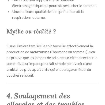
électromagnétique qui pourrait perturber le sommeil.
Une meilleure qualité de l’air qui faciliterait la
respiration nocturne.
Mythe ou réalité ?
Si une lumière tamisée le soir favorise effectivement la
production de
mélatonine
(l’hormone du sommeil), rien
ne prouve que les lampes de sel aient un effet direct sur le
sommeil. Leur impact pourrait simplement venir d’une
ambiance plus apaisante
qui encourage un rituel du
coucher relaxant.
4. Soulagement des
allergies et des troubles