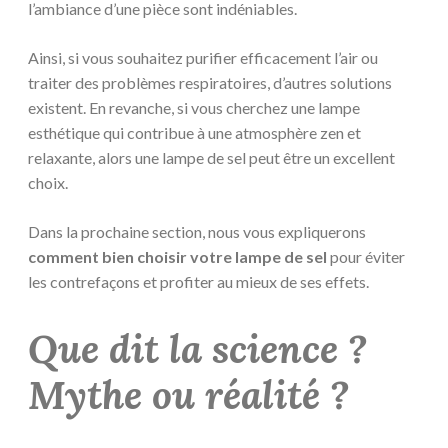
l’ambiance d’une pièce sont indéniables.
Ainsi, si vous souhaitez purifier efficacement l’air ou
traiter des problèmes respiratoires, d’autres solutions
existent. En revanche, si vous cherchez une lampe
esthétique qui contribue à une atmosphère zen et
relaxante, alors une lampe de sel peut être un excellent
choix.
Dans la prochaine section, nous vous expliquerons
comment bien choisir votre lampe de sel
pour éviter
les contrefaçons et profiter au mieux de ses effets.
Que dit la science ?
Mythe ou réalité ?