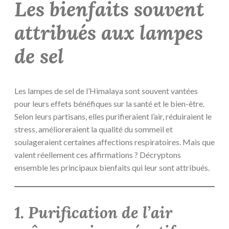
Les bienfaits souvent
attribués aux lampes
de sel
Les lampes de sel de l’Himalaya sont souvent vantées
pour leurs effets bénéfiques sur la santé et le bien-être.
Selon leurs partisans, elles purifieraient l’air, réduiraient le
stress, amélioreraient la qualité du sommeil et
soulageraient certaines affections respiratoires. Mais que
valent réellement ces affirmations ? Décryptons
ensemble les principaux bienfaits qui leur sont attribués.
1. Purification de l’air