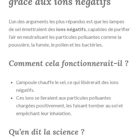
grâce aux ions négatifs
L’un des arguments les plus répandus est que les lampes
de sel émettraient des
ions négatifs
, capables de purifier
l’air en neutralisant les particules polluantes comme la
poussière, la fumée, le pollen et les bactéries.
Comment cela fonctionnerait-il ?
L’ampoule chauffe le sel, ce qui libérerait des ions
négatifs.
Ces ions se lieraient aux particules polluantes
chargées positivement, les faisant tomber au sol et
empêchant leur inhalation.
Qu’en dit la science ?