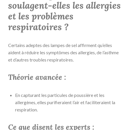
soulagent-elles les allergies
et les problèmes
respiratoires ?
Certains adeptes des lampes de sel affirment qu’elles
aident à réduire les symptômes des allergies, de l’asthme
et d’autres troubles respiratoires.
Théorie avancée :
En capturant les particules de poussière et les
allergènes, elles purifieraient l’air et faciliteraient la
respiration.
Ce que disent les experts :