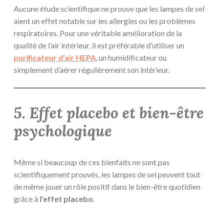
Aucune étude scientifique ne prouve que les lampes de sel
aient un effet notable sur les allergies ou les problèmes
respiratoires. Pour une véritable amélioration de la
qualité de l’air intérieur, il est préférable d’utiliser un
purificateur d’air HEPA
, un humidificateur ou
simplement d’aérer régulièrement son intérieur.
5. Effet placebo et bien-être
psychologique
Même si beaucoup de ces bienfaits ne sont pas
scientifiquement prouvés, les lampes de sel peuvent tout
de même jouer un rôle positif dans le bien-être quotidien
grâce à
l’effet placebo
.