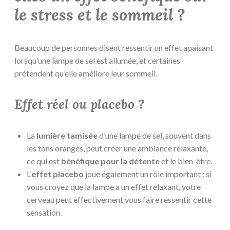
le stress et le sommeil ?
Beaucoup de personnes disent ressentir un effet apaisant
lorsqu’une lampe de sel est allumée, et certaines
prétendent qu’elle améliore leur sommeil.
Effet réel ou placebo ?
La
lumière tamisée
d’une lampe de sel, souvent dans
les tons orangés, peut créer une ambiance relaxante,
ce qui est
bénéfique pour la détente
et le bien-être.
L’
effet placebo
joue également un rôle important : si
vous croyez que la lampe a un effet relaxant, votre
cerveau peut effectivement vous faire ressentir cette
sensation.