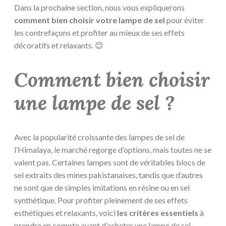
Dans la prochaine section, nous vous expliquerons
comment bien choisir votre lampe de sel
pour éviter
les contrefaçons et profiter au mieux de ses effets
décoratifs et relaxants. 😊
Comment bien choisir
une lampe de sel ?
Avec la popularité croissante des lampes de sel de
l’Himalaya, le marché regorge d’options, mais toutes ne se
valent pas. Certaines lampes sont de véritables blocs de
sel extraits des mines pakistanaises, tandis que d’autres
ne sont que de simples imitations en résine ou en sel
synthétique. Pour profiter pleinement de ses effets
esthétiques et relaxants, voici
les critères essentiels
à
prendre en compte avant d’acheter une lampe de sel.