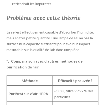
retiendrait les impuretés.
Problème avec cette théorie
Le sel est effectivement capable d’absorber l’humidité,
mais en très petite quantité. Une lampe de sel n’a pas la
surface ni la capacité suffisante pour avoir un impact
mesurable sur la qualité de l’air dans une pièce.
💡
Comparaison avec d’autres méthodes de
purification de l’air
Méthode
Efficacité prouvée ?
✅ Oui, filtre 99,97 % des
Purificateur d’air HEPA
particules