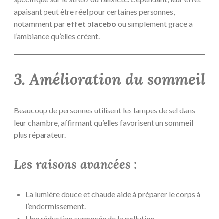
apaisant peut être réel pour certaines personnes,
notamment par
effet placebo
ou simplement grâce à
l’ambiance qu’elles créent.
3. Amélioration du sommeil
Beaucoup de personnes utilisent les lampes de sel dans
leur chambre, affirmant qu’elles favorisent un sommeil
plus réparateur.
Les raisons avancées :
La lumière douce et chaude aide à préparer le corps à
l’endormissement.
Une réduction supposée de la pollution