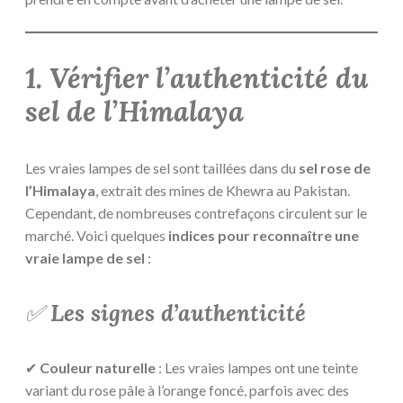
1. Vérifier l’authenticité du
sel de l’Himalaya
Les vraies lampes de sel sont taillées dans du
sel rose de
l’Himalaya
, extrait des mines de Khewra au Pakistan.
Cependant, de nombreuses contrefaçons circulent sur le
marché. Voici quelques
indices pour reconnaître une
vraie lampe de sel
:
✅
Les signes d’authenticité
✔
Couleur naturelle
: Les vraies lampes ont une teinte
variant du rose pâle à l’orange foncé, parfois avec des