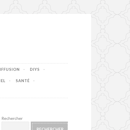
IFFUSION
DIYS
IEL
SANTÉ
Rechercher
RECHERCHER