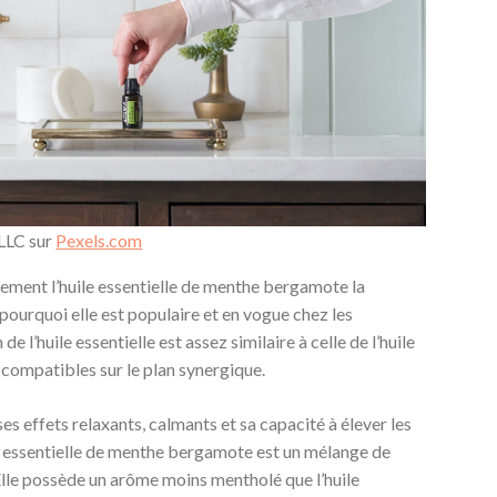
LLC sur
Pexels.com
èrement l’huile essentielle de menthe bergamote la
pourquoi elle est populaire et en vogue chez les
l’huile essentielle est assez similaire à celle de l’huile
t compatibles sur le plan synergique.
ses effets relaxants, calmants et sa capacité à élever les
ile essentielle de menthe bergamote est un mélange de
Elle possède un arôme moins mentholé que l’huile