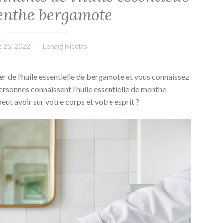
enthe bergamote
t 25, 2022
Lenaïg Nicolas
r de l’huile essentielle de bergamote et vous connaissez
rsonnes connaissent l’huile essentielle de menthe
peut avoir sur votre corps et votre esprit ?