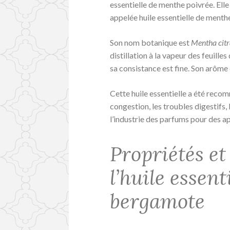
essentielle de menthe poivrée. Ell
appelée huile essentielle de menth
Son nom botanique est
Mentha citr
distillation à la vapeur des feuilles 
sa consistance est fine. Son arôme 
Cette huile essentielle a été reco
congestion, les troubles digestifs, 
l’industrie des parfums pour des ap
Propriétés et
l’huile essen
bergamote