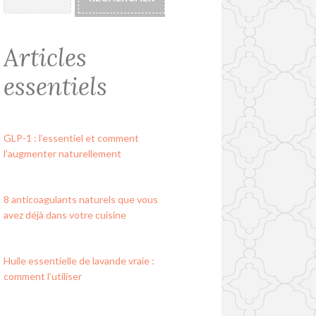
Articles
essentiels
GLP-1 : l’essentiel et comment
l’augmenter naturellement
8 anticoagulants naturels que vous
avez déjà dans votre cuisine
Huile essentielle de lavande vraie :
comment l’utiliser