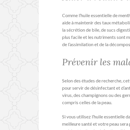
Comme l’huile essentielle de ment
aide à maintenir des taux métabol
la sécrétion de bile, de sucs digesti
plus facile et les nutriments sont 
de l’assimilation et de la décompos
Prévenir les mal
Selon des études de recherche, cet
pour servir de désinfectant et d’ant
virus, des champignons ou des germ
compris celles de la peau.
Si vous utilisez l’huile essentielle 
meilleure santé et votre peau sera 