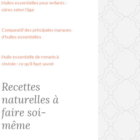
Huiles essentielles pour enfants :
sûres selon l’âge
Comparatif des principales marques
d’huiles essentielles
Huile essentielle de romarin à
cinéole : ce qu’il faut savoir
Recettes
naturelles à
faire soi-
même