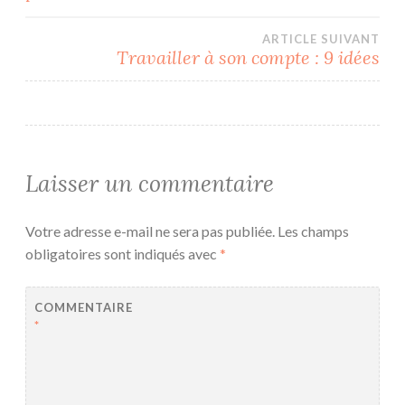
de
l’article
ARTICLE SUIVANT
Travailler à son compte : 9 idées
Laisser un commentaire
Votre adresse e-mail ne sera pas publiée.
Les champs
obligatoires sont indiqués avec
*
COMMENTAIRE
*