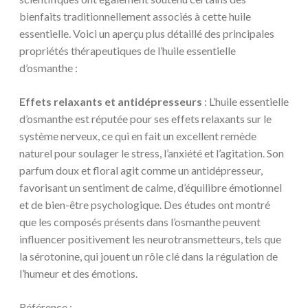
bienfaits traditionnellement associés à cette huile
essentielle. Voici un aperçu plus détaillé des principales
propriétés thérapeutiques de l’huile essentielle
d’osmanthe :
Effets relaxants et antidépresseurs
: L’huile essentielle
d’osmanthe est réputée pour ses effets relaxants sur le
système nerveux, ce qui en fait un excellent remède
naturel pour soulager le stress, l’anxiété et l’agitation. Son
parfum doux et floral agit comme un antidépresseur,
favorisant un sentiment de calme, d’équilibre émotionnel
et de bien-être psychologique. Des études ont montré
que les composés présents dans l’osmanthe peuvent
influencer positivement les neurotransmetteurs, tels que
la sérotonine, qui jouent un rôle clé dans la régulation de
l’humeur et des émotions.
Référence :