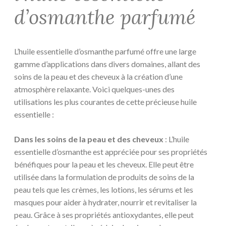
d’osmanthe parfumé
L’huile essentielle d’osmanthe parfumé offre une large
gamme d’applications dans divers domaines, allant des
soins de la peau et des cheveux à la création d’une
atmosphère relaxante. Voici quelques-unes des
utilisations les plus courantes de cette précieuse huile
essentielle :
Dans les soins de la peau et des cheveux
: L’huile
essentielle d’osmanthe est appréciée pour ses propriétés
bénéfiques pour la peau et les cheveux. Elle peut être
utilisée dans la formulation de produits de soins de la
peau tels que les crèmes, les lotions, les sérums et les
masques pour aider à hydrater, nourrir et revitaliser la
peau. Grâce à ses propriétés antioxydantes, elle peut