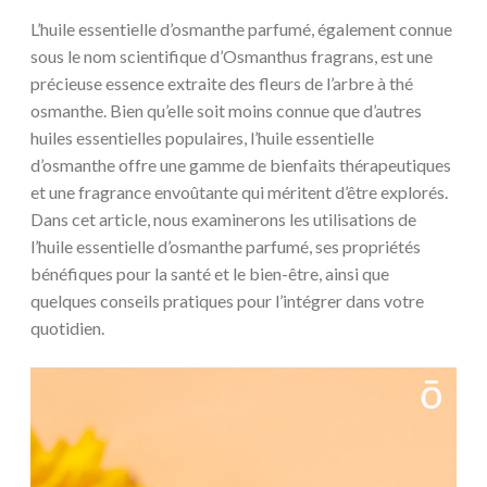
L’huile essentielle d’osmanthe parfumé, également connue
sous le nom scientifique d’Osmanthus fragrans, est une
précieuse essence extraite des fleurs de l’arbre à thé
osmanthe. Bien qu’elle soit moins connue que d’autres
huiles essentielles populaires, l’huile essentielle
d’osmanthe offre une gamme de bienfaits thérapeutiques
et une fragrance envoûtante qui méritent d’être explorés.
Dans cet article, nous examinerons les utilisations de
l’huile essentielle d’osmanthe parfumé, ses propriétés
bénéfiques pour la santé et le bien-être, ainsi que
quelques conseils pratiques pour l’intégrer dans votre
quotidien.