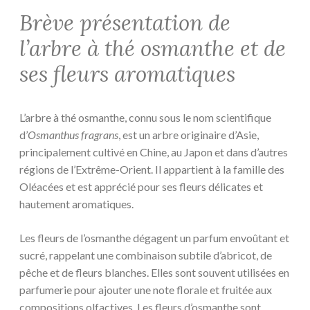
Brève présentation de
l’arbre à thé osmanthe et de
ses fleurs aromatiques
L’arbre à thé osmanthe, connu sous le nom scientifique
d’
Osmanthus fragrans
, est un arbre originaire d’Asie,
principalement cultivé en Chine, au Japon et dans d’autres
régions de l’Extrême-Orient. Il appartient à la famille des
Oléacées et est apprécié pour ses fleurs délicates et
hautement aromatiques.
Les fleurs de l’osmanthe dégagent un parfum envoûtant et
sucré, rappelant une combinaison subtile d’abricot, de
pêche et de fleurs blanches. Elles sont souvent utilisées en
parfumerie pour ajouter une note florale et fruitée aux
compositions olfactives. Les fleurs d’osmanthe sont