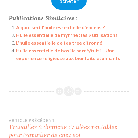
acheter
Publications Similaires :
A quoi sert l’huile essentielle d’encens ?
Huile essentielle de myrrhe : les 9 utilisations
L’huile essentielle de tea tree citronné
Huile essentielle de basilic sacré/tulsi – Une
expérience religieuse aux bienfaits étonnants
Navigation
ARTICLE PRÉCÉDENT
Travailler à domicile : 7 idées rentables
pour travailler de chez soi