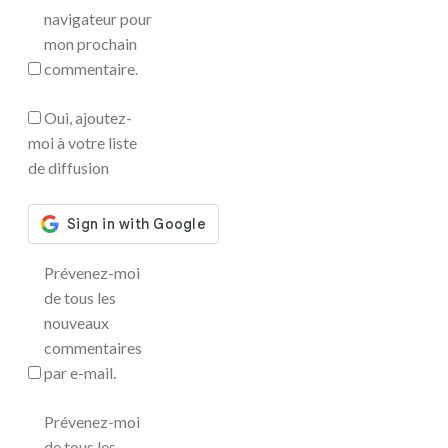
navigateur pour
mon prochain
commentaire.
Oui, ajoutez-
moi à votre liste
de diffusion
Prévenez-moi
de tous les
nouveaux
commentaires
par e-mail.
Prévenez-moi
de tous les