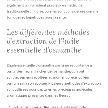
également un ingrédient précieux en médecine
traditionnelle chinoise, où elles sont considérées comme
toniques et bénéfiques pour la santé.
Les différentes méthodes
d’extraction de l’huile
essentielle d’osmanthe
L’huile essentielle d’osmanthe parfumé est obtenue à
partir des fleurs fraîches de l’osmanthe, qui sont
soigneusement récoltées au moment précis où leur
parfum est à son apogée. Plusieurs méthodes d’extraction
sont utilisées pour capturer les précieuses molécules
aromatiques présentes dans les fleurs :
Extraction par enfleurage
: Cette méthode