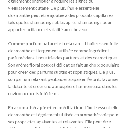
également contribuer à réduire les signes du
vieillissement cutané. De plus, l’huile essentielle
d’osmanthe peut être ajoutée à des produits capillaires
tels que les shampoings et les après-shampoings pour
apporter brillance et vitalité aux cheveux.
Comme parfum naturel et relaxant
: L’huile essentielle
d’osmanthe est largement utilisée comme ingrédient
parfumé dans l’industrie des parfums et des cosmétiques.
Son arôme floral doux et délicat en fait un choix populaire
pour créer des parfums subtils et sophistiqués. De plus,
son parfum relaxant peut aider à apaiser l’esprit, favoriser
la détente et créer une atmosphère harmonieuse dans les
environnements intérieurs.
En aromathérapie et en méditation
: L’huile essentielle
d’osmanthe est également utilisée en aromathérapie pour
ses propriétés apaisantes et relaxantes. Elle peut être