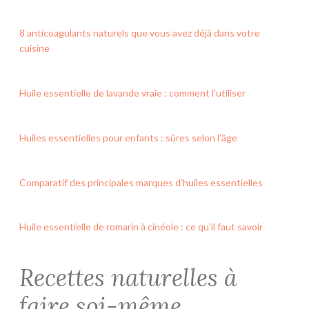
8 anticoagulants naturels que vous avez déjà dans votre
cuisine
Huile essentielle de lavande vraie : comment l’utiliser
Huiles essentielles pour enfants : sûres selon l’âge
Comparatif des principales marques d’huiles essentielles
Huile essentielle de romarin à cinéole : ce qu’il faut savoir
Recettes naturelles à
faire soi-même