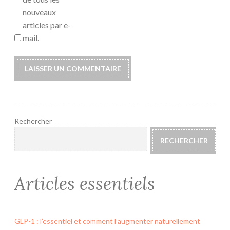
nouveaux
articles par e-
mail.
Rechercher
RECHERCHER
Articles essentiels
GLP-1 : l’essentiel et comment l’augmenter naturellement