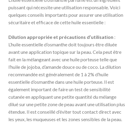
puissant qui nécessite une utilisation responsable. Voici
quelques conseils importants pour assurer une utilisation
sécuritaire et efficace de cette huile essentielle :
Dilution appropriée et précautions d’utilisation
:
L’huile essentielle d’osmanthe doit toujours être diluée
avant une application topique sur la peau. Cela peut être
fait en la mélangeant avec une huile porteuse telle que
l’huile de jojoba, d’amande douce ou de coco. La dilution
recommandée est généralement de 1 à 2% d’huile
essentielle d’osmanthe dans une huile porteuse. Il est
également important de faire un test de sensibilité
cutanée en appliquant une petite quantité du mélange
dilué sur une petite zone de peau avant une utilisation plus
étendue. Il est conseillé d’éviter tout contact direct avec
les yeux, les muqueuses et les zones sensibles de la peau.