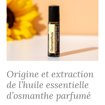
Origine et extraction
de l’huile essentielle
d’osmanthe parfumé