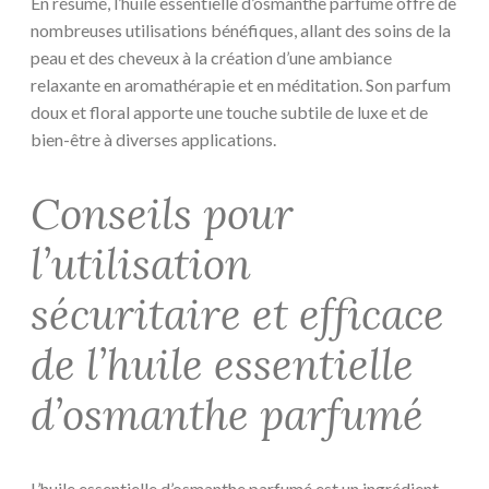
En résumé, l’huile essentielle d’osmanthe parfumé offre de
nombreuses utilisations bénéfiques, allant des soins de la
peau et des cheveux à la création d’une ambiance
relaxante en aromathérapie et en méditation. Son parfum
doux et floral apporte une touche subtile de luxe et de
bien-être à diverses applications.
Conseils pour
l’utilisation
sécuritaire et efficace
de l’huile essentielle
d’osmanthe parfumé
L’huile essentielle d’osmanthe parfumé est un ingrédient