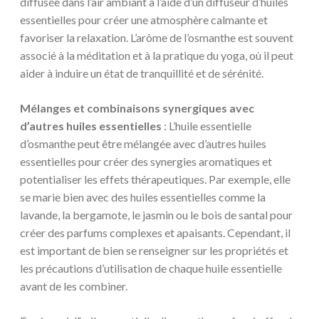
diffusée dans l’air ambiant à l’aide d’un diffuseur d’huiles
essentielles pour créer une atmosphère calmante et
favoriser la relaxation. L’arôme de l’osmanthe est souvent
associé à la méditation et à la pratique du yoga, où il peut
aider à induire un état de tranquillité et de sérénité.
Mélanges et combinaisons synergiques avec
d’autres huiles essentielles
: L’huile essentielle
d’osmanthe peut être mélangée avec d’autres huiles
essentielles pour créer des synergies aromatiques et
potentialiser les effets thérapeutiques. Par exemple, elle
se marie bien avec des huiles essentielles comme la
lavande, la bergamote, le jasmin ou le bois de santal pour
créer des parfums complexes et apaisants. Cependant, il
est important de bien se renseigner sur les propriétés et
les précautions d’utilisation de chaque huile essentielle
avant de les combiner.