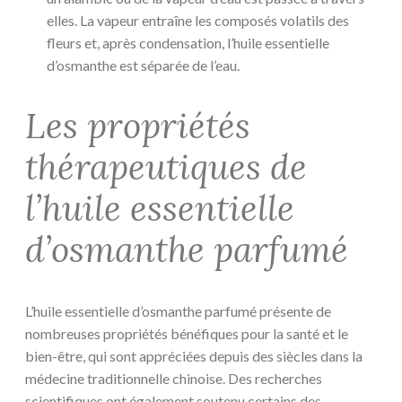
elles. La vapeur entraîne les composés volatils des
fleurs et, après condensation, l’huile essentielle
d’osmanthe est séparée de l’eau.
Les propriétés
thérapeutiques de
l’huile essentielle
d’osmanthe parfumé
L’huile essentielle d’osmanthe parfumé présente de
nombreuses propriétés bénéfiques pour la santé et le
bien-être, qui sont appréciées depuis des siècles dans la
médecine traditionnelle chinoise. Des recherches
scientifiques ont également soutenu certains des