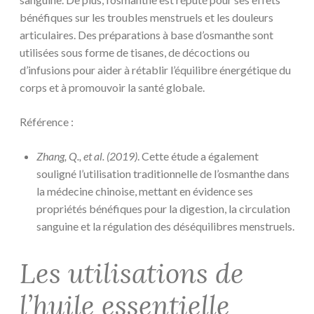
bénéfiques sur les troubles menstruels et les douleurs
articulaires. Des préparations à base d’osmanthe sont
utilisées sous forme de tisanes, de décoctions ou
d’infusions pour aider à rétablir l’équilibre énergétique du
corps et à promouvoir la santé globale.
Référence :
Zhang, Q., et al. (2019)
. Cette étude a également
souligné l’utilisation traditionnelle de l’osmanthe dans
la médecine chinoise, mettant en évidence ses
propriétés bénéfiques pour la digestion, la circulation
sanguine et la régulation des déséquilibres menstruels.
Les utilisations de
l’huile essentielle