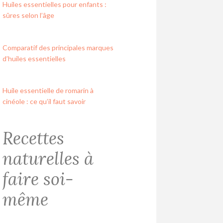
Huiles essentielles pour enfants :
sûres selon l’âge
Comparatif des principales marques
d’huiles essentielles
Huile essentielle de romarin à
cinéole : ce qu’il faut savoir
Recettes
naturelles à
faire soi-
même