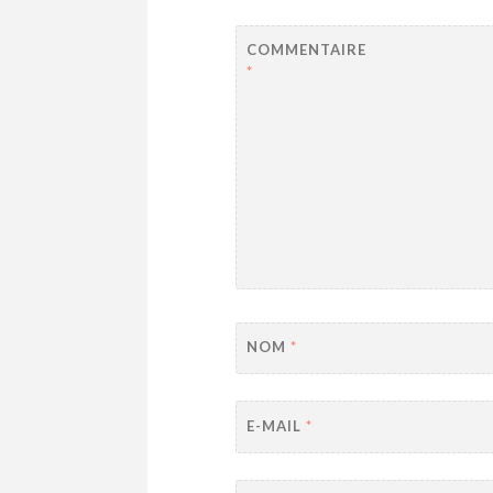
COMMENTAIRE
*
NOM
*
E-MAIL
*