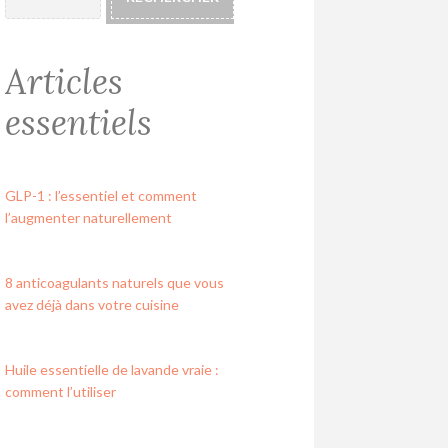
Articles
essentiels
GLP-1 : l’essentiel et comment
l’augmenter naturellement
8 anticoagulants naturels que vous
avez déjà dans votre cuisine
Huile essentielle de lavande vraie :
comment l’utiliser