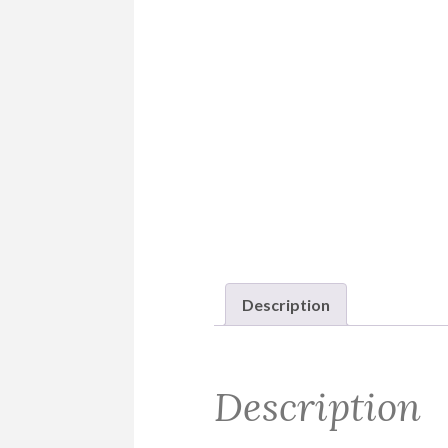
Description
Description