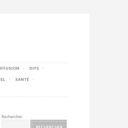
IFFUSION
DIYS
IEL
SANTÉ
Rechercher
RECHERCHER