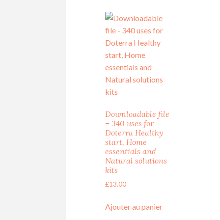
Downloadable file
– 340 uses for
Doterra Healthy
start, Home
essentials and
Natural solutions
kits
£
13.00
Ajouter au panier