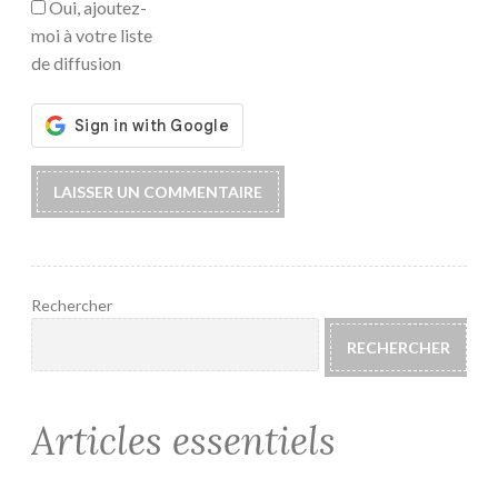
Oui, ajoutez-
moi à votre liste
de diffusion
Rechercher
RECHERCHER
Articles essentiels