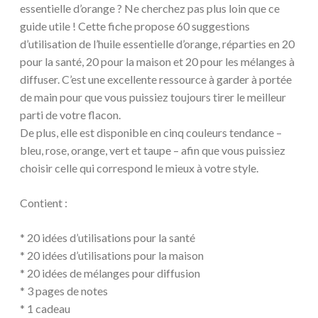
essentielle d’orange ? Ne cherchez pas plus loin que ce
guide utile ! Cette fiche propose 60 suggestions
d’utilisation de l’huile essentielle d’orange, réparties en 20
pour la santé, 20 pour la maison et 20 pour les mélanges à
diffuser. C’est une excellente ressource à garder à portée
de main pour que vous puissiez toujours tirer le meilleur
parti de votre flacon.
De plus, elle est disponible en cinq couleurs tendance –
bleu, rose, orange, vert et taupe – afin que vous puissiez
choisir celle qui correspond le mieux à votre style.
Contient :
* 20 idées d’utilisations pour la santé
* 20 idées d’utilisations pour la maison
* 20 idées de mélanges pour diffusion
* 3 pages de notes
* 1 cadeau