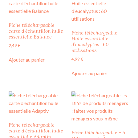
Fiche téléchargeable –
carte d’échantillon huile
Fiche téléchargeable –
essentielle Balance
Huile essentielle
d’eucalyptus : 60
2,49
€
utilisations
4,99
€
Ajouter au panier
Ajouter au panier
Fiche téléchargeable –
carte d’échantillon huile
Fiche téléchargeable – 5
essentielle Adaptiv