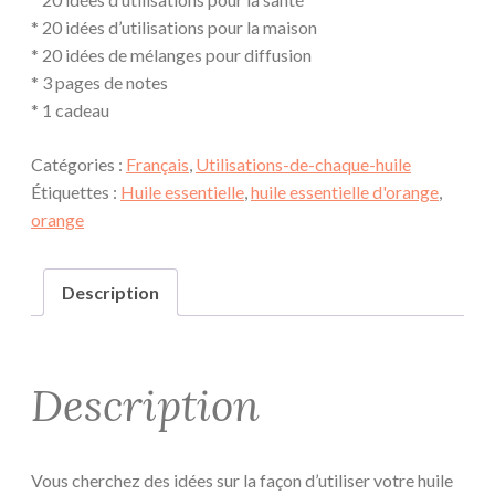
* 20 idées d’utilisations pour la maison
* 20 idées de mélanges pour diffusion
* 3 pages de notes
* 1 cadeau
Catégories :
Français
,
Utilisations-de-chaque-huile
Étiquettes :
Huile essentielle
,
huile essentielle d'orange
,
orange
Description
Description
Vous cherchez des idées sur la façon d’utiliser votre huile