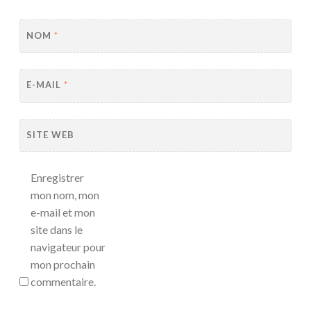
NOM
*
E-MAIL
*
SITE WEB
Enregistrer
mon nom, mon
e-mail et mon
site dans le
navigateur pour
mon prochain
commentaire.