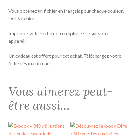
Vous obtenez un fichier en français pour chaque couleur,
soit 5 fichiers.
Imprimez votre fichier ou remplissez-le sur votre
appareil.
Un cadeau est offert pour cet achat. Téléchargez votre
fiche dès maintenant.
Vous aimerez peut-
être aussi…