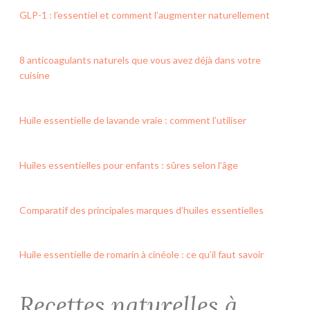
GLP-1 : l’essentiel et comment l’augmenter naturellement
8 anticoagulants naturels que vous avez déjà dans votre
cuisine
Huile essentielle de lavande vraie : comment l’utiliser
Huiles essentielles pour enfants : sûres selon l’âge
Comparatif des principales marques d’huiles essentielles
Huile essentielle de romarin à cinéole : ce qu’il faut savoir
Recettes naturelles à