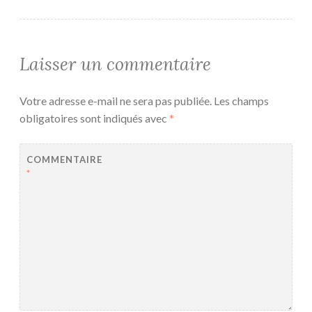
Laisser un commentaire
Votre adresse e-mail ne sera pas publiée.
Les champs
obligatoires sont indiqués avec
*
COMMENTAIRE
*