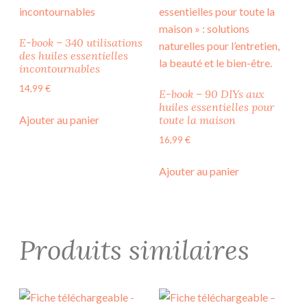
E-book – 340 utilisations
des huiles essentielles
incontournables
14,99
€
E-book – 90 DIYs aux
huiles essentielles pour
Ajouter au panier
toute la maison
16,99
€
Ajouter au panier
Produits similaires