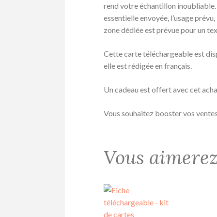
rend votre échantillon inoubliable.
essentielle envoyée, l’usage prévu, 
zone dédiée est prévue pour un text
Cette carte téléchargeable est disp
elle est rédigée en français.
Un cadeau est offert avec cet acha
Vous souhaitez booster vos ventes
Vous aimerez