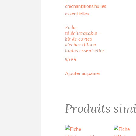
Fiche
téléchargeable –
kit de cartes
d’échantillons
huiles essentielles
8,99
€
Ajouter au panier
Produits simi