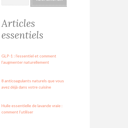
Articles
essentiels
GLP-1 : l’essentiel et comment
l’augmenter naturellement
8 anticoagulants naturels que vous
avez déjà dans votre cuisine
Huile essentielle de lavande vraie :
comment l’utiliser