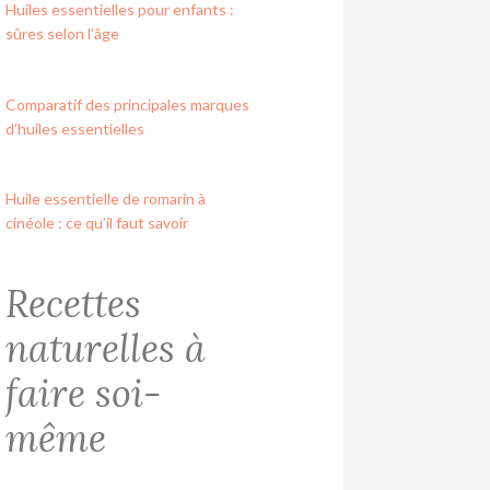
Huiles essentielles pour enfants :
sûres selon l’âge
Comparatif des principales marques
d’huiles essentielles
Huile essentielle de romarin à
cinéole : ce qu’il faut savoir
Recettes
naturelles à
faire soi-
même