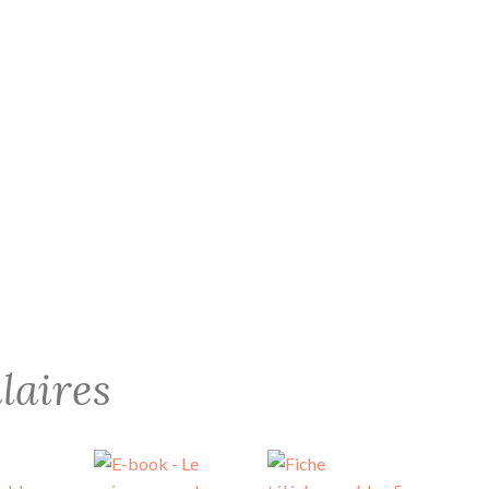
laires