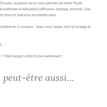
 De plus, la partie verso vous permet de noter l’huile
la méthode d’utilisation (diffusion, topique, interne). Une
e libre et l’adresse du bénéficiaire.
onible en 5 couleurs : bleu, rose, taupe, vert et orange et
t.
 ? Téléchargez cette fiche maintenant !
 peut-être aussi…