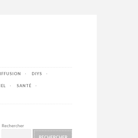
IFFUSION
DIYS
IEL
SANTÉ
Rechercher
RECHERCHER