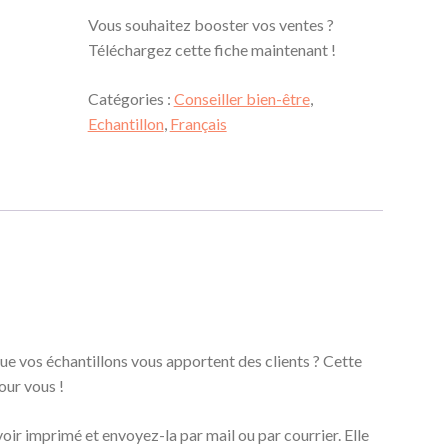
Vous souhaitez booster vos ventes ?
Téléchargez cette fiche maintenant !
Catégories :
Conseiller bien-être
,
Echantillon
,
Français
que vos échantillons vous apportent des clients ? Cette
our vous !
voir imprimé et envoyez-la par mail ou par courrier. Elle