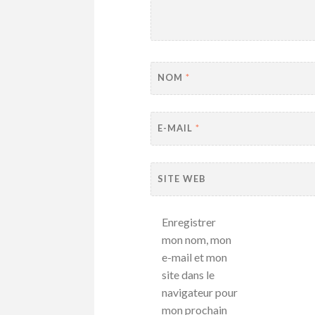
NOM
*
E-MAIL
*
SITE WEB
Enregistrer
mon nom, mon
e-mail et mon
site dans le
navigateur pour
mon prochain