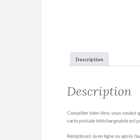
Description
Description
Conseiller bien-être, vous voulez 
carte postale téléchargeable est p
Remplissez-la en ligne ou après l’a