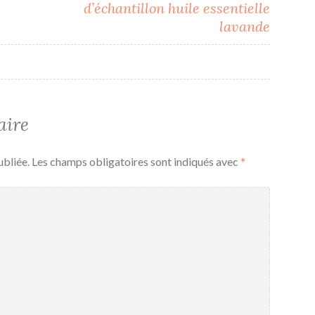
d’échantillon huile essentielle
lavande
aire
ubliée.
Les champs obligatoires sont indiqués avec
*