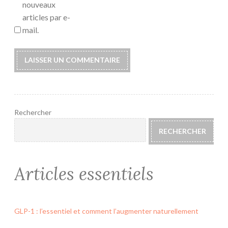
nouveaux
articles par e-
mail.
Rechercher
RECHERCHER
Articles essentiels
GLP-1 : l’essentiel et comment l’augmenter naturellement