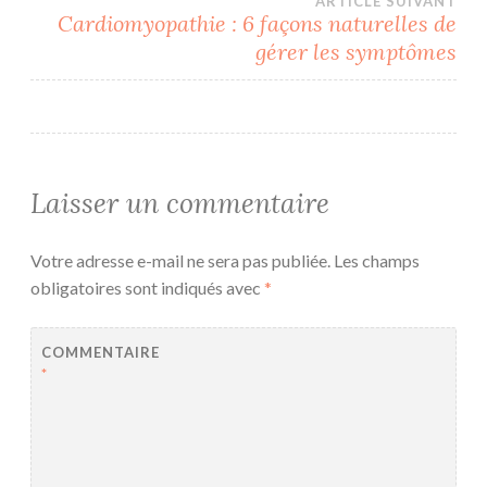
ARTICLE SUIVANT
l’article
Cardiomyopathie : 6 façons naturelles de
gérer les symptômes
Laisser un commentaire
Votre adresse e-mail ne sera pas publiée.
Les champs
obligatoires sont indiqués avec
*
COMMENTAIRE
*