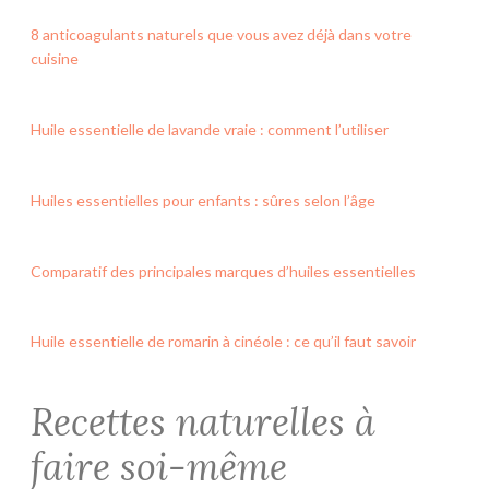
8 anticoagulants naturels que vous avez déjà dans votre
cuisine
Huile essentielle de lavande vraie : comment l’utiliser
Huiles essentielles pour enfants : sûres selon l’âge
Comparatif des principales marques d’huiles essentielles
Huile essentielle de romarin à cinéole : ce qu’il faut savoir
Recettes naturelles à
faire soi-même