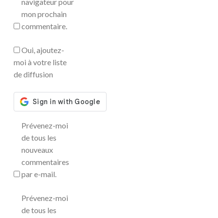
navigateur pour
mon prochain
commentaire.
Oui, ajoutez-
moi à votre liste
de diffusion
Prévenez-moi
de tous les
nouveaux
commentaires
par e-mail.
Prévenez-moi
de tous les