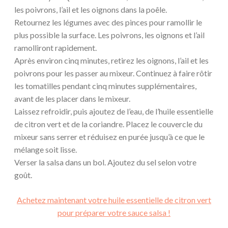
les poivrons, l’ail et les oignons dans la poêle.
Retournez les légumes avec des pinces pour ramollir le
plus possible la surface. Les poivrons, les oignons et l’ail
ramolliront rapidement.
Après environ cinq minutes, retirez les oignons, l’ail et les
poivrons pour les passer au mixeur. Continuez à faire rôtir
les tomatilles pendant cinq minutes supplémentaires,
avant de les placer dans le mixeur.
Laissez refroidir, puis ajoutez de l’eau, de l’huile essentielle
de citron vert et de la coriandre. Placez le couvercle du
mixeur sans serrer et réduisez en purée jusqu’à ce que le
mélange soit lisse.
Verser la salsa dans un bol. Ajoutez du sel selon votre
goût.
Achetez maintenant votre huile essentielle de citron vert
pour préparer votre sauce salsa !