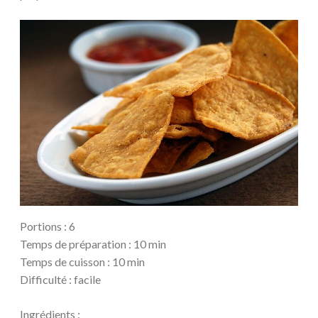
Portions : 6
Temps de préparation : 10 min
Temps de cuisson : 10 min
Difficulté : facile
Ingrédients :