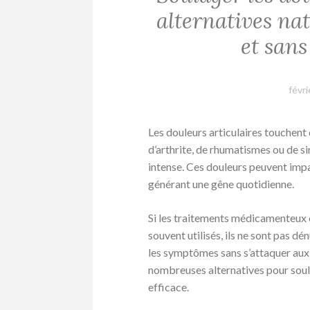
alternatives nat
et sans
févri
Les douleurs articulaires touchent d
d’arthrite, de rhumatismes ou de si
intense. Ces douleurs peuvent impa
générant une gêne quotidienne.
Si les traitements médicamenteux 
souvent utilisés, ils ne sont pas d
les symptômes sans s’attaquer aux
nombreuses alternatives pour soula
efficace.