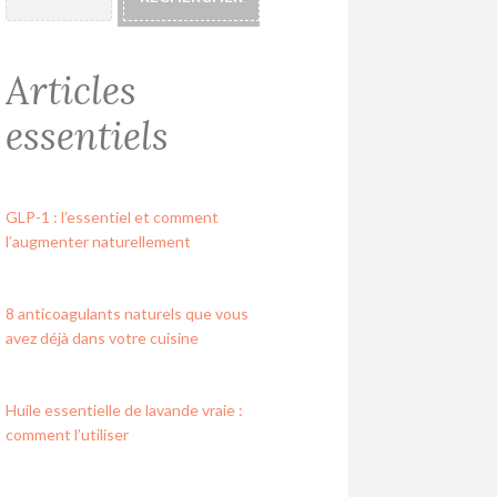
Articles
essentiels
GLP-1 : l’essentiel et comment
l’augmenter naturellement
8 anticoagulants naturels que vous
avez déjà dans votre cuisine
Huile essentielle de lavande vraie :
comment l’utiliser