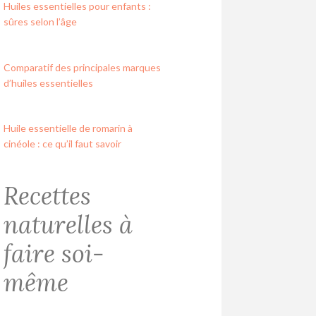
Huiles essentielles pour enfants :
sûres selon l’âge
Comparatif des principales marques
d’huiles essentielles
Huile essentielle de romarin à
cinéole : ce qu’il faut savoir
Recettes
naturelles à
faire soi-
même