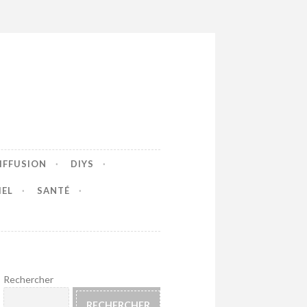
IFFUSION
DIYS
IEL
SANTÉ
Rechercher
RECHERCHER