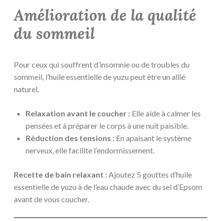
Amélioration de la qualité
du sommeil
Pour ceux qui souffrent d’insomnie ou de troubles du
sommeil, l’huile essentielle de yuzu peut être un allié
naturel.
Relaxation avant le coucher :
Elle aide à calmer les
pensées et à préparer le corps à une nuit paisible.
Réduction des tensions :
En apaisant le système
nerveux, elle facilite l’endormissement.
Recette de bain relaxant :
Ajoutez 5 gouttes d’huile
essentielle de yuzu à de l’eau chaude avec du sel d’Epsom
avant de vous coucher.