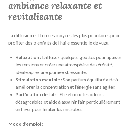
ambiance relaxante et
revitalisante
La diffusion est l’un des moyens les plus populaires pour
profiter des bienfaits de l’huile essentielle de yuzu.
Relaxation :
Diffusez quelques gouttes pour apaiser
les tensions et créer une atmosphère de sérénité,
idéale après une journée stressante.
Stimulation mentale :
Son parfum équilibré aide à
améliorer la concentration et l’énergie sans agiter.
Purification de l’air :
Elle élimine les odeurs
désagréables et aide à assainir l’air, particulièrement
en hiver pour limiter les microbes.
Mode d’emploi :