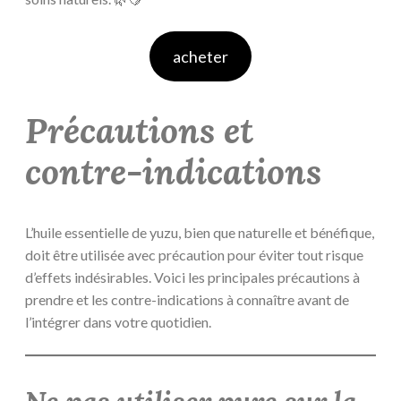
acheter
Précautions et
contre-indications
L’huile essentielle de yuzu, bien que naturelle et bénéfique,
doit être utilisée avec précaution pour éviter tout risque
d’effets indésirables. Voici les principales précautions à
prendre et les contre-indications à connaître avant de
l’intégrer dans votre quotidien.