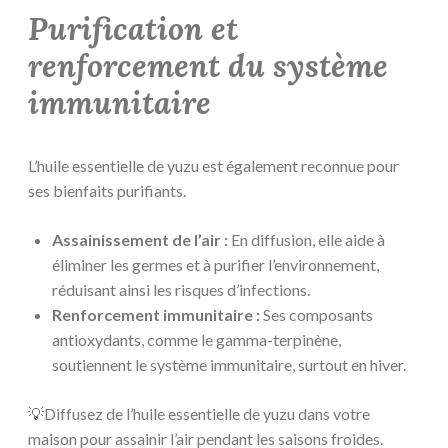
Purification et
renforcement du système
immunitaire
L’huile essentielle de yuzu est également reconnue pour
ses bienfaits purifiants.
Assainissement de l’air :
En diffusion, elle aide à
éliminer les germes et à purifier l’environnement,
réduisant ainsi les risques d’infections.
Renforcement immunitaire :
Ses composants
antioxydants, comme le gamma-terpinène,
soutiennent le système immunitaire, surtout en hiver.
💡Diffusez de l’huile essentielle de yuzu dans votre
maison pour assainir l’air pendant les saisons froides.