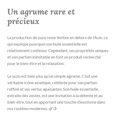
Un agrume rare et
précieux
La production de yuzu reste limitée en dehors de l’Asie, ce
qui explique pourquoi son huile essentielle est
relativement coûteuse. Cependant, ses propriétés uniques
et son parfum inimitable en font un produit recherché
pour le bien-être et la relaxation.
Le yuzu est bien plus qu’un simple agrume. C’est une
véritable icône asiatique, célébrée pour son parfum
raffiné et ses vertus apaisantes. Son huile essentielle,
extraite des zestes, est une invitation à la détente et au
bien-être, tout en apportant une touche d’exotisme dans
nos routines modernes. 🌿🍋