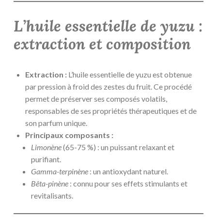
L’huile essentielle de yuzu :
extraction et composition
Extraction :
L’huile essentielle de yuzu est obtenue
par pression à froid des zestes du fruit. Ce procédé
permet de préserver ses composés volatils,
responsables de ses propriétés thérapeutiques et de
son parfum unique.
Principaux composants :
Limonène
(65-75 %) : un puissant relaxant et
purifiant.
Gamma-terpinène
: un antioxydant naturel.
Bêta-pinène
: connu pour ses effets stimulants et
revitalisants.