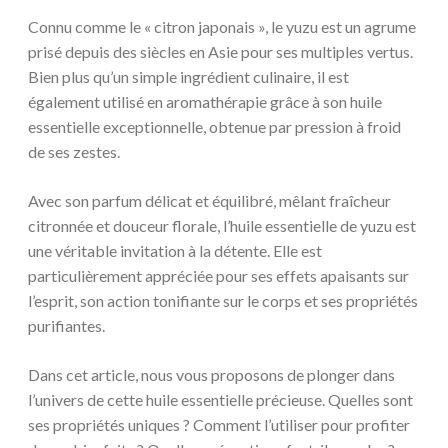
Connu comme le « citron japonais », le yuzu est un agrume
prisé depuis des siècles en Asie pour ses multiples vertus.
Bien plus qu’un simple ingrédient culinaire, il est
également utilisé en aromathérapie grâce à son huile
essentielle exceptionnelle, obtenue par pression à froid
de ses zestes.
Avec son parfum délicat et équilibré, mêlant fraîcheur
citronnée et douceur florale, l’huile essentielle de yuzu est
une véritable invitation à la détente. Elle est
particulièrement appréciée pour ses effets apaisants sur
l’esprit, son action tonifiante sur le corps et ses propriétés
purifiantes.
Dans cet article, nous vous proposons de plonger dans
l’univers de cette huile essentielle précieuse. Quelles sont
ses propriétés uniques ? Comment l’utiliser pour profiter