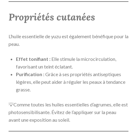
Propriétés cutanées
L’huile essentielle de yuzu est également bénéfique pour la
peau.
Effet tonifiant :
Elle stimule la microcirculation,
favorisant un teint éclatant.
Purification :
Grâce à ses propriétés antiseptiques
légères, elle peut aider à réguler les peaux à tendance
grasse.
💡Comme toutes les huiles essentielles d’agrumes, elle est
photosensibilisante. Évitez de l’appliquer sur la peau
avant une exposition au soleil.