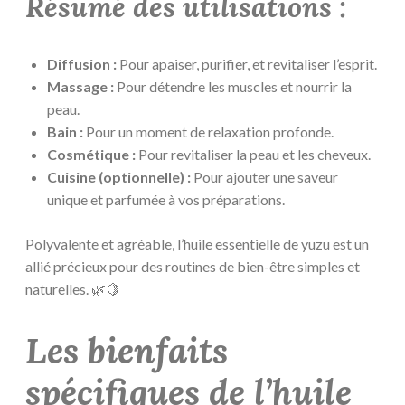
Résumé des utilisations :
Diffusion :
Pour apaiser, purifier, et revitaliser l’esprit.
Massage :
Pour détendre les muscles et nourrir la
peau.
Bain :
Pour un moment de relaxation profonde.
Cosmétique :
Pour revitaliser la peau et les cheveux.
Cuisine (optionnelle) :
Pour ajouter une saveur
unique et parfumée à vos préparations.
Polyvalente et agréable, l’huile essentielle de yuzu est un
allié précieux pour des routines de bien-être simples et
naturelles. 🌿🍋
Les bienfaits
spécifiques de l’huile