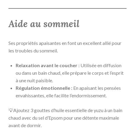
Aide au sommeil
Ses propriétés apaisantes en font un excellent allié pour
les troubles du sommeil.
Relaxation avant le coucher :
Utilisée en diffusion
ou dans un bain chaud, elle prépare le corps et l’esprit
à une nuit paisible.
Régulation émotionnelle :
En apaisant les pensées
envahissantes, elle facilite l’endormissement.
💡Ajoutez 3 gouttes d’huile essentielle de yuzu à un bain
chaud avec du sel d’Epsom pour une détente maximale
avant de dormir.