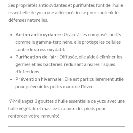
Ses propriétés antioxydantes et purifiantes font de l’huile
essentielle de yuzu une alliée précieuse pour soutenir les
défenses naturelles.
Action antioxydante :
Grâce à ses composés actifs
comme le gamma-terpinène, elle protège les cellules
contre le stress oxydatif.
Purification de l’air :
Diffusée, elle aide à éliminer les
germes et les bactéries, réduisant ainsi les risques
d’infections.
Prévention hivernale :
Elle est particulièrement utile
pour prévenir les petits maux de l’hiver.
💡Mélangez 3 gouttes d’huile essentielle de yuzu avec une
huile végétale et massez la plante des pieds pour
renforcer votre immunité.