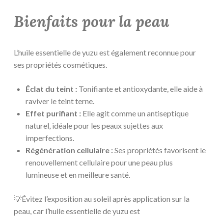
Bienfaits pour la peau
L’huile essentielle de yuzu est également reconnue pour
ses propriétés cosmétiques.
Éclat du teint :
Tonifiante et antioxydante, elle aide à
raviver le teint terne.
Effet purifiant :
Elle agit comme un antiseptique
naturel, idéale pour les peaux sujettes aux
imperfections.
Régénération cellulaire :
Ses propriétés favorisent le
renouvellement cellulaire pour une peau plus
lumineuse et en meilleure santé.
💡Évitez l’exposition au soleil après application sur la
peau, car l’huile essentielle de yuzu est