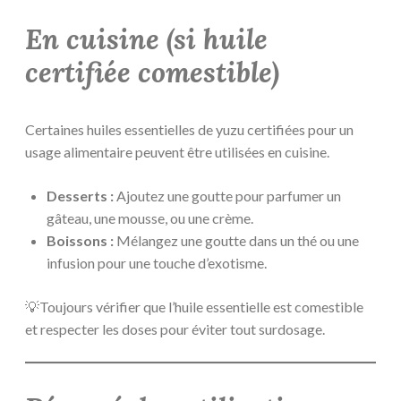
En cuisine (si huile
certifiée comestible)
Certaines huiles essentielles de yuzu certifiées pour un
usage alimentaire peuvent être utilisées en cuisine.
Desserts :
Ajoutez une goutte pour parfumer un
gâteau, une mousse, ou une crème.
Boissons :
Mélangez une goutte dans un thé ou une
infusion pour une touche d’exotisme.
💡Toujours vérifier que l’huile essentielle est comestible
et respecter les doses pour éviter tout surdosage.