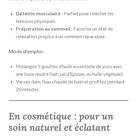
Détente musculaire :
Parfait pour relâcher les
tensions physiques.
Préparation au sommeil :
Favorise un état de
relaxation propice à un sommeil réparateur.
Mode d’emploi :
Mélangez 5 gouttes d’huile essentielle de yuzu avec
une base neutre (lait, sel d’Epsom, ou huile végétale).
Versez dans l’eau chaude du bain et profitez pendant
20 minutes.
En cosmétique : pour un
soin naturel et éclatant