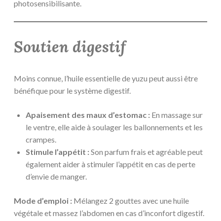
photosensibilisante.
Soutien digestif
Moins connue, l’huile essentielle de yuzu peut aussi être
bénéfique pour le système digestif.
Apaisement des maux d’estomac :
En massage sur
le ventre, elle aide à soulager les ballonnements et les
crampes.
Stimule l’appétit :
Son parfum frais et agréable peut
également aider à stimuler l’appétit en cas de perte
d’envie de manger.
Mode d’emploi :
Mélangez 2 gouttes avec une huile
végétale et massez l’abdomen en cas d’inconfort digestif.