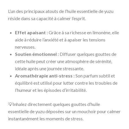
L’un des principaux atouts de l’huile essentielle de yuzu
réside dans sa capacité à calmer l’esprit.
Effet apaisant :
Grâce à sa richesse en limonène, elle
aide à réduire l’anxiété et à apaiser les tensions
nerveuses.
Soutien émotionnel :
Diffuser quelques gouttes de
cette huile peut créer une atmosphère de sérénité,
idéale après une journée stressante.
Aromathérapie anti-stress :
Son parfum subtil et
équilibré est utilisé pour lutter contre les troubles de
l’humeur et les épisodes d’irritabilité.
💡Inhalez directement quelques gouttes d’huile
essentielle de yuzu déposées sur un mouchoir pour calmer
instantanément les moments de stress.