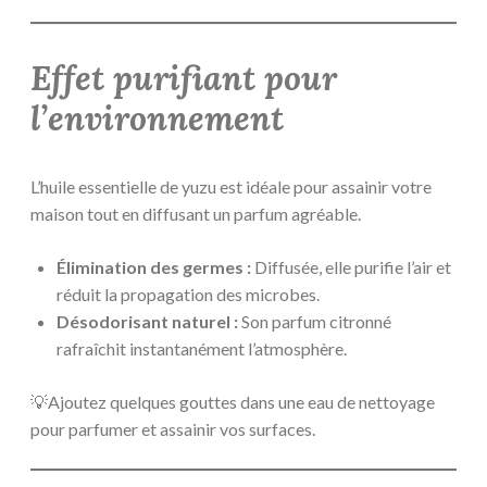
Effet purifiant pour
l’environnement
L’huile essentielle de yuzu est idéale pour assainir votre
maison tout en diffusant un parfum agréable.
Élimination des germes :
Diffusée, elle purifie l’air et
réduit la propagation des microbes.
Désodorisant naturel :
Son parfum citronné
rafraîchit instantanément l’atmosphère.
💡Ajoutez quelques gouttes dans une eau de nettoyage
pour parfumer et assainir vos surfaces.