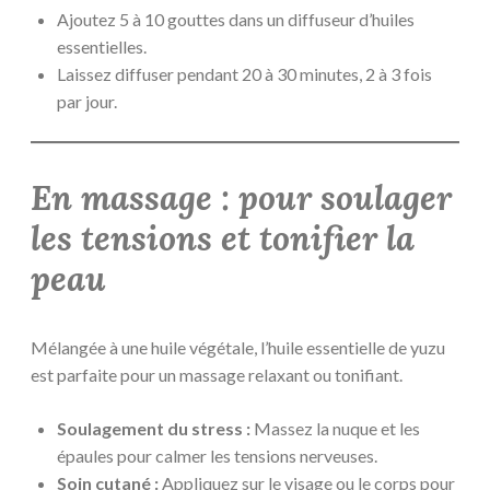
Ajoutez 5 à 10 gouttes dans un diffuseur d’huiles
essentielles.
Laissez diffuser pendant 20 à 30 minutes, 2 à 3 fois
par jour.
En massage : pour soulager
les tensions et tonifier la
peau
Mélangée à une huile végétale, l’huile essentielle de yuzu
est parfaite pour un massage relaxant ou tonifiant.
Soulagement du stress :
Massez la nuque et les
épaules pour calmer les tensions nerveuses.
Soin cutané :
Appliquez sur le visage ou le corps pour