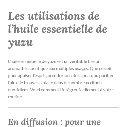
Les utilisations de
l’huile essentielle de
yuzu
L’huile essentielle de yuzu est un véritable trésor
aromathérapeutique aux multiples usages. Que ce soit
pour apaiser l’esprit, prendre soin de la peau, ou purifier
l’air, elle trouve sa place dans de nombreux rituels
quotidiens. Voici comment l’intégrer facilement à votre
routine.
En diffusion : pour une