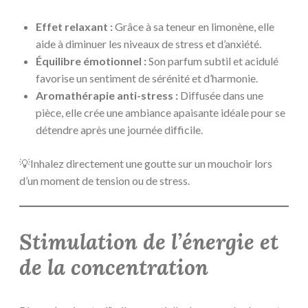
Effet relaxant :
Grâce à sa teneur en limonène, elle
aide à diminuer les niveaux de stress et d’anxiété.
Équilibre émotionnel :
Son parfum subtil et acidulé
favorise un sentiment de sérénité et d’harmonie.
Aromathérapie anti-stress :
Diffusée dans une
pièce, elle crée une ambiance apaisante idéale pour se
détendre après une journée difficile.
💡Inhalez directement une goutte sur un mouchoir lors
d’un moment de tension ou de stress.
Stimulation de l’énergie et
de la concentration