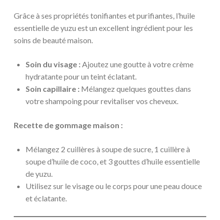
Grâce à ses propriétés tonifiantes et purifiantes, l’huile
essentielle de yuzu est un excellent ingrédient pour les
soins de beauté maison.
Soin du visage :
Ajoutez une goutte à votre crème
hydratante pour un teint éclatant.
Soin capillaire :
Mélangez quelques gouttes dans
votre shampoing pour revitaliser vos cheveux.
Recette de gommage maison :
Mélangez 2 cuillères à soupe de sucre, 1 cuillère à
soupe d’huile de coco, et 3 gouttes d’huile essentielle
de yuzu.
Utilisez sur le visage ou le corps pour une peau douce
et éclatante.