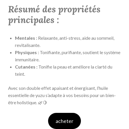
Résumé des propriétés
principales :
Mentales :
Relaxante, anti-stress, aide au sommeil,
revitalisante.
Physiques :
Tonifiante, purifiante, soutient le système
immunitaire.
Cutanées :
Tonifie la peau et améliore la clarté du
teint.
Avec son double effet apaisant et énergisant, l’huile
essentielle de yuzu s’adapte à vos besoins pour un bien-
être holistique. 🌿🍋
acheter