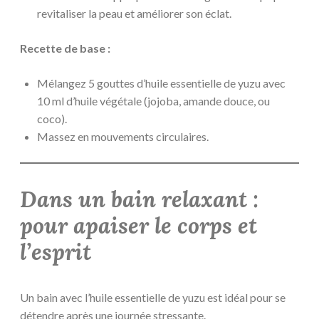
revitaliser la peau et améliorer son éclat.
Recette de base :
Mélangez 5 gouttes d’huile essentielle de yuzu avec
10 ml d’huile végétale (jojoba, amande douce, ou
coco).
Massez en mouvements circulaires.
Dans un bain relaxant :
pour apaiser le corps et
l’esprit
Un bain avec l’huile essentielle de yuzu est idéal pour se
détendre après une journée stressante.