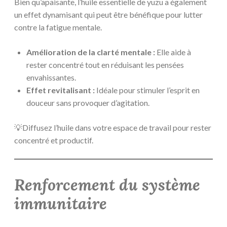
Bien qu’apaisante, l’huile essentielle de yuzu a également
un effet dynamisant qui peut être bénéfique pour lutter
contre la fatigue mentale.
Amélioration de la clarté mentale :
Elle aide à
rester concentré tout en réduisant les pensées
envahissantes.
Effet revitalisant :
Idéale pour stimuler l’esprit en
douceur sans provoquer d’agitation.
💡Diffusez l’huile dans votre espace de travail pour rester
concentré et productif.
Renforcement du système
immunitaire