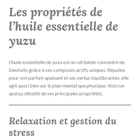
Les propriétés de
l’huile essentielle de
yuzu
L’huile essentielle de yuzu est un véritable concentré de
bienfaits grâce à ses composés actifs uniques. Réputée
pour son parfum apaisant et ses vertus équilibrantes, elle
agit aussi bien sur le plan mental que physique. Voici un
aperçu détaillé de ses principales propriétés.
Relaxation et gestion du
stress