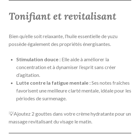
Tonifiant et revitalisant
Bien qu’elle soit relaxante, l’huile essentielle de yuzu
possède également des propriétés énergisantes.
Stimulation douce :
Elle aide à améliorer la
concentration et à dynamiser l’esprit sans créer
d’agitation.
Lutte contre la fatigue mentale :
Ses notes fraîches
favorisent une meilleure clarté mentale, idéale pour les
périodes de surmenage.
💡Ajoutez 2 gouttes dans votre crème hydratante pour un
massage revitalisant du visage le matin.