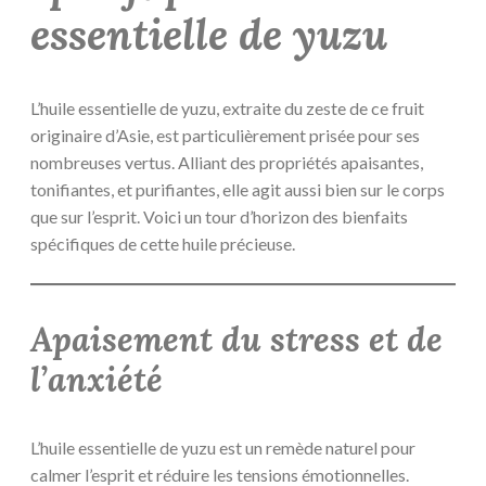
essentielle de yuzu
L’huile essentielle de yuzu, extraite du zeste de ce fruit
originaire d’Asie, est particulièrement prisée pour ses
nombreuses vertus. Alliant des propriétés apaisantes,
tonifiantes, et purifiantes, elle agit aussi bien sur le corps
que sur l’esprit. Voici un tour d’horizon des bienfaits
spécifiques de cette huile précieuse.
Apaisement du stress et de
l’anxiété
L’huile essentielle de yuzu est un remède naturel pour
calmer l’esprit et réduire les tensions émotionnelles.