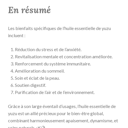
En résumé
Les bienfaits spécifiques de l’huile essentielle de yuzu
incluent :
Réduction du stress et de l’anxiété.
Revitalisation mentale et concentration améliorée.
Renforcement du système immunitaire.
Amélioration du sommeil.
Soin et éclat de la peau.
Soutien digestif.
Purification de l’air et de l’environnement.
Grâce à son large éventail d’usages, l’huile essentielle de
yuzu est un allié précieux pour le bien-être global,
combinant harmonieusement apaisement, dynamisme, et
soins naturels. 🌿🍋