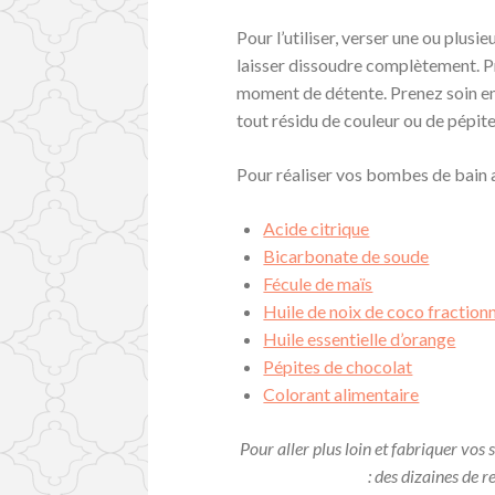
Pour l’utiliser, verser une ou plu
laisser dissoudre complètement. Pr
moment de détente. Prenez soin en
tout résidu de couleur ou de pépite
Pour réaliser vos bombes de bain
Acide citrique
Bicarbonate de soude
Fécule de maïs
Huile de noix de coco fraction
Huile essentielle d’orange
Pépites de chocolat
Colorant alimentaire
Pour aller plus loin et fabriquer vos
: des dizaines de re