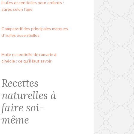
Huiles essentielles pour enfants :
sûres selon l’âge
Comparatif des principales marques
d’huiles essentielles
Huile essentielle de romarin à
cinéole : ce qu’il faut savoir
Recettes
naturelles à
faire soi-
même