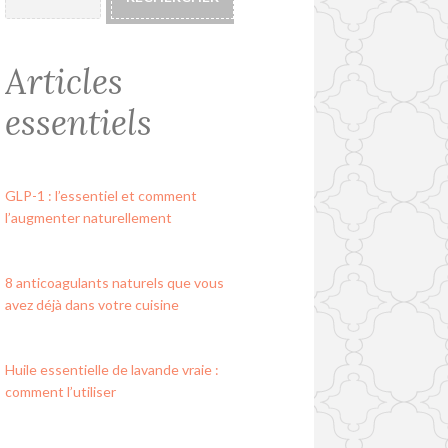
Articles
essentiels
GLP-1 : l’essentiel et comment
l’augmenter naturellement
8 anticoagulants naturels que vous
avez déjà dans votre cuisine
Huile essentielle de lavande vraie :
comment l’utiliser