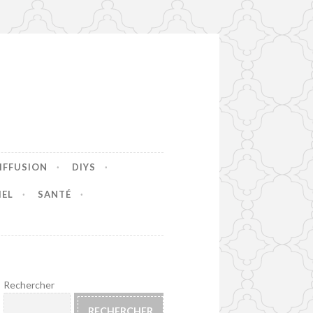
IFFUSION
DIYS
IEL
SANTÉ
Rechercher
RECHERCHER