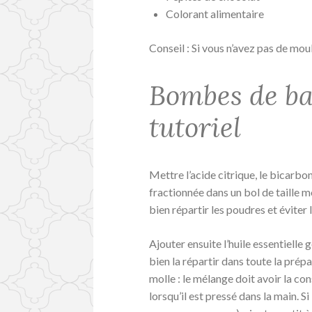
Colorant alimentaire
Conseil : Si vous n’avez pas de mou
Bombes de bai
tutoriel
Mettre l’acide citrique, le bicarbon
fractionnée dans un bol de taille 
bien répartir les poudres et éviter
Ajouter ensuite l’huile essentielle
bien la répartir dans toute la prép
molle : le mélange doit avoir la co
lorsqu’il est pressé dans la main. S