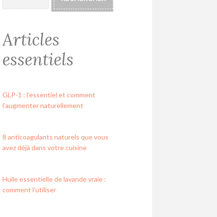
Articles
essentiels
GLP-1 : l’essentiel et comment
l’augmenter naturellement
8 anticoagulants naturels que vous
avez déjà dans votre cuisine
Huile essentielle de lavande vraie :
comment l’utiliser