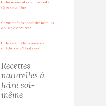
Huiles essentielles pour enfants :
sûres selon l’âge
Comparatif des principales marques
d’huiles essentielles
Huile essentielle de romarin à
cinéole : ce qu’il faut savoir
Recettes
naturelles à
faire soi-
même