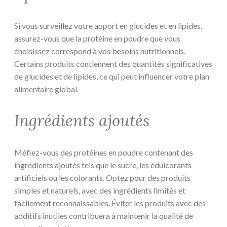
Si vous surveillez votre apport en glucides et en lipides,
assurez-vous que la protéine en poudre que vous
choisissez correspond à vos besoins nutritionnels.
Certains produits contiennent des quantités significatives
de glucides et de lipides, ce qui peut influencer votre plan
alimentaire global.
Ingrédients ajoutés
Méfiez-vous des protéines en poudre contenant des
ingrédients ajoutés tels que le sucre, les édulcorants
artificiels ou les colorants. Optez pour des produits
simples et naturels, avec des ingrédients limités et
facilement reconnaissables. Éviter les produits avec des
additifs inutiles contribuera à maintenir la qualité de