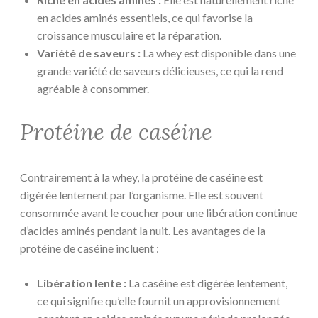
en acides aminés essentiels, ce qui favorise la
croissance musculaire et la réparation.
Variété de saveurs :
La whey est disponible dans une
grande variété de saveurs délicieuses, ce qui la rend
agréable à consommer.
Protéine de caséine
Contrairement à la whey, la protéine de caséine est
digérée lentement par l’organisme. Elle est souvent
consommée avant le coucher pour une libération continue
d’acides aminés pendant la nuit. Les avantages de la
protéine de caséine incluent :
Libération lente :
La caséine est digérée lentement,
ce qui signifie qu’elle fournit un approvisionnement