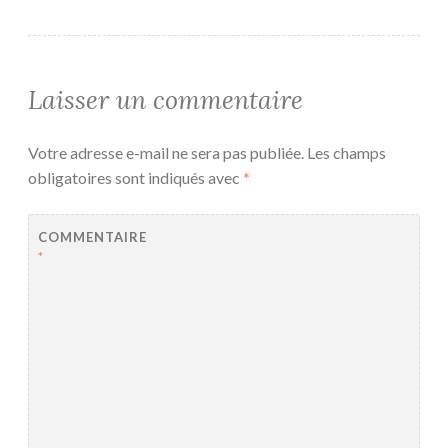
Laisser un commentaire
Votre adresse e-mail ne sera pas publiée.
Les champs
obligatoires sont indiqués avec
*
COMMENTAIRE
*