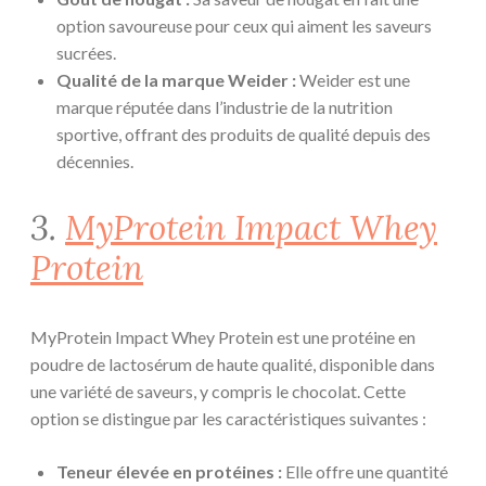
option savoureuse pour ceux qui aiment les saveurs
sucrées.
Qualité de la marque Weider :
Weider est une
marque réputée dans l’industrie de la nutrition
sportive, offrant des produits de qualité depuis des
décennies.
3.
MyProtein Impact Whey
Protein
MyProtein Impact Whey Protein est une protéine en
poudre de lactosérum de haute qualité, disponible dans
une variété de saveurs, y compris le chocolat. Cette
option se distingue par les caractéristiques suivantes :
Teneur élevée en protéines :
Elle offre une quantité