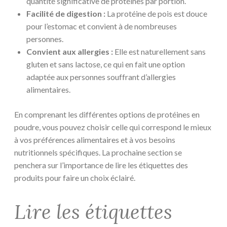
quantité significative de protéines par portion.
Facilité de digestion :
La protéine de pois est douce
pour l’estomac et convient à de nombreuses
personnes.
Convient aux allergies :
Elle est naturellement sans
gluten et sans lactose, ce qui en fait une option
adaptée aux personnes souffrant d’allergies
alimentaires.
En comprenant les différentes options de protéines en
poudre, vous pouvez choisir celle qui correspond le mieux
à vos préférences alimentaires et à vos besoins
nutritionnels spécifiques. La prochaine section se
penchera sur l’importance de lire les étiquettes des
produits pour faire un choix éclairé.
Lire les étiquettes