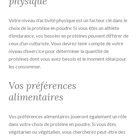
physique
Votre niveau d’activité physique est un facteur clé dans le
choix de la protéine en poudre. Si vous êtes un athlète
d’endurance, vos besoins en protéines peuvent différer de
ceux d’un culturiste. Vous devrez tenir compte de votre
niveau d’exercice pour déterminer la quantité de
protéines dont vous avez besoin et le moment idéal pour
les consommer.
Vos préférences
alimentaires
Vos préférences alimentaires joueront également un rôle
dans votre choix de protéine en poudre. Si vous êtes
végétarien ou végétalien, vous chercherez peut-être des