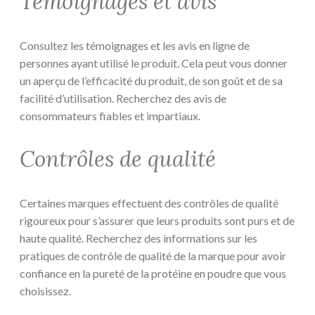
Témoignages et avis
Consultez les témoignages et les avis en ligne de
personnes ayant utilisé le produit. Cela peut vous donner
un aperçu de l’efficacité du produit, de son goût et de sa
facilité d’utilisation. Recherchez des avis de
consommateurs fiables et impartiaux.
Contrôles de qualité
Certaines marques effectuent des contrôles de qualité
rigoureux pour s’assurer que leurs produits sont purs et de
haute qualité. Recherchez des informations sur les
pratiques de contrôle de qualité de la marque pour avoir
confiance en la pureté de la protéine en poudre que vous
choisissez.