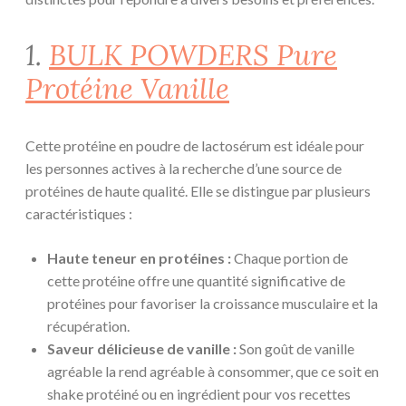
1.
BULK POWDERS Pure
Protéine Vanille
Cette protéine en poudre de lactosérum est idéale pour
les personnes actives à la recherche d’une source de
protéines de haute qualité. Elle se distingue par plusieurs
caractéristiques :
Haute teneur en protéines :
Chaque portion de
cette protéine offre une quantité significative de
protéines pour favoriser la croissance musculaire et la
récupération.
Saveur délicieuse de vanille :
Son goût de vanille
agréable la rend agréable à consommer, que ce soit en
shake protéiné ou en ingrédient pour vos recettes