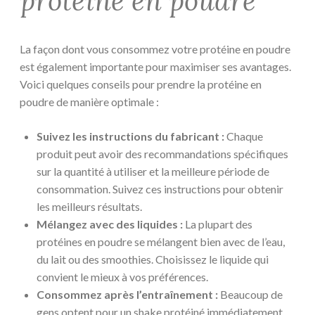
protéine en poudre
La façon dont vous consommez votre protéine en poudre
est également importante pour maximiser ses avantages.
Voici quelques conseils pour prendre la protéine en
poudre de manière optimale :
Suivez les instructions du fabricant :
Chaque
produit peut avoir des recommandations spécifiques
sur la quantité à utiliser et la meilleure période de
consommation. Suivez ces instructions pour obtenir
les meilleurs résultats.
Mélangez avec des liquides :
La plupart des
protéines en poudre se mélangent bien avec de l’eau,
du lait ou des smoothies. Choisissez le liquide qui
convient le mieux à vos préférences.
Consommez après l’entraînement :
Beaucoup de
gens optent pour un shake protéiné immédiatement