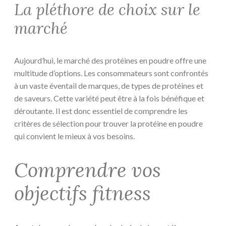
La pléthore de choix sur le
marché
Aujourd’hui, le marché des protéines en poudre offre une
multitude d’options. Les consommateurs sont confrontés
à un vaste éventail de marques, de types de protéines et
de saveurs. Cette variété peut être à la fois bénéfique et
déroutante. Il est donc essentiel de comprendre les
critères de sélection pour trouver la protéine en poudre
qui convient le mieux à vos besoins.
Comprendre vos
objectifs fitness