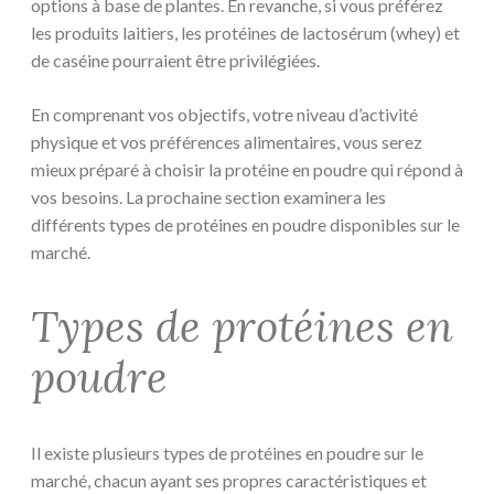
options à base de plantes. En revanche, si vous préférez
les produits laitiers, les protéines de lactosérum (whey) et
de caséine pourraient être privilégiées.
En comprenant vos objectifs, votre niveau d’activité
physique et vos préférences alimentaires, vous serez
mieux préparé à choisir la protéine en poudre qui répond à
vos besoins. La prochaine section examinera les
différents types de protéines en poudre disponibles sur le
marché.
Types de protéines en
poudre
Il existe plusieurs types de protéines en poudre sur le
marché, chacun ayant ses propres caractéristiques et