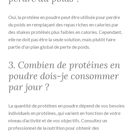
Oui, la protéine en poudre peut être utilisée pour perdre
du poids en remplaçant des repas riches en calories par
des shakes protéinés plus faibles en calories. Cependant,
elle ne doit pas être la seule solution, mais plutôt faire
partie d’un plan global de perte de poids.
3. Combien de protéines en
poudre dois-je consommer
par jour ?
La quantité de protéines en poudre dépend de vos besoins
individuels en protéines, qui varient en fonction de votre
niveau d’activité et de vos objectifs. Consultez un
professionnel de la nutrition pour obtenir des