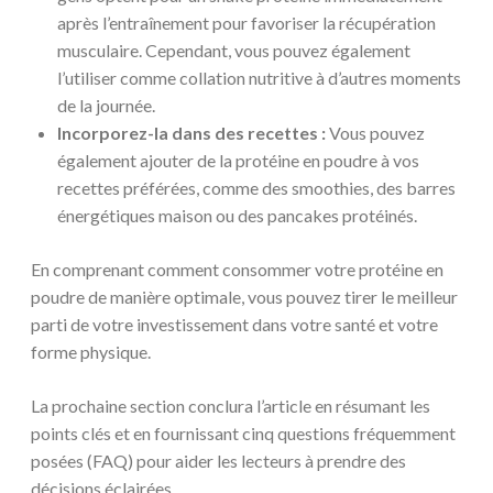
après l’entraînement pour favoriser la récupération
musculaire. Cependant, vous pouvez également
l’utiliser comme collation nutritive à d’autres moments
de la journée.
Incorporez-la dans des recettes :
Vous pouvez
également ajouter de la protéine en poudre à vos
recettes préférées, comme des smoothies, des barres
énergétiques maison ou des pancakes protéinés.
En comprenant comment consommer votre protéine en
poudre de manière optimale, vous pouvez tirer le meilleur
parti de votre investissement dans votre santé et votre
forme physique.
La prochaine section conclura l’article en résumant les
points clés et en fournissant cinq questions fréquemment
posées (FAQ) pour aider les lecteurs à prendre des
décisions éclairées.