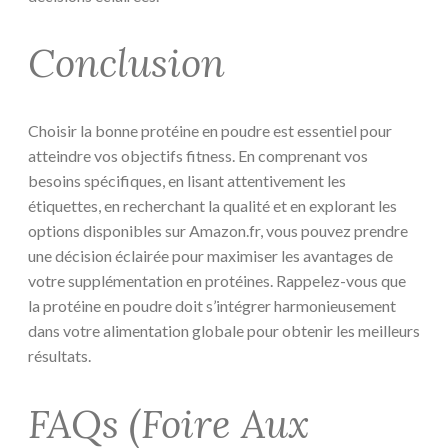
Conclusion
Choisir la bonne protéine en poudre est essentiel pour
atteindre vos objectifs fitness. En comprenant vos
besoins spécifiques, en lisant attentivement les
étiquettes, en recherchant la qualité et en explorant les
options disponibles sur Amazon.fr, vous pouvez prendre
une décision éclairée pour maximiser les avantages de
votre supplémentation en protéines. Rappelez-vous que
la protéine en poudre doit s’intégrer harmonieusement
dans votre alimentation globale pour obtenir les meilleurs
résultats.
FAQs (Foire Aux