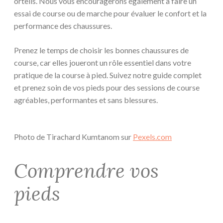
orteils. Nous vous encouragerons également à faire un
essai de course ou de marche pour évaluer le confort et la
performance des chaussures.
Prenez le temps de choisir les bonnes chaussures de
course, car elles joueront un rôle essentiel dans votre
pratique de la course à pied. Suivez notre guide complet
et prenez soin de vos pieds pour des sessions de course
agréables, performantes et sans blessures.
Photo de Tirachard Kumtanom sur
Pexels.com
Comprendre vos
pieds