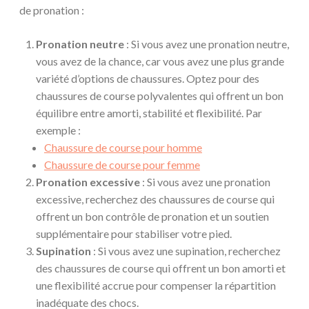
de pronation :
Pronation neutre
: Si vous avez une pronation neutre,
vous avez de la chance, car vous avez une plus grande
variété d’options de chaussures. Optez pour des
chaussures de course polyvalentes qui offrent un bon
équilibre entre amorti, stabilité et flexibilité. Par
exemple :
Chaussure de course pour homme
Chaussure de course pour femme
Pronation excessive
: Si vous avez une pronation
excessive, recherchez des chaussures de course qui
offrent un bon contrôle de pronation et un soutien
supplémentaire pour stabiliser votre pied.
Supination
: Si vous avez une supination, recherchez
des chaussures de course qui offrent un bon amorti et
une flexibilité accrue pour compenser la répartition
inadéquate des chocs.