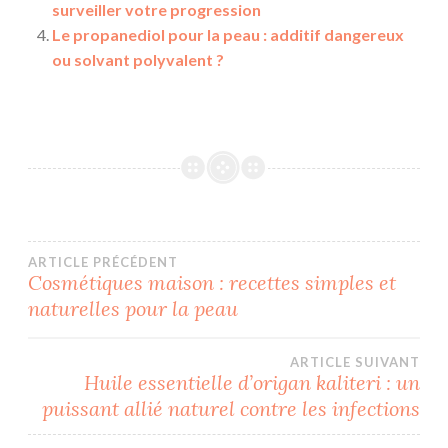
surveiller votre progression
Le propanediol pour la peau : additif dangereux
ou solvant polyvalent ?
Navigation
ARTICLE PRÉCÉDENT
Cosmétiques maison : recettes simples et
naturelles pour la peau
de
l’article
ARTICLE SUIVANT
Huile essentielle d’origan kaliteri : un
puissant allié naturel contre les infections