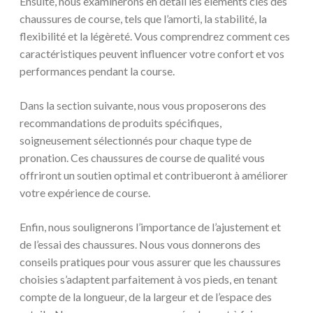
Ensuite, nous examinerons en détail les éléments clés des
chaussures de course, tels que l’amorti, la stabilité, la
flexibilité et la légèreté. Vous comprendrez comment ces
caractéristiques peuvent influencer votre confort et vos
performances pendant la course.
Dans la section suivante, nous vous proposerons des
recommandations de produits spécifiques,
soigneusement sélectionnés pour chaque type de
pronation. Ces chaussures de course de qualité vous
offriront un soutien optimal et contribueront à améliorer
votre expérience de course.
Enfin, nous soulignerons l’importance de l’ajustement et
de l’essai des chaussures. Nous vous donnerons des
conseils pratiques pour vous assurer que les chaussures
choisies s’adaptent parfaitement à vos pieds, en tenant
compte de la longueur, de la largeur et de l’espace des