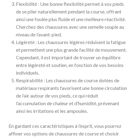
Flexibilité : Une bonne flexibilité permet à vos pieds
de se plier naturellement pendant la course, offrant
ainsi une foulée plus fluide et une meilleure réactivité.
Cherchez des chaussures avec une semelle souple au
niveau de l’avant-pied.
Légèreté : Les chaussures légères réduisent la fatigue
et permettent une plus grande facilité de mouvement.
Cependant, il est important de trouver un équilibre
entre légèreté et soutien, en fonction de vos besoins
individuels.
Respirabilité : Les chaussures de course dotées de
matériaux respirants favorisent une bonne circulation
de l’air autour de vos pieds, ce qui réduit
l’accumulation de chaleur et d’humidité, prévenant
ainsi les irritations et les ampoules.
En gardant ces caractéristiques à l’esprit, vous pourrez
affiner vos options de chaussures de course et choisir