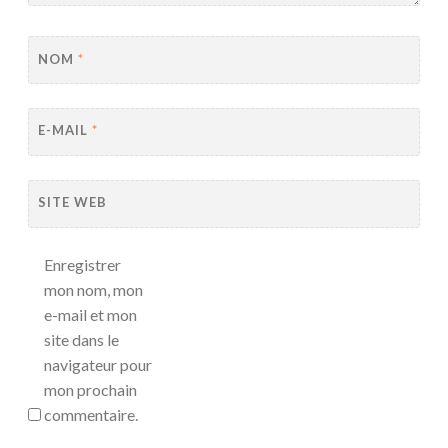
NOM
*
E-MAIL
*
SITE WEB
Enregistrer
mon nom, mon
e-mail et mon
site dans le
navigateur pour
mon prochain
commentaire.