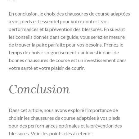
En conclusion, le choix des chaussures de course adaptées
à vos pieds est essentiel pour votre confort, vos
performances et la prévention des blessures. En suivant
les conseils donnés dans ce guide, vous serez en mesure
de trouver la paire parfaite pour vos besoins. Prenez le
temps de choisir soigneusement, car investir dans de
bonnes chaussures de course est un investissement dans
votre santé et votre plaisir de courir.
Conclusion
Dans cet article, nous avons exploré l’importance de
choisir les chaussures de course adaptées à vos pieds
pour des performances optimales et la prévention des
blessures. Voici les points clés à retenir :