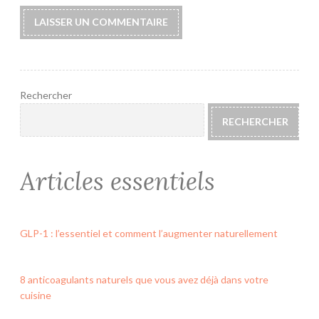
Rechercher
RECHERCHER
Articles essentiels
GLP-1 : l’essentiel et comment l’augmenter naturellement
8 anticoagulants naturels que vous avez déjà dans votre
cuisine