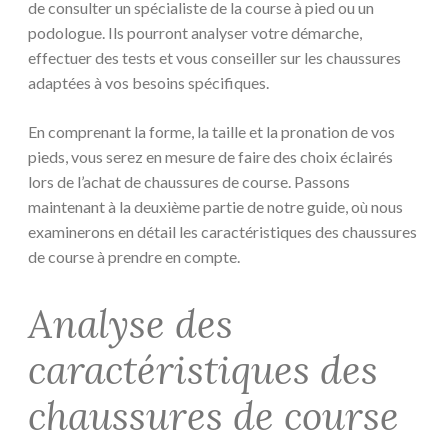
de consulter un spécialiste de la course à pied ou un
podologue. Ils pourront analyser votre démarche,
effectuer des tests et vous conseiller sur les chaussures
adaptées à vos besoins spécifiques.
En comprenant la forme, la taille et la pronation de vos
pieds, vous serez en mesure de faire des choix éclairés
lors de l’achat de chaussures de course. Passons
maintenant à la deuxième partie de notre guide, où nous
examinerons en détail les caractéristiques des chaussures
de course à prendre en compte.
Analyse des
caractéristiques des
chaussures de course