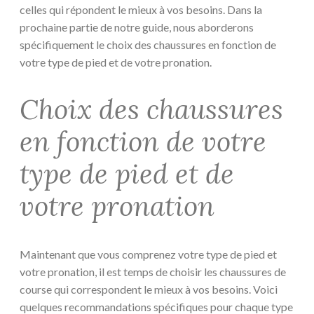
celles qui répondent le mieux à vos besoins. Dans la
prochaine partie de notre guide, nous aborderons
spécifiquement le choix des chaussures en fonction de
votre type de pied et de votre pronation.
Choix des chaussures
en fonction de votre
type de pied et de
votre pronation
Maintenant que vous comprenez votre type de pied et
votre pronation, il est temps de choisir les chaussures de
course qui correspondent le mieux à vos besoins. Voici
quelques recommandations spécifiques pour chaque type