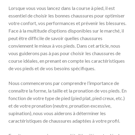
Lorsque vous vous lancez dans la course à pied, il est
essentiel de choisir les bonnes chaussures pour optimiser
votre confort, vos performances et prévenir les blessures.
Face à la multitude d’options disponibles sur le marché, il
peut être difficile de savoir quelles chaussures
conviennent le mieux à vos pieds. Dans cet article, nous
vous guiderons pas à pas pour choisir les chaussures de
course idéales, en prenant en compte les caractéristiques
de vos pieds et de vos besoins spécifiques.
Nous commencerons par comprendre l’importance de
connaître la forme, la taille et la pronation de vos pieds. En
fonction de votre type de pied (pied plat, pied creux, etc.)
et de votre pronation (neutre, pronation excessive,
supination), nous vous aiderons à déterminer les
caractéristiques de chaussures adaptées à votre profil.