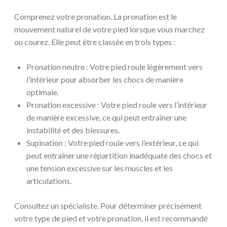
Comprenez votre pronation. La pronation est le
mouvement naturel de votre pied lorsque vous marchez
ou courez. Elle peut être classée en trois types :
Pronation neutre : Votre pied roule légèrement vers
l’intérieur pour absorber les chocs de manière
optimale.
Pronation excessive : Votre pied roule vers l’intérieur
de manière excessive, ce qui peut entraîner une
instabilité et des blessures.
Supination : Votre pied roule vers l’extérieur, ce qui
peut entraîner une répartition inadéquate des chocs et
une tension excessive sur les muscles et les
articulations.
Consultez un spécialiste. Pour déterminer précisément
votre type de pied et votre pronation, il est recommandé