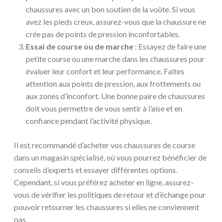
chaussures avec un bon soutien de la voûte. Si vous
avez les pieds creux, assurez-vous que la chaussure ne
crée pas de points de pression inconfortables.
Essai de course ou de marche
: Essayez de faire une
petite course ou une marche dans les chaussures pour
évaluer leur confort et leur performance. Faites
attention aux points de pression, aux frottements ou
aux zones d’inconfort. Une bonne paire de chaussures
doit vous permettre de vous sentir à l’aise et en
confiance pendant l’activité physique.
Il est recommandé d’acheter vos chaussures de course
dans un magasin spécialisé, où vous pourrez bénéficier de
conseils d’experts et essayer différentes options.
Cependant, si vous préférez acheter en ligne, assurez-
vous de vérifier les politiques de retour et d’échange pour
pouvoir retourner les chaussures si elles ne conviennent
pas.