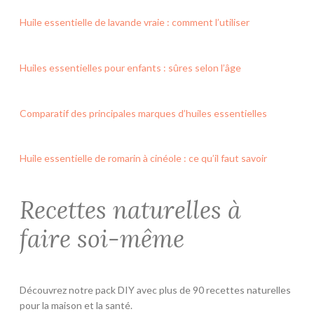
Huile essentielle de lavande vraie : comment l’utiliser
Huiles essentielles pour enfants : sûres selon l’âge
Comparatif des principales marques d’huiles essentielles
Huile essentielle de romarin à cinéole : ce qu’il faut savoir
Recettes naturelles à
faire soi-même
Découvrez notre pack DIY avec plus de 90 recettes naturelles
pour la maison et la santé.