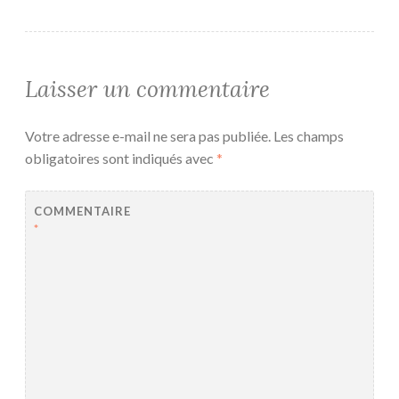
Laisser un commentaire
Votre adresse e-mail ne sera pas publiée.
Les champs
obligatoires sont indiqués avec
*
COMMENTAIRE
*