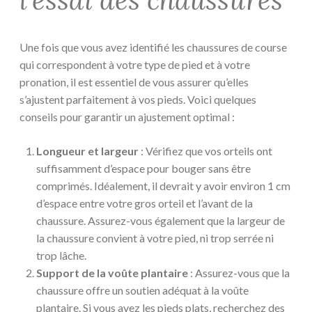
l’essai des chaussures
Une fois que vous avez identifié les chaussures de course
qui correspondent à votre type de pied et à votre
pronation, il est essentiel de vous assurer qu’elles
s’ajustent parfaitement à vos pieds. Voici quelques
conseils pour garantir un ajustement optimal :
Longueur et largeur
: Vérifiez que vos orteils ont
suffisamment d’espace pour bouger sans être
comprimés. Idéalement, il devrait y avoir environ 1 cm
d’espace entre votre gros orteil et l’avant de la
chaussure. Assurez-vous également que la largeur de
la chaussure convient à votre pied, ni trop serrée ni
trop lâche.
Support de la voûte plantaire
: Assurez-vous que la
chaussure offre un soutien adéquat à la voûte
plantaire. Si vous avez les pieds plats, recherchez des