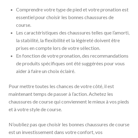
Comprendre votre type de pied et votre pronation est
essentiel pour choisir les bonnes chaussures de
course.
Les caractéristiques des chaussures telles que l’amorti,
la stabilité, la flexibilité et la légèreté doivent être
prises en compte lors de votre sélection.
En fonction de votre pronation, des recommandations
de produits spécifiques ont été suggérées pour vous
aider à faire un choix éclairé.
Pour mettre toutes les chances de votre côté, il est
maintenant temps de passer à l’action. Achetez les
chaussures de course qui conviennent le mieux à vos pieds
et à votre style de course.
N’oubliez pas que choisir les bonnes chaussures de course
est un investissement dans votre confort, vos