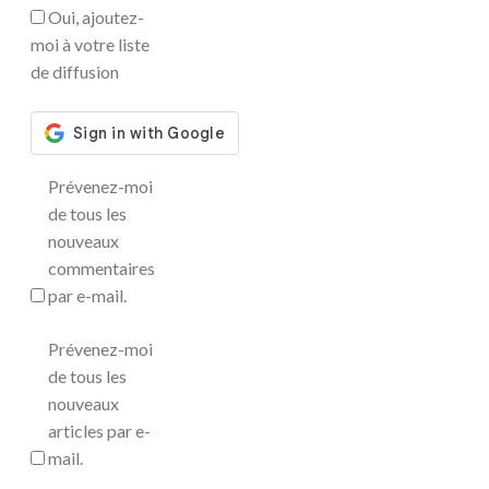
Oui, ajoutez-
moi à votre liste
de diffusion
Prévenez-moi
de tous les
nouveaux
commentaires
par e-mail.
Prévenez-moi
de tous les
nouveaux
articles par e-
mail.