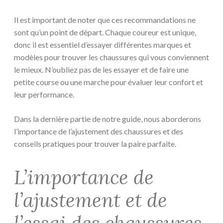
Il est important de noter que ces recommandations ne
sont qu’un point de départ. Chaque coureur est unique,
donc il est essentiel d’essayer différentes marques et
modèles pour trouver les chaussures qui vous conviennent
le mieux. N’oubliez pas de les essayer et de faire une
petite course ou une marche pour évaluer leur confort et
leur performance.
Dans la dernière partie de notre guide, nous aborderons
l’importance de l’ajustement des chaussures et des
conseils pratiques pour trouver la paire parfaite.
L’importance de
l’ajustement et de