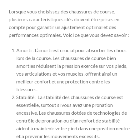
Lorsque vous choisissez des chaussures de course,
plusieurs caractéristiques clés doivent être prises en
compte pour garantir un ajustement optimal et des
performances optimales. Voici ce que vous devez savoir :
Amorti : L’amorti est crucial pour absorber les chocs
lors de la course. Les chaussures de course bien
amorties réduisent la pression exercée sur vos pieds,
vos articulations et vos muscles, offrant ainsi un
meilleur confort et une protection contre les
blessures.
Stabilité : La stabilité des chaussures de course est
essentielle, surtout si vous avez une pronation
excessive. Les chaussures dotées de technologies de
contrôle de pronation ou d’un renfort de stabilité
aident à maintenir votre pied dans une position neutre
et à prévenir les mouvements excessifs.