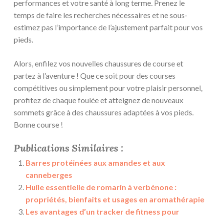
performances et votre santé à long terme. Prenez le
temps de faire les recherches nécessaires et ne sous-
estimez pas l’importance de l’ajustement parfait pour vos
pieds.
Alors, enfilez vos nouvelles chaussures de course et
partez à l’aventure ! Que ce soit pour des courses
compétitives ou simplement pour votre plaisir personnel,
profitez de chaque foulée et atteignez de nouveaux
sommets grâce à des chaussures adaptées à vos pieds.
Bonne course !
Publications Similaires :
Barres protéinées aux amandes et aux
canneberges
Huile essentielle de romarin à verbénone :
propriétés, bienfaits et usages en aromathérapie
Les avantages d’un tracker de fitness pour