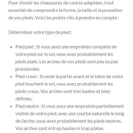
Pour choisir les chaussures de course adaptées, il est
essentiel de comprendre la forme, la taille et la pronation
de vos pieds. Voici les points clés à prendre en compte :
Déterminez votre type de pied :
Pied plat : Si vous avez une empreinte complète de
votre pied sur le sol, vous avez probablement les
pieds plats. Les arches de vos pieds sont peu ou pas
prononcées.
Pied creux : Si seule la partie avant et le talon de votre
pied touchent le sol, vous avez probablement les
pieds creux. Vos arches sont très hautes et bien
définies.
Pied neutre : Si vous avez une empreinte partiellement
visible de votre pied, avec une courbe naturelle le long
de l’arche, vous avez probablement les pieds neutres.
Vos arches sont ni trop hautes ni trop plates.