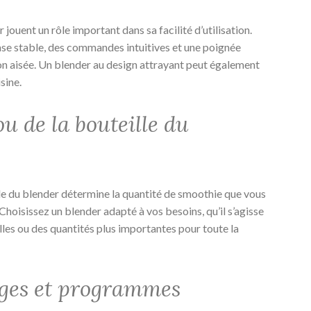
 jouent un rôle important dans sa facilité d’utilisation.
se stable, des commandes intuitives et une poignée
 aisée. Un blender au design attrayant peut également
sine.
u de la bouteille du
lle du blender détermine la quantité de smoothie que vous
Choisissez un blender adapté à vos besoins, qu’il s’agisse
lles ou des quantités plus importantes pour toute la
ages et programmes