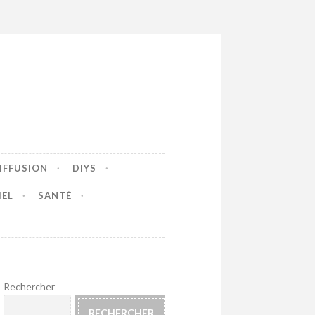
IFFUSION
DIYS
IEL
SANTÉ
Rechercher
RECHERCHER