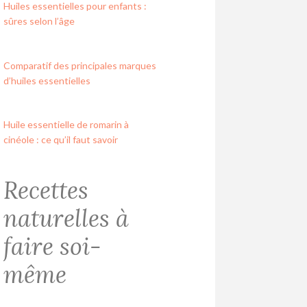
Huiles essentielles pour enfants :
sûres selon l’âge
Comparatif des principales marques
d’huiles essentielles
Huile essentielle de romarin à
cinéole : ce qu’il faut savoir
Recettes
naturelles à
faire soi-
même