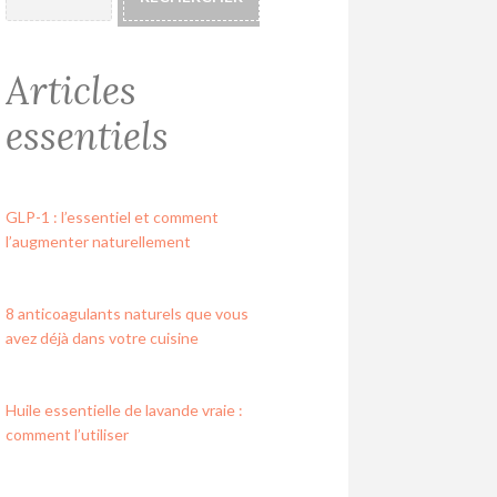
Articles
essentiels
GLP-1 : l’essentiel et comment
l’augmenter naturellement
8 anticoagulants naturels que vous
avez déjà dans votre cuisine
Huile essentielle de lavande vraie :
comment l’utiliser