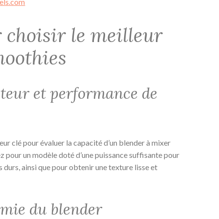
els.com
 choisir le meilleur
moothies
teur et performance de
eur clé pour évaluer la capacité d’un blender à mixer
ez pour un modèle doté d’une puissance suffisante pour
s durs, ainsi que pour obtenir une texture lisse et
omie du blender