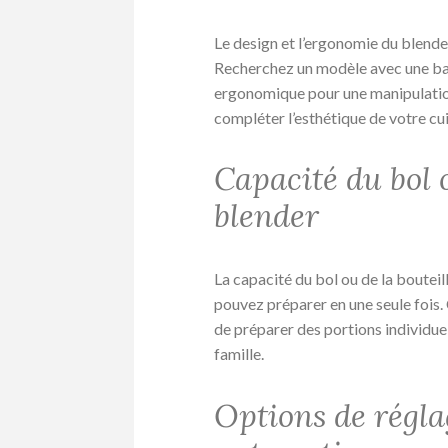
Le design et l’ergonomie du blender
Recherchez un modèle avec une ba
ergonomique pour une manipulation
compléter l’esthétique de votre cui
Capacité du bol o
blender
La capacité du bol ou de la boutei
pouvez préparer en une seule fois. 
de préparer des portions individue
famille.
Options de régl