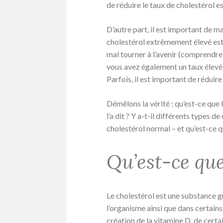
de réduire le taux de cholestérol est
D’autre part, il est important de m
cholestérol extrêmement élevé est 
mal tourner à l’avenir (comprendre
vous avez également un taux élevé 
Parfois, il est important de réduire
Démêlons la vérité : qu’est-ce que 
l’a dit ? Y a-t-il différents types
cholestérol normal – et qu’est-ce 
Qu’est-ce que
Le cholestérol est une substance g
l’organisme ainsi que dans certains
création de la vitamine D, de cert