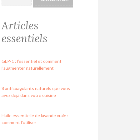
Articles
essentiels
GLP-1 : l’essentiel et comment
l’augmenter naturellement
8 anticoagulants naturels que vous
avez déjà dans votre cuisine
Huile essentielle de lavande vraie :
comment l’utiliser