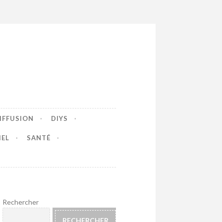
IFFUSION
DIYS
IEL
SANTÉ
Rechercher
RECHERCHER