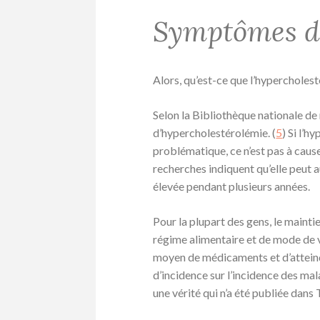
Symptômes d’
Alors, qu’est-ce que l’hypercholes
Selon la Bibliothèque nationale de
d’hypercholestérolémie. (
5
) Si l’
problématique, ce n’est pas à caus
recherches indiquent qu’elle peut 
élevée pendant plusieurs années.
Pour la plupart des gens, le mainti
régime alimentaire et de mode de v
moyen de médicaments et d’attein
d’incidence sur l’incidence des mal
une vérité qui n’a été publiée dans