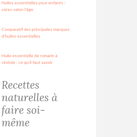
Huiles essentielles pour enfants :
sûres selon l’âge
Comparatif des principales marques
d’huiles essentielles
Huile essentielle de romarin à
cinéole : ce qu’il faut savoir
Recettes
naturelles à
faire soi-
même