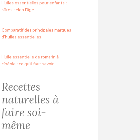
Huiles essentielles pour enfants :
sûres selon l’âge
Comparatif des principales marques
d’huiles essentielles
Huile essentielle de romarin à
cinéole : ce qu’il faut savoir
Recettes
naturelles à
faire soi-
même