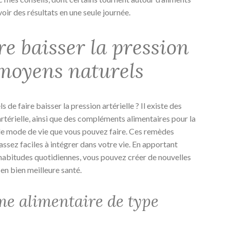
oir des résultats en une seule journée.
e baisser la pression
5 moyens naturels
de faire baisser la pression artérielle ? Il existe des
artérielle, ainsi que des compléments alimentaires pour la
de mode de vie que vous pouvez faire. Ces remèdes
ssez faciles à intégrer dans votre vie. En apportant
abitudes quotidiennes, vous pouvez créer de nouvelles
 en bien meilleure santé.
me alimentaire de type