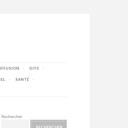
IFFUSION
DIYS
IEL
SANTÉ
Rechercher
RECHERCHER