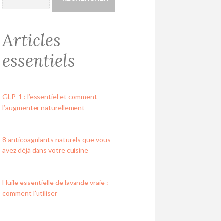
Articles
essentiels
GLP-1 : l’essentiel et comment
l’augmenter naturellement
8 anticoagulants naturels que vous
avez déjà dans votre cuisine
Huile essentielle de lavande vraie :
comment l’utiliser