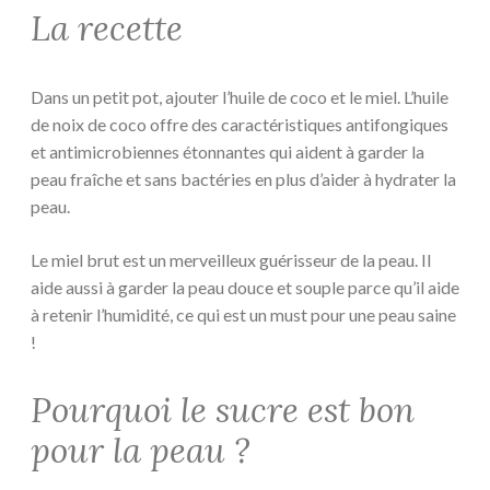
La recette
Dans un petit pot, ajouter l’huile de coco et le miel. L’huile
de noix de coco offre des caractéristiques antifongiques
et antimicrobiennes étonnantes qui aident à garder la
peau fraîche et sans bactéries en plus d’aider à hydrater la
peau.
Le miel brut est un merveilleux guérisseur de la peau. Il
aide aussi à garder la peau douce et souple parce qu’il aide
à retenir l’humidité, ce qui est un must pour une peau saine
!
Pourquoi le sucre est bon
pour la peau ?