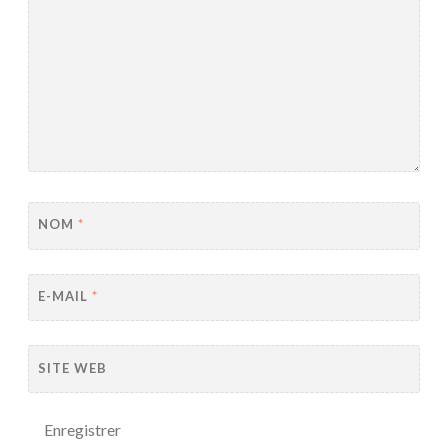
NOM
*
E-MAIL
*
SITE WEB
Enregistrer