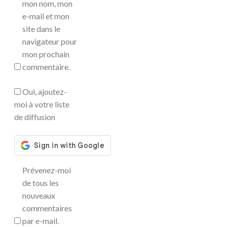
mon nom, mon
e-mail et mon
site dans le
navigateur pour
mon prochain
commentaire.
Oui, ajoutez-
moi à votre liste
de diffusion
Prévenez-moi
de tous les
nouveaux
commentaires
par e-mail.