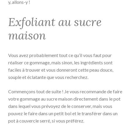
y, allons-y !
Exfoliant au sucre
maison
Vous avez probablement tout ce qu’il vous faut pour
réaliser ce gommage, mais sinon, les ingrédients sont
faciles à trouver et vous donneront cette peau douce,
souple et éclatante que vous recherchez.
Commençons tout de suite ! Je vous recommande de faire
votre gommage au sucre maison directement dans le pot
dans lequel vous prévoyez de le conserver, mais vous
pouvez le faire dans un petit bol et le transférer dans un
pot à couvercle serré, si vous préférez.