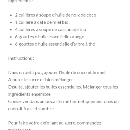
Ingrédients :
2 cuillères à soupe d’huile de noix de coco
1 cuillère à café de miel bio
4 cuillères à soupe de cassonade bio
6 gouttes d’huile essentielle orange
6 gouttes d’huile essentielle d’arbre à thé
Instructions :
Dans un petit pot, ajouter l’huile de coco et le miel.
Ajouter le sucre et bien mélanger.
Ensuite, ajouter les huiles essentielles. Mélanger tous les
ingrédients ensemble.
Conserver dans un bocal fermé hermétiquement dans un
endroit frais et sombre.
Pour faire votre exfoliant au sucre, commandez
maintenant :