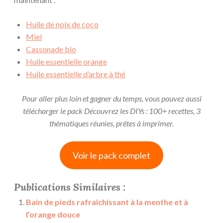
Huile de noix de coco
Miel
Cassonade bio
Huile essentielle orange
Huile essentielle d’arbre à thé
Pour aller plus loin et gagner du temps, vous pouvez aussi
télécharger le pack Découvrez les DIYs : 100+ recettes, 3
thématiques réunies, prêtes à imprimer.
Voir le pack complet
Publications Similaires :
Bain de pieds rafraîchissant à la menthe et à
l’orange douce