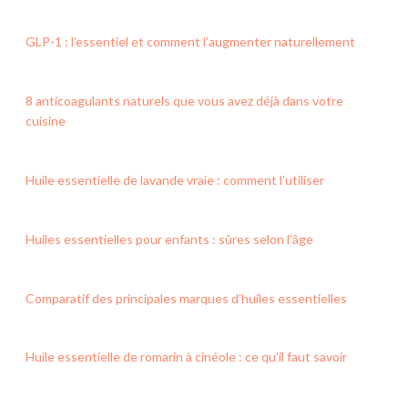
GLP-1 : l’essentiel et comment l’augmenter naturellement
8 anticoagulants naturels que vous avez déjà dans votre
cuisine
Huile essentielle de lavande vraie : comment l’utiliser
Huiles essentielles pour enfants : sûres selon l’âge
Comparatif des principales marques d’huiles essentielles
Huile essentielle de romarin à cinéole : ce qu’il faut savoir