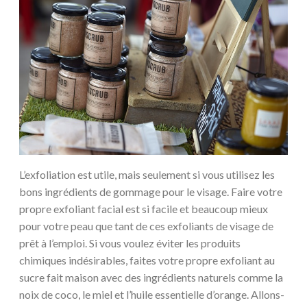
L’exfoliation est utile, mais seulement si vous utilisez les
bons ingrédients de gommage pour le visage. Faire votre
propre exfoliant facial est si facile et beaucoup mieux
pour votre peau que tant de ces exfoliants de visage de
prêt à l’emploi. Si vous voulez éviter les produits
chimiques indésirables, faites votre propre exfoliant au
sucre fait maison avec des ingrédients naturels comme la
noix de coco, le miel et l’huile essentielle d’orange. Allons-