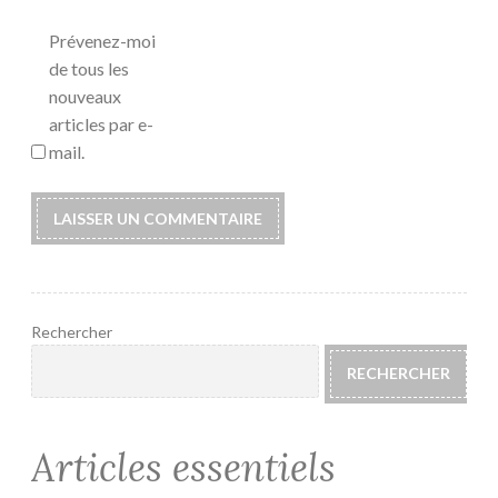
Prévenez-moi
de tous les
nouveaux
articles par e-
mail.
Rechercher
RECHERCHER
Articles essentiels