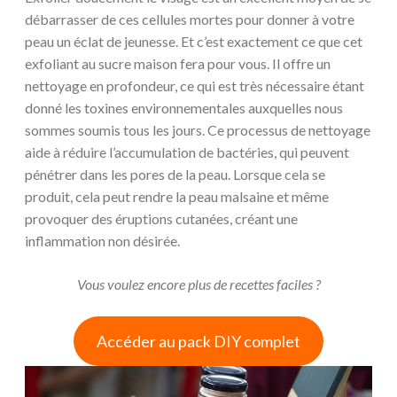
débarrasser de ces cellules mortes pour donner à votre
peau un éclat de jeunesse. Et c’est exactement ce que cet
exfoliant au sucre maison fera pour vous. Il offre un
nettoyage en profondeur, ce qui est très nécessaire étant
donné les toxines environnementales auxquelles nous
sommes soumis tous les jours. Ce processus de nettoyage
aide à réduire l’accumulation de bactéries, qui peuvent
pénétrer dans les pores de la peau. Lorsque cela se
produit, cela peut rendre la peau malsaine et même
provoquer des éruptions cutanées, créant une
inflammation non désirée.
Vous voulez encore plus de recettes faciles ?
Accéder au pack DIY complet