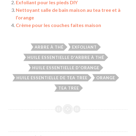
Exfoliant pour les pieds DIY
Nettoyant salle de bain maison au tea tree et à
l’orange
Crème pour les couches faites maison
ARBRE À THÉ
EXFOLIANT
HUILE ESSENTIELLE D'ARBRE À THÉ
HUILE ESSENTIELLE D'ORANGE
HUILE ESSENTIELLE DE TEA TREE
ORANGE
TEA TREE