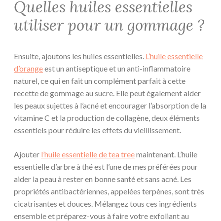
Quelles huiles essentielles
utiliser pour un gommage ?
Ensuite, ajoutons les huiles essentielles.
L’huile essentielle
d’orange
est un antiseptique et un anti-inflammatoire
naturel, ce qui en fait un complément parfait à cette
recette de gommage au sucre. Elle peut également aider
les peaux sujettes à l’acné et encourager l’absorption de la
vitamine C et la production de collagène, deux éléments
essentiels pour réduire les effets du vieillissement.
Ajouter
l’huile essentielle de tea tree
maintenant. L’huile
essentielle d’arbre à thé est l’une de mes préférées pour
aider la peau à rester en bonne santé et sans acné. Les
propriétés antibactériennes, appelées terpènes, sont très
cicatrisantes et douces. Mélangez tous ces ingrédients
ensemble et préparez-vous à faire votre exfoliant au