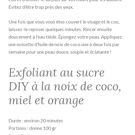
Évitez d’être trop près des yeux.
Une fois que vous vous êtes couvert le visage et le cou,
laissez-le reposer quelques minutes. Rincer ensuite
doucement à l’eau tiède. Épongez votre peau. Appliquez
une noisette d’huile de noix de coco une à deux fois par
semaine pour une peau douce, souple et éclatante !
Exfoliant au sucre
DIY à la noix de coco,
miel et orange
Durée : environ 20 minutes
Portions : donne 100 gr