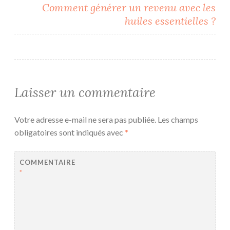
Comment générer un revenu avec les
huiles essentielles ?
Laisser un commentaire
Votre adresse e-mail ne sera pas publiée.
Les champs
obligatoires sont indiqués avec
*
COMMENTAIRE
*