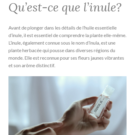
Qu’est-ce que l’inule?
Avant de plonger dans les détails de l’huile essentielle
d’inule, il est essentiel de comprendre la plante elle-même.
L’inule, également connue sous le nom d’Inula, est une
plante herbacée qui pousse dans diverses régions du
monde. Elle est reconnue pour ses fleurs jaunes vibrantes
et son arôme distinctif.