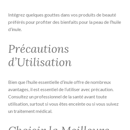
Intégrez quelques gouttes dans vos produits de beauté
préférés pour profiter des bienfaits pour la peau de l’huile
d’inule.
Précautions
d’Utilisation
Bien que l’huile essentielle d’inule offre de nombreux
avantages, il est essentiel de l’utiliser avec précaution.
Consultez un professionnel de la santé avant toute
utilisation, surtout si vous êtes enceinte ou si vous suivez
un traitement médical.