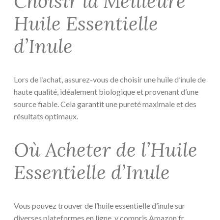
Choisir la Meilleure
Huile Essentielle
d’Inule
Lors de l’achat, assurez-vous de choisir une huile d’inule de
haute qualité, idéalement biologique et provenant d’une
source fiable. Cela garantit une pureté maximale et des
résultats optimaux.
Où Acheter de l’Huile
Essentielle d’Inule
Vous pouvez trouver de l’huile essentielle d’inule sur
diverses plateformes en ligne, y compris Amazon.fr.