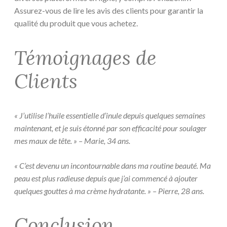
Assurez-vous de lire les avis des clients pour garantir la
qualité du produit que vous achetez.
Témoignages de
Clients
« J’utilise l’huile essentielle d’inule depuis quelques semaines
maintenant, et je suis étonné par son efficacité pour soulager
mes maux de tête. » – Marie, 34 ans.
« C’est devenu un incontournable dans ma routine beauté. Ma
peau est plus radieuse depuis que j’ai commencé à ajouter
quelques gouttes à ma crème hydratante. » – Pierre, 28 ans.
Conclusion