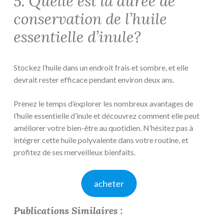
5. Quelle est la durée de
conservation de l’huile
essentielle d’inule?
Stockez l’huile dans un endroit frais et sombre, et elle
devrait rester efficace pendant environ deux ans.
Prenez le temps d’explorer les nombreux avantages de
l’huile essentielle d’inule et découvrez comment elle peut
améliorer votre bien-être au quotidien. N’hésitez pas à
intégrer cette huile polyvalente dans votre routine, et
profitez de ses merveilleux bienfaits.
acheter
Publications Similaires :