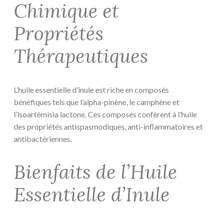
Chimique et
Propriétés
Thérapeutiques
L’huile essentielle d’inule est riche en composés
bénéfiques tels que l’alpha-pinène, le camphène et
l’isoartémisia lactone. Ces composés confèrent à l’huile
des propriétés antispasmodiques, anti-inflammatoires et
antibactériennes.
Bienfaits de l’Huile
Essentielle d’Inule