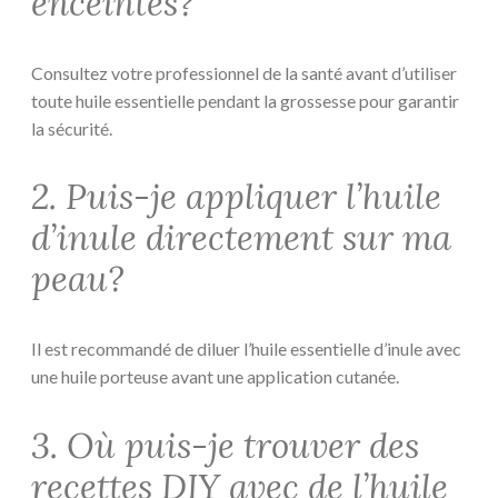
enceintes?
Consultez votre professionnel de la santé avant d’utiliser
toute huile essentielle pendant la grossesse pour garantir
la sécurité.
2. Puis-je appliquer l’huile
d’inule directement sur ma
peau?
Il est recommandé de diluer l’huile essentielle d’inule avec
une huile porteuse avant une application cutanée.
3. Où puis-je trouver des
recettes DIY avec de l’huile