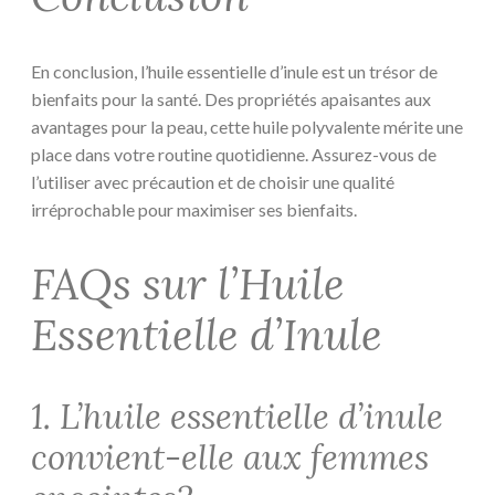
En conclusion, l’huile essentielle d’inule est un trésor de
bienfaits pour la santé. Des propriétés apaisantes aux
avantages pour la peau, cette huile polyvalente mérite une
place dans votre routine quotidienne. Assurez-vous de
l’utiliser avec précaution et de choisir une qualité
irréprochable pour maximiser ses bienfaits.
FAQs sur l’Huile
Essentielle d’Inule
1. L’huile essentielle d’inule
convient-elle aux femmes