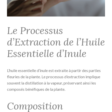
Le Processus
d’Extraction de l’Huile
Essentielle d’Inule
L’huile essentielle d’inule est extraite à partir des parties
fleuries de la plante. Le processus d’extraction implique
souvent la distillation à la vapeur, préservant ainsi les
composés bénéfiques de la plante.
Composition