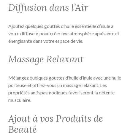
Diffusion dans l’Air
Ajoutez quelques gouttes d’huile essentielle d’inule à
votre diffuseur pour créer une atmosphère apaisante et
énergisante dans votre espace de vie.
Massage Relaxant
Mélangez quelques gouttes d’huile d’inule avec une huile
porteuse et offrez-vous un massage relaxant. Les
propriétés antispasmodiques favoriseront la détente
musculaire.
Ajout à vos Produits de
Beauté