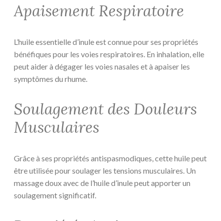
Apaisement Respiratoire
L’huile essentielle d’inule est connue pour ses propriétés
bénéfiques pour les voies respiratoires. En inhalation, elle
peut aider à dégager les voies nasales et à apaiser les
symptômes du rhume.
Soulagement des Douleurs
Musculaires
Grâce à ses propriétés antispasmodiques, cette huile peut
être utilisée pour soulager les tensions musculaires. Un
massage doux avec de l’huile d’inule peut apporter un
soulagement significatif.