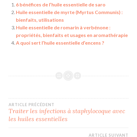
6 bénéfices de l’huile essentielle de saro
Huile essentielle de myrte (Myrtus Communis) :
bienfaits, utilisations
Huile essentielle de romarin à verbénone :
propriétés, bienfaits et usages en aromathérapie
A quoi sert l’huile essentielle d’encens ?
Navigation
ARTICLE PRÉCÉDENT
Traiter les infections à staphylocoque avec
les huiles essentielles
de
l’article
ARTICLE SUIVANT