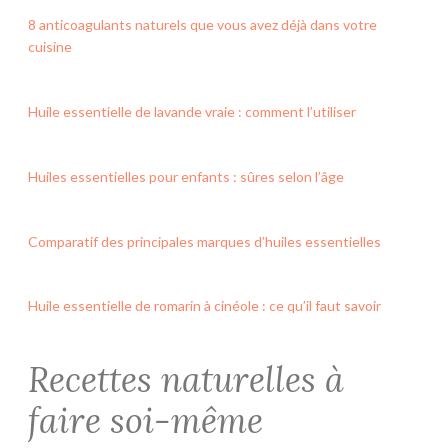
8 anticoagulants naturels que vous avez déjà dans votre
cuisine
Huile essentielle de lavande vraie : comment l’utiliser
Huiles essentielles pour enfants : sûres selon l’âge
Comparatif des principales marques d’huiles essentielles
Huile essentielle de romarin à cinéole : ce qu’il faut savoir
Recettes naturelles à
faire soi-même