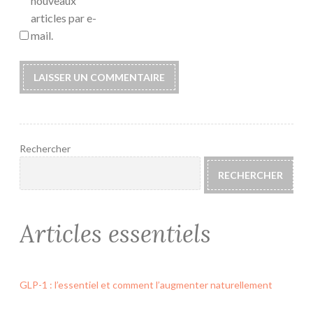
nouveaux
articles par e-
mail.
Rechercher
RECHERCHER
Articles essentiels
GLP-1 : l’essentiel et comment l’augmenter naturellement