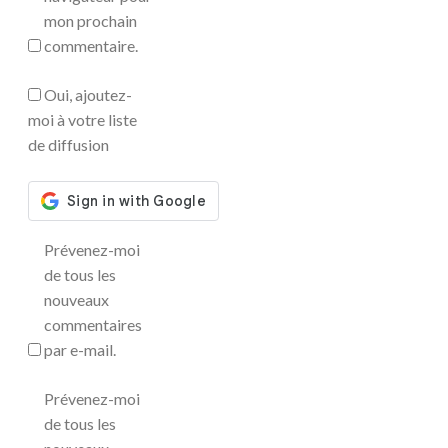
mon prochain
commentaire.
Oui, ajoutez-
moi à votre liste
de diffusion
Prévenez-moi
de tous les
nouveaux
commentaires
par e-mail.
Prévenez-moi
de tous les