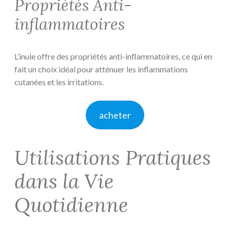
Propriétés Anti-
inflammatoires
L’inule offre des propriétés anti-inflammatoires, ce qui en
fait un choix idéal pour atténuer les inflammations
cutanées et les irritations.
acheter
Utilisations Pratiques
dans la Vie
Quotidienne