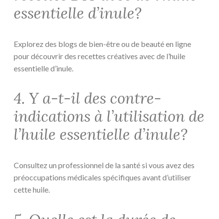
essentielle d’inule?
Explorez des blogs de bien-être ou de beauté en ligne
pour découvrir des recettes créatives avec de l’huile
essentielle d’inule.
4. Y a-t-il des contre-
indications à l’utilisation de
l’huile essentielle d’inule?
Consultez un professionnel de la santé si vous avez des
préoccupations médicales spécifiques avant d’utiliser
cette huile.