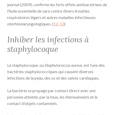
journal (2009), confirme les forts effets antibactériens de
l’huile essentielle de saro contre divers troubles
respiratoires légers et autres maladies infectieuses
otorhinolaryngologiques. (
12
,
13
)
Inhiber les infections à
staphylocoque
Le staphylocoque, ou
Staphylococcus aureus
, est l’une des
bactéries staphylococciques qui causent diverses
infections de la peau, des os et des valves cardiaques.
La bactérie se propage par contact direct avec une
personne atteinte, par la toux, les éternuements et le
contact d’objets contaminés.