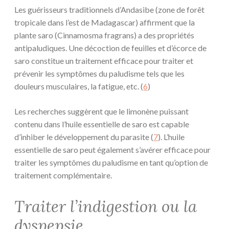
Les guérisseurs traditionnels d’Andasibe (zone de forêt
tropicale dans l’est de Madagascar) affirment que la
plante saro (Cinnamosma fragrans) a des propriétés
antipaludiques. Une décoction de feuilles et d’écorce de
saro constitue un traitement efficace pour traiter et
prévenir les symptômes du paludisme tels que les
douleurs musculaires, la fatigue, etc. (
6
)
Les recherches suggèrent que le limonène puissant
contenu dans l’huile essentielle de saro est capable
d’inhiber le développement du parasite (
7
). L’huile
essentielle de saro peut également s’avérer efficace pour
traiter les symptômes du paludisme en tant qu’option de
traitement complémentaire.
Traiter l’indigestion ou la
dyspepsie