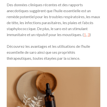
Des données cliniques récentes et des rapports
anecdotiques suggèrent que l’huile essentielle est un
remède potentiel pour les troubles respiratoires, les maux
de tête, les infections parasitaires, les plaies et l’abcès
staphylococcique. De plus, le saro est un stimulant
immunitaire et un répulsif pour les moustiques. (
1
,
3
)
Découvrez les avantages et les utilisations de l’huile
essentielle de saro ainsi que ses propriétés
thérapeutiques, toutes étayées par la science.