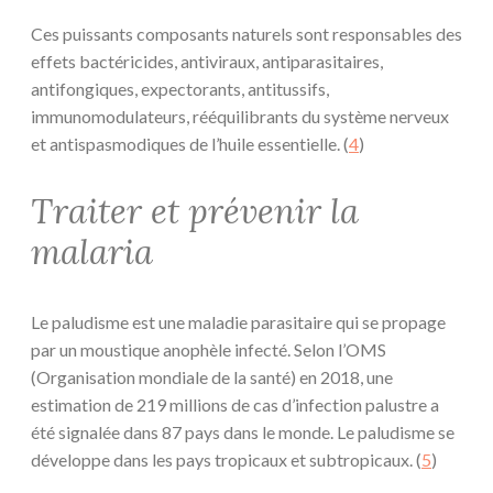
Ces puissants composants naturels sont responsables des
effets bactéricides, antiviraux, antiparasitaires,
antifongiques, expectorants, antitussifs,
immunomodulateurs, rééquilibrants du système nerveux
et antispasmodiques de l’huile essentielle. (
4
)
Traiter et prévenir la
malaria
Le paludisme est une maladie parasitaire qui se propage
par un moustique anophèle infecté. Selon l’OMS
(Organisation mondiale de la santé) en 2018, une
estimation de 219 millions de cas d’infection palustre a
été signalée dans 87 pays dans le monde. Le paludisme se
développe dans les pays tropicaux et subtropicaux. (
5
)