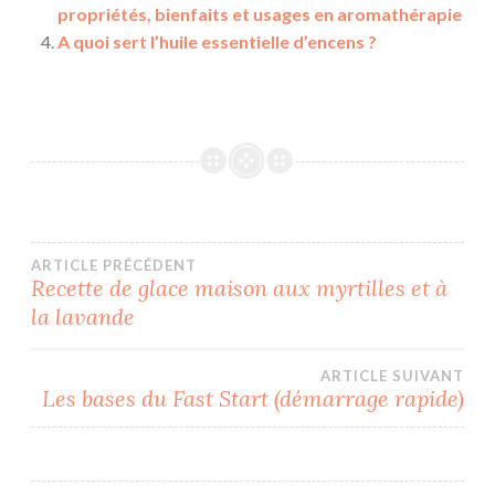
propriétés, bienfaits et usages en aromathérapie
A quoi sert l’huile essentielle d’encens ?
Navigation
ARTICLE PRÉCÉDENT
Recette de glace maison aux myrtilles et à
la lavande
de
l’article
ARTICLE SUIVANT
Les bases du Fast Start (démarrage rapide)