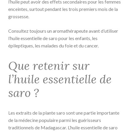
l’huile peut avoir des effets secondaires pour les femmes
enceintes, surtout pendant les trois premiers mois de la
grossesse.
Consultez toujours un aromathérapeute avant d’utiliser
l’huile essentielle de saro pour les enfants, les
épileptiques, les malades du foie et du cancer.
Que retenir sur
l’huile essentielle de
saro ?
Les extraits de la plante saro sont une partie importante
de la médecine populaire parmi les guérisseurs
traditionnels de Madagascar. L’huile essentielle de saro