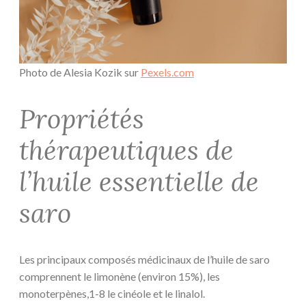
Photo de Alesia Kozik sur
Pexels.com
Propriétés
thérapeutiques de
l’huile essentielle de
saro
Les principaux composés médicinaux de l’huile de saro
comprennent le limonène (environ 15%), les
monoterpènes,1-8 le cinéole et le linalol.