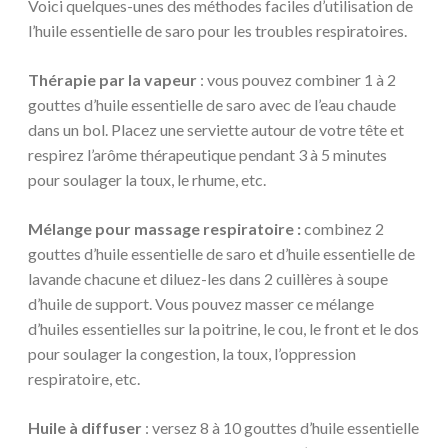
Voici quelques-unes des méthodes faciles d’utilisation de
l’huile essentielle de saro pour les troubles respiratoires.
Thérapie par la vapeur
: vous pouvez combiner 1 à 2
gouttes d’huile essentielle de saro avec de l’eau chaude
dans un bol. Placez une serviette autour de votre tête et
respirez l’arôme thérapeutique pendant 3 à 5 minutes
pour soulager la toux, le rhume, etc.
Mélange pour massage respiratoire :
combinez 2
gouttes d’huile essentielle de saro et d’huile essentielle de
lavande chacune et diluez-les dans 2 cuillères à soupe
d’huile de support. Vous pouvez masser ce mélange
d’huiles essentielles sur la poitrine, le cou, le front et le dos
pour soulager la congestion, la toux, l’oppression
respiratoire, etc.
Huile à diffuser
: versez 8 à 10 gouttes d’huile essentielle