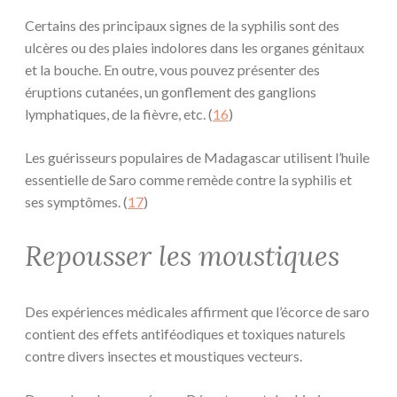
Certains des principaux signes de la syphilis sont des
ulcères ou des plaies indolores dans les organes génitaux
et la bouche. En outre, vous pouvez présenter des
éruptions cutanées, un gonflement des ganglions
lymphatiques, de la fièvre, etc. (
16
)
Les guérisseurs populaires de Madagascar utilisent l’huile
essentielle de Saro comme remède contre la syphilis et
ses symptômes. (
17
)
Repousser les moustiques
Des expériences médicales affirment que l’écorce de saro
contient des effets antiféodiques et toxiques naturels
contre divers insectes et moustiques vecteurs.