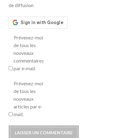
de diffusion
Prévenez-moi
de tous les
nouveaux
commentaires
par e-mail.
Prévenez-moi
de tous les
nouveaux
articles par e-
mail.