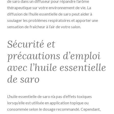
de saro dans un diffuseur pour répandre l’arôme
thérapeutique sur votre environnement de vie. La
diffusion de l’huile essentielle de saro peut aider à
soulager les problèmes respiratoires et apporter une
sensation de fraîcheur à l’air de votre salon.
Sécurité et
précautions d’emploi
avec l’huile essentielle
de saro
L’huile essentielle de saro n’a pas d’effets toxiques
lorsqu’elle est utilisée en application topique ou
consommée selon le dosage recommandé. Cependant,