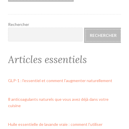
Rechercher
RECHERCHER
Articles essentiels
GLP-1 : l’essentiel et comment l’augmenter naturellement
8 anticoagulants naturels que vous avez déjà dans votre
cuisine
Huile essentielle de lavande vraie : comment l’utiliser