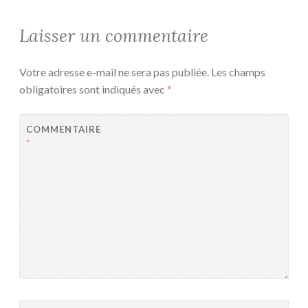
Laisser un commentaire
Votre adresse e-mail ne sera pas publiée.
Les champs
obligatoires sont indiqués avec
*
COMMENTAIRE
*