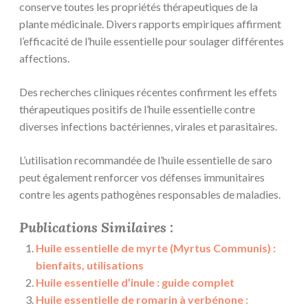
conserve toutes les propriétés thérapeutiques de la
plante médicinale. Divers rapports empiriques affirment
l’efficacité de l’huile essentielle pour soulager différentes
affections.
Des recherches cliniques récentes confirment les effets
thérapeutiques positifs de l’huile essentielle contre
diverses infections bactériennes, virales et parasitaires.
L’utilisation recommandée de l’huile essentielle de saro
peut également renforcer vos défenses immunitaires
contre les agents pathogènes responsables de maladies.
Publications Similaires :
Huile essentielle de myrte (Myrtus Communis) :
bienfaits, utilisations
Huile essentielle d’inule : guide complet
Huile essentielle de romarin à verbénone :