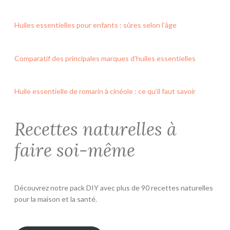
Huiles essentielles pour enfants : sûres selon l’âge
Comparatif des principales marques d’huiles essentielles
Huile essentielle de romarin à cinéole : ce qu’il faut savoir
Recettes naturelles à
faire soi-même
Découvrez notre pack DIY avec plus de 90 recettes naturelles
pour la maison et la santé.