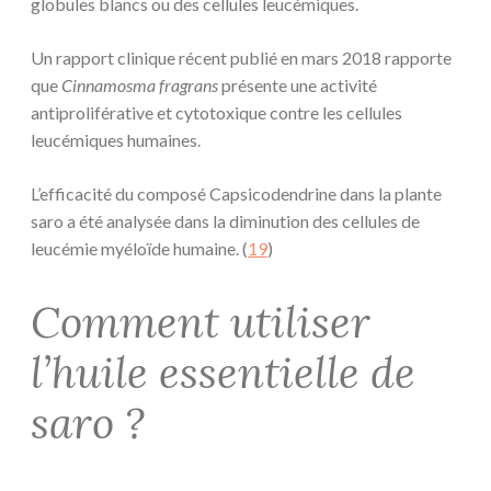
globules blancs ou des cellules leucémiques.
Un rapport clinique récent publié en mars 2018 rapporte
que
Cinnamosma fragrans
présente une activité
antiproliférative et cytotoxique contre les cellules
leucémiques humaines.
L’efficacité du composé Capsicodendrine dans la plante
saro a été analysée dans la diminution des cellules de
leucémie myéloïde humaine. (
19
)
Comment utiliser
l’huile essentielle de
saro ?