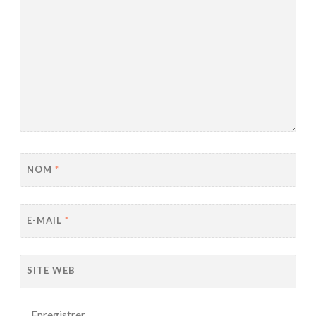
NOM
*
E-MAIL
*
SITE WEB
Enregistrer