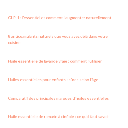
GLP-1 : l’essentiel et comment l’augmenter naturellement
8 anticoagulants naturels que vous avez déjà dans votre
cuisine
Huile essentielle de lavande vraie : comment l’utiliser
Huiles essentielles pour enfants : sûres selon l’âge
Comparatif des principales marques d’huiles essentielles
Huile essentielle de romarin à cinéole : ce qu’il faut savoir