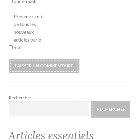
par e-mail.
Prévenez-moi
de tous les
nouveaux
articles par e-
mail.
Rechercher
RECHERCHER
Articles essentiels