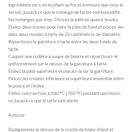
ingrédients secs, en le pliant au fur et à mesure que vous le
versez, jusqu’à ce que le mélange de farine soit humidifié.
Ne mélangez pas trop. Divisez la pâte en quatre boules.
Étalez deux boules pour faire la pâte de fond et placez-les
dans deux moules à tarte de 22 centimètres de diamètre.
Répartissez la garniture à tarte entre les deux fonds de
tarte.
Coupez une cuillère à soupe de beurre et répartissez-le
uniformément sur le dessus de la garniture à tarte.
Étalez la pâte supérieure et placez-la sur la garniture.
Pincez les croûtes inférieure et supérieure ensemble entre
le pouce et l’index.
Faites cuire au four à 180 °C (350 °F) pendant une heure,
ou jusqu’à ce que la tarte soit dorée.
Astuces :
Badigeonnez le dessus de la croûte de blanc d’œuf et