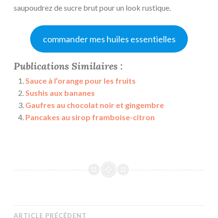
saupoudrez de sucre brut pour un look rustique.
commander mes huiles essentielles
Publications Similaires :
Sauce à l’orange pour les fruits
Sushis aux bananes
Gaufres au chocolat noir et gingembre
Pancakes au sirop framboise-citron
ARTICLE PRÉCÉDENT