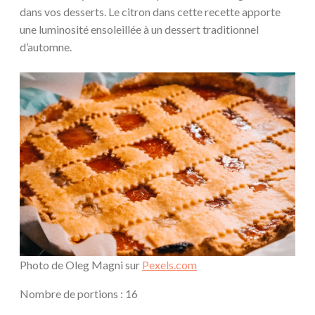
dans vos desserts. Le citron dans cette recette apporte
une luminosité ensoleillée à un dessert traditionnel
d’automne.
Photo de Oleg Magni sur
Pexels.com
Nombre de portions : 16