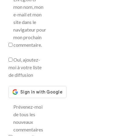
mon nom, mon
e-mail et mon
site dans le
navigateur pour
mon prochain
commentaire.
Oui, ajoutez-
moi à votre liste
de diffusion
Prévenez-moi
de tous les
nouveaux
commentaires