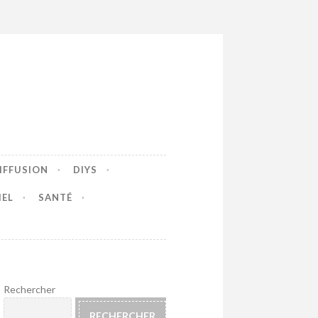
IFFUSION
DIYS
IEL
SANTÉ
Rechercher
RECHERCHER