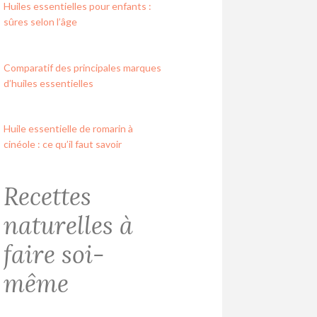
Huiles essentielles pour enfants :
sûres selon l’âge
Comparatif des principales marques
d’huiles essentielles
Huile essentielle de romarin à
cinéole : ce qu’il faut savoir
Recettes
naturelles à
faire soi-
même