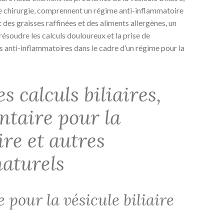
de chirurgie, comprennent un régime anti-inflammatoire
nt des graisses raffinées et des aliments allergènes, un
 résoudre les calculs douloureux et la prise de
 anti-inflammatoires dans le cadre d’un régime pour la
s calculs biliaires,
ntaire pour la
ire et autres
naturels
 pour la vésicule biliaire