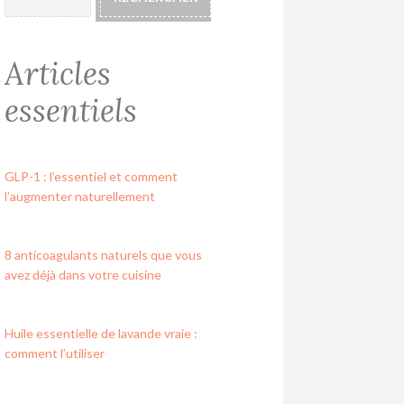
Articles
essentiels
GLP-1 : l’essentiel et comment
l’augmenter naturellement
8 anticoagulants naturels que vous
avez déjà dans votre cuisine
Huile essentielle de lavande vraie :
comment l’utiliser