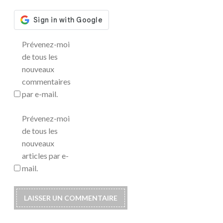
Prévenez-moi
de tous les
nouveaux
commentaires
par e-mail.
Prévenez-moi
de tous les
nouveaux
articles par e-
mail.