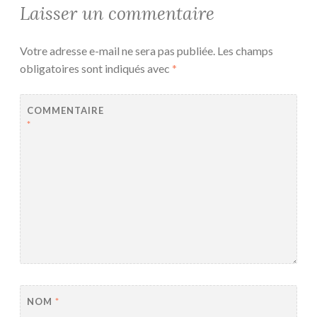
Laisser un commentaire
Votre adresse e-mail ne sera pas publiée.
Les champs
obligatoires sont indiqués avec
*
COMMENTAIRE
*
NOM
*