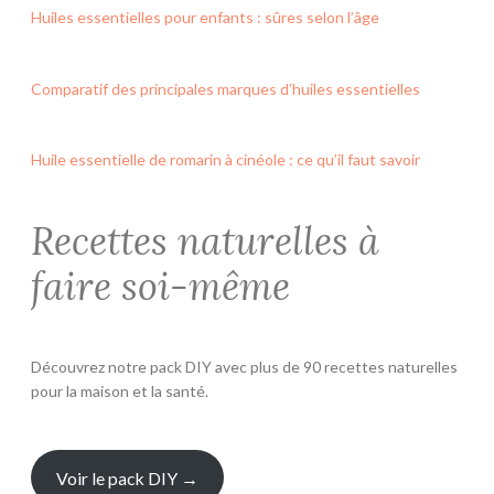
Huiles essentielles pour enfants : sûres selon l’âge
Comparatif des principales marques d’huiles essentielles
Huile essentielle de romarin à cinéole : ce qu’il faut savoir
Recettes naturelles à
faire soi-même
Découvrez notre pack DIY avec plus de 90 recettes naturelles
pour la maison et la santé.
Voir le pack DIY →