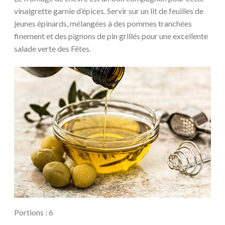
vinaigrette garnie d’épices. Servir sur un lit de feuilles de
jeunes épinards, mélangées à des pommes tranchées
finement et des pignons de pin grillés pour une excellente
salade verte des Fêtes.
Portions : 6