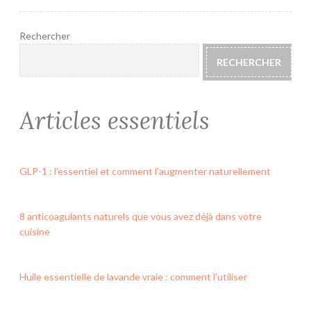
Rechercher
RECHERCHER
Articles essentiels
GLP-1 : l’essentiel et comment l’augmenter naturellement
8 anticoagulants naturels que vous avez déjà dans votre
cuisine
Huile essentielle de lavande vraie : comment l’utiliser