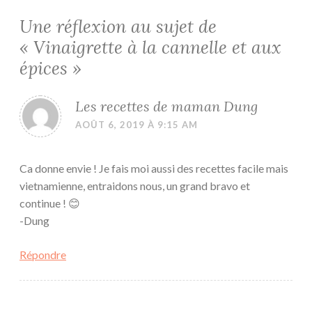
Une réflexion au sujet de
«
Vinaigrette à la cannelle et aux
épices
»
Les recettes de maman Dung
AOÛT 6, 2019 À 9:15 AM
Ca donne envie ! Je fais moi aussi des recettes facile mais
vietnamienne, entraidons nous, un grand bravo et
continue ! 😊
-Dung
Répondre