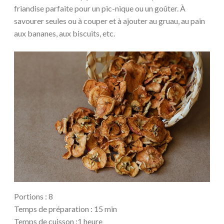
friandise parfaite pour un pic-nique ou un goûter. À
savourer seules ou à couper et à ajouter au gruau, au pain
aux bananes, aux biscuits, etc.
Portions : 8
Temps de préparation : 15 min
Temps de cuisson :1 heure