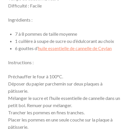
Difficulté : Facile
Ingrédients :
7 à 8 pommes de taille moyenne
1 cuillère à soupe de sucre ou d’édulcorant au choix
6 gouttes d’
huile essentielle de cannelle de Ceylan
Instructions :
Préchauffer le four à 100°C.
Déposer du papier parchemin sur deux plaques à
pâtisserie.
Mélanger le sucre et l’huile essentielle de cannelle dans un
petit bol. Remuer pour mélanger.
Trancher les pommes en fines tranches.
Placer les pommes en une seule couche sur la plaque à
pâtisserie.