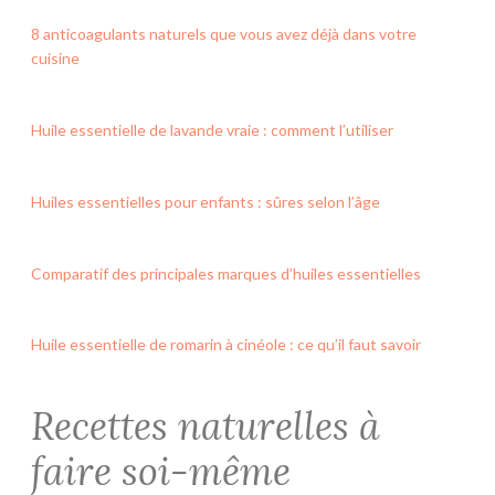
8 anticoagulants naturels que vous avez déjà dans votre
cuisine
Huile essentielle de lavande vraie : comment l’utiliser
Huiles essentielles pour enfants : sûres selon l’âge
Comparatif des principales marques d’huiles essentielles
Huile essentielle de romarin à cinéole : ce qu’il faut savoir
Recettes naturelles à
faire soi-même