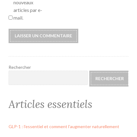
nouveaux
articles par e-
mail.
Rechercher
RECHERCHER
Articles essentiels
GLP-1 : l’essentiel et comment l’augmenter naturellement