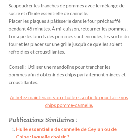
Saupoudrer les tranches de pommes avec le mélange de
sucre et d’huile essentielle de cannelle.
Placer les plaques à pâtisserie dans le four préchauffé
pendant 45 minutes. À mi-cuisson, retourner les pommes.
Lorsque les bords des pommes sont enroulés, les sortir du
four et les placer sur une grille jusqu’à ce qu’elles soient
refroidies et croustillantes.
Conseil : Utiliser une mandoline pour trancher les
pommes afin d’obtenir des chips parfaitement minces et
croustillantes.
Achetez maintenant votre huile essentielle pour faire vos
chips pomme-cannelle.
Publications Similaires :
Huile essentielle de cannelle de Ceylan ou de
Chine : laquelle choisir ?