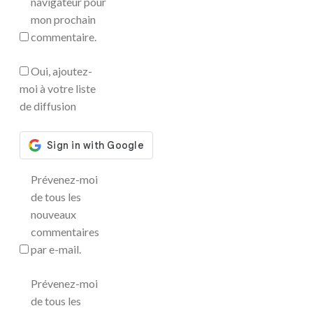
navigateur pour
mon prochain
commentaire.
Oui, ajoutez-
moi à votre liste
de diffusion
Prévenez-moi
de tous les
nouveaux
commentaires
par e-mail.
Prévenez-moi
de tous les