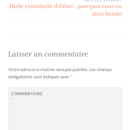
ARTICLE SUIVANT
l’article
Huile essentielle d’élémi : pourquoi vous en
avez besoin
Laisser un commentaire
Votre adresse e-mail ne sera pas publiée.
Les champs
obligatoires sont indiqués avec
*
COMMENTAIRE
*