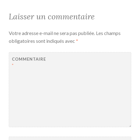
Laisser un commentaire
Votre adresse e-mail ne sera pas publiée.
Les champs
obligatoires sont indiqués avec
*
COMMENTAIRE
*