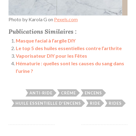
Photo by Karola G on
Pexels.com
Publications Similaires :
Masque facial à l’argile DIY
Le top 5 des huiles essentielles contre l’arthrite
Vaporisateur DIY pour les Fêtes
Hématurie : quelles sont les causes du sang dans
l’urine ?
ANTI-RIDE
CRÈME
ENCENS
HUILE ESSENTIELLE D'ENCENS
RIDE
RIDES