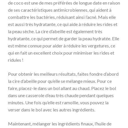
de coco est une de mes préférées de longue date en raison
de ses caractéristiques antimicrobiennes, qui aident à
combattre les bactéries, réduisant ainsi l’acné. Mais elle
est aussi très hydratante, ce qui aide à réduire les rides et
la peau sèche. La cire d’abeille est également très
hydratante, ce qui permet de garder la peau hydratée. Elle
est même connue pour aider à réduire les vergetures, ce
qui en fait un excellent choix pour minimiser les rides et
ridules !
Pour obtenir les meilleurs résultats, faites fondre d’abord
la cire d’abeille pour qu’elle se mélange mieux. Pour ce
faire, placez-le dans un bol allant au chaud. Placez le bol
dans une casserole d’eau très chaude pendant quelques
minutes. Une fois qu’elle est ramollie, vous pouvez la
verser dans le bol avec les autres ingrédients.
Maintenant, mélanger les ingrédients finaux, l’huile de