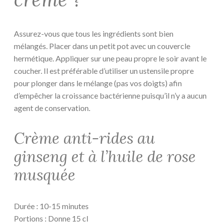
Assurez-vous que tous les ingrédients sont bien
mélangés. Placer dans un petit pot avec un couvercle
hermétique. Appliquer sur une peau propre le soir avant le
coucher. Il est préférable d’utiliser un ustensile propre
pour plonger dans le mélange (pas vos doigts) afin
d’empêcher la croissance bactérienne puisqu’il n’y a aucun
agent de conservation.
Crème anti-rides au
ginseng et à l’huile de rose
musquée
Durée : 10-15 minutes
Portions : Donne 15 cl