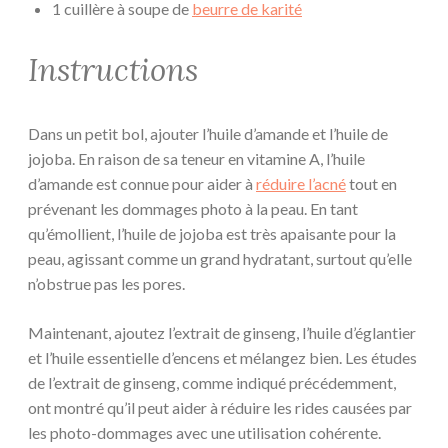
1 cuillère à soupe de
beurre de karité
Instructions
Dans un petit bol, ajouter l’huile d’amande et l’huile de
jojoba. En raison de sa teneur en vitamine A, l’huile
d’amande est connue pour aider à
réduire l’acné
tout en
prévenant les dommages photo à la peau. En tant
qu’émollient, l’huile de jojoba est très apaisante pour la
peau, agissant comme un grand hydratant, surtout qu’elle
n’obstrue pas les pores.
Maintenant, ajoutez l’extrait de ginseng, l’huile d’églantier
et l’huile essentielle d’encens et mélangez bien. Les études
de l’extrait de ginseng, comme indiqué précédemment,
ont montré qu’il peut aider à réduire les rides causées par
les photo-dommages avec une utilisation cohérente.