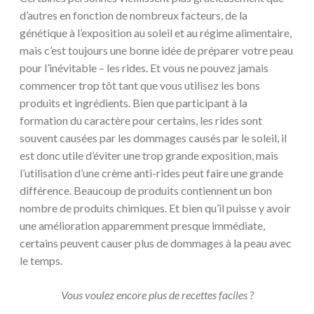
d’autres en fonction de nombreux facteurs, de la
génétique à l’exposition au soleil et au régime alimentaire,
mais c’est toujours une bonne idée de préparer votre peau
pour l’inévitable – les rides. Et vous ne pouvez jamais
commencer trop tôt tant que vous utilisez les bons
produits et ingrédients. Bien que participant à la
formation du caractère pour certains, les rides sont
souvent causées par les dommages causés par le soleil, il
est donc utile d’éviter une trop grande exposition, mais
l’utilisation d’une crème anti-rides peut faire une grande
différence. Beaucoup de produits contiennent un bon
nombre de produits chimiques. Et bien qu’il puisse y avoir
une amélioration apparemment presque immédiate,
certains peuvent causer plus de dommages à la peau avec
le temps.
Vous voulez encore plus de recettes faciles ?