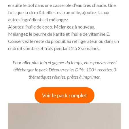
ensuite le bol dans une casserole d’eau très chaude. Une
fois que la cire d’abeille s’est ramollie, ajoutez-la aux
autres ingrédients et mélangez.
Ajoutez l’huile de coco. Mélangez à nouveau.
Mélangez le beurre de karité et l’huile de vitamine E.
Conservez le reste du produit au réfrigérateur ou dans un
endroit sombre et frais pendant 2 à 3 semaines.
Pour aller plus loin et gagner du temps, vous pouvez aussi
télécharger le pack Découvrez les DIYs : 100+ recettes, 3
thématiques réunies, prêtes à imprimer.
Voir le pack complet