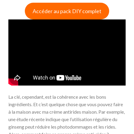
Accéder au pack DIY complet
La clé, cependant, est la cohérence avec les bons
ingrédients. Et c’est quelque chose que vous pouvez faire
à la maison avec ma crème antirides maison. Par exemple,
une étude récente indique que l’utilisation régulière du
ginseng peut réduire les photodommages et les rides.