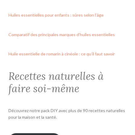
Huiles essentielles pour enfants : sûres selon l’âge
Comparatif des principales marques d’huiles essentielles
Huile essentielle de romarin à cinéole : ce qu’il faut savoir
Recettes naturelles à
faire soi-même
Découvrez notre pack DIY avec plus de 90 recettes naturelles
pour la maison et la santé.