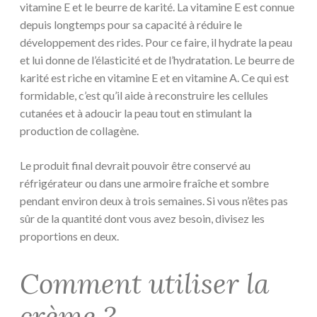
vitamine E et le beurre de karité. La vitamine E est connue
depuis longtemps pour sa capacité à réduire le
développement des rides. Pour ce faire, il hydrate la peau
et lui donne de l’élasticité et de l’hydratation. Le beurre de
karité est riche en vitamine E et en vitamine A. Ce qui est
formidable, c’est qu’il aide à reconstruire les cellules
cutanées et à adoucir la peau tout en stimulant la
production de collagène.
Le produit final devrait pouvoir être conservé au
réfrigérateur ou dans une armoire fraîche et sombre
pendant environ deux à trois semaines. Si vous n’êtes pas
sûr de la quantité dont vous avez besoin, divisez les
proportions en deux.
Comment utiliser la
crème ?