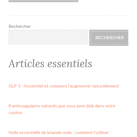
Rechercher
RECHERCHER
Articles essentiels
GLP-1 : l’essentiel et comment l’augmenter naturellement
8 anticoagulants naturels que vous avez déjà dans votre
cuisine
Huile essentielle de lavande vraie : comment l’utiliser