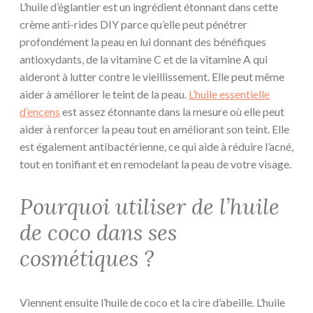
L’huile d’églantier est un ingrédient étonnant dans cette
crème anti-rides DIY parce qu’elle peut pénétrer
profondément la peau en lui donnant des bénéfiques
antioxydants, de la vitamine C et de la vitamine A qui
aideront à lutter contre le vieillissement. Elle peut même
aider à améliorer le teint de la peau.
L’huile essentielle
d’encens
est assez étonnante dans la mesure où elle peut
aider à renforcer la peau tout en améliorant son teint. Elle
est également antibactérienne, ce qui aide à réduire l’acné,
tout en tonifiant et en remodelant la peau de votre visage.
Pourquoi utiliser de l’huile
de coco dans ses
cosmétiques ?
Viennent ensuite l’huile de coco et la cire d’abeille. L’huile