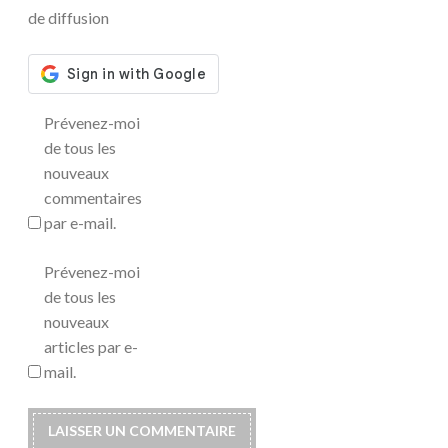
de diffusion
Prévenez-moi
de tous les
nouveaux
commentaires
par e-mail.
Prévenez-moi
de tous les
nouveaux
articles par e-
mail.