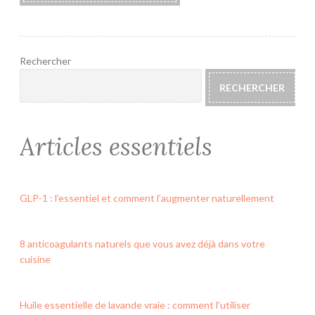
Rechercher
RECHERCHER
Articles essentiels
GLP-1 : l’essentiel et comment l’augmenter naturellement
8 anticoagulants naturels que vous avez déjà dans votre
cuisine
Huile essentielle de lavande vraie : comment l’utiliser