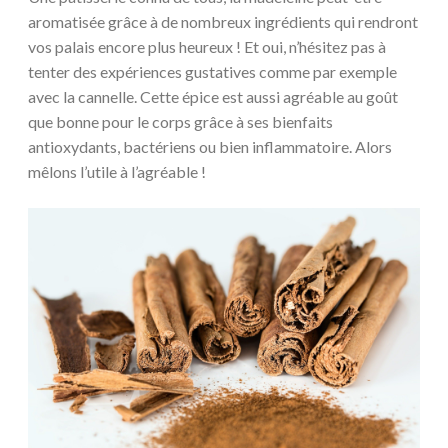
aromatisée grâce à de nombreux ingrédients qui rendront
vos palais encore plus heureux ! Et oui, n’hésitez pas à
tenter des expériences gustatives comme par exemple
avec la cannelle. Cette épice est aussi agréable au goût
que bonne pour le corps grâce à ses bienfaits
antioxydants, bactériens ou bien inflammatoire. Alors
mêlons l’utile à l’agréable !