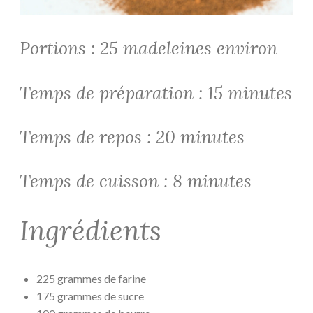
Portions : 25 madeleines environ
Temps de préparation : 15 minutes
Temps de repos : 20 minutes
Temps de cuisson : 8 minutes
Ingrédients
225 grammes de farine
175 grammes de sucre