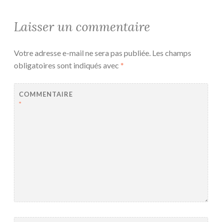
Laisser un commentaire
Votre adresse e-mail ne sera pas publiée.
Les champs
obligatoires sont indiqués avec
*
COMMENTAIRE
*