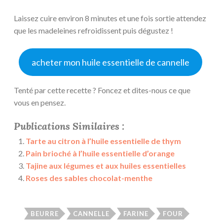
Laissez cuire environ 8 minutes et une fois sortie attendez
que les madeleines refroidissent puis dégustez !
acheter mon huile essentielle de cannelle
Tenté par cette recette ? Foncez et dites-nous ce que
vous en pensez.
Publications Similaires :
Tarte au citron à l’huile essentielle de thym
Pain brioché à l’huile essentielle d’orange
Tajine aux légumes et aux huiles essentielles
Roses des sables chocolat-menthe
BEURRE
CANNELLE
FARINE
FOUR