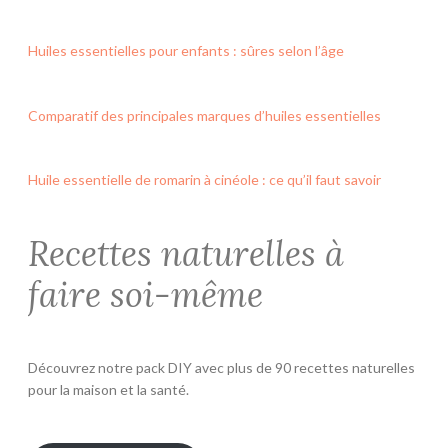
Huiles essentielles pour enfants : sûres selon l’âge
Comparatif des principales marques d’huiles essentielles
Huile essentielle de romarin à cinéole : ce qu’il faut savoir
Recettes naturelles à
faire soi-même
Découvrez notre pack DIY avec plus de 90 recettes naturelles
pour la maison et la santé.