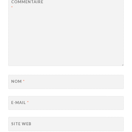
COMMENTAIRE
*
NOM
*
E-MAIL
*
SITE WEB