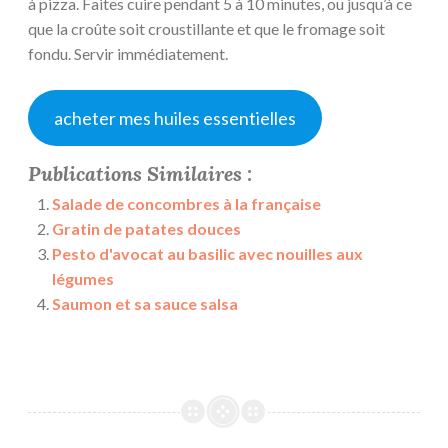
à pizza. Faites cuire pendant 5 à 10 minutes, ou jusqu’à ce
que la croûte soit croustillante et que le fromage soit
fondu. Servir immédiatement.
acheter mes huiles essentielles
Publications Similaires :
Salade de concombres à la française
Gratin de patates douces
Pesto d'avocat au basilic avec nouilles aux
légumes
Saumon et sa sauce salsa