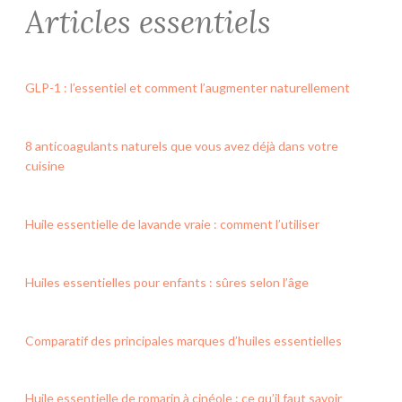
Articles essentiels
GLP-1 : l’essentiel et comment l’augmenter naturellement
8 anticoagulants naturels que vous avez déjà dans votre
cuisine
Huile essentielle de lavande vraie : comment l’utiliser
Huiles essentielles pour enfants : sûres selon l’âge
Comparatif des principales marques d’huiles essentielles
Huile essentielle de romarin à cinéole : ce qu’il faut savoir