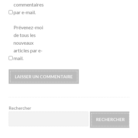
commentaires
par e-mail.
Prévenez-moi
de tous les
nouveaux
articles par e-
mail.
Rechercher
RECHERCHER