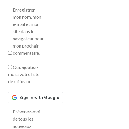
Enregistrer
mon nom, mon
e-mail et mon
site dans le
navigateur pour
mon prochain
commentaire.
Oui, ajoutez-
moi à votre liste
de diffusion
Prévenez-moi
de tous les
nouveaux