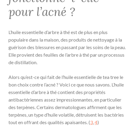
pour l’acné ?
L’huile essentielle d’arbre à thé est de plus en plus
populaire dans la maison, des produits de nettoyage à la
guérison des blessures en passant par les soins de la peau.
Elle provient des feuilles de l’arbre à thé par un processus
de distillation.
Alors qu’est-ce qui fait de l’huile essentielle de tea tree le
bon choix contre l’acné ? Voici ce que nous savons. L’huile
essentielle d’arbre à thé contient des propriétés
antibactériennes assez impressionnantes, en particulier
des terpènes. Certains dermatologues affirment que les
terpènes, un type d’huile volatile, détruisent les bactéries
tout en offrant des qualités apaisantes. (
3
,
4
)