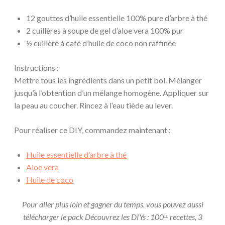
12 gouttes d’huile essentielle 100% pure d’arbre à thé
2 cuillères à soupe de gel d’aloe vera 100% pur
½ cuillère à café d’huile de coco non raffinée
Instructions :
Mettre tous les ingrédients dans un petit bol. Mélanger
jusqu’à l’obtention d’un mélange homogène. Appliquer sur
la peau au coucher. Rincez à l’eau tiède au lever.
Pour réaliser ce DIY, commandez maintenant :
Huile essentielle d’arbre à thé
Aloe vera
Huile de coco
Pour aller plus loin et gagner du temps, vous pouvez aussi
télécharger le pack Découvrez les DIYs : 100+ recettes, 3