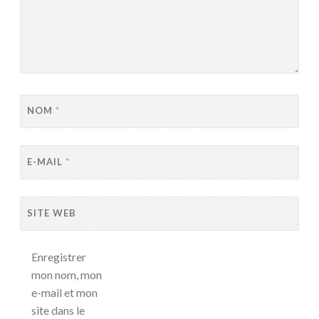
NOM
*
E-MAIL
*
SITE WEB
Enregistrer
mon nom, mon
e-mail et mon
site dans le