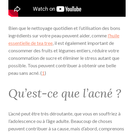
Bien que le nettoyage quotidien et l’utilisation des bons
ingrédients sur votre peau peuvent aider, comme
l’huile
essentielle de tea tree
, il est également important de
consommer des fruits et légumes entiers, réduire votre
consommation de sucre et éliminer le stress autant que
possible. Tous peuvent contribuer à obtenir une belle
peau sans acné. (
1
)
Qu’est-ce que l’acné ?
L’acné peut être très déroutante, que vous en souffriez à
l’adolescence ou à l’âge adulte. Beaucoup de choses
peuvent contribuer à sa cause, mais d’abord, comprenons