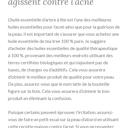
agissent contre l’acné
L’huile essentielle d’arbre à thé est l’une des meilleures
huiles essentielles pour l’acné ainsi que pour la guérison de
la peau. Il est important de s’assurer que vous achetez une
huile essentielle de tea tree 100 % pure. Je suggère
d’acheter des huiles essentielles de qualité thérapeutique
à 100 %, provenant des meilleurs endroits utilisant des
terres certifiées biologiques et qui n’ajoutent pas de
bases, de charges ou d’additifs. Cela vous assurera
d’obtenir le meilleur produit de qualité pour votre peau.
De plus, assurez-vous que le nom latin de la bouteille
figure sur la liste. Cela vous assurera d’obtenir le bon
produit en éliminant la confusion.
Puisque certains peuvent éprouver l’irritation, assurez-
vous de faire un petit essai sur la peau d’abord en utilisant
cette recette maison contre l’acné. Si vous ne ressentez