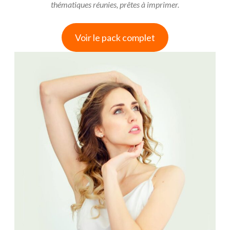
thématiques réunies, prêtes à imprimer.
Voir le pack complet