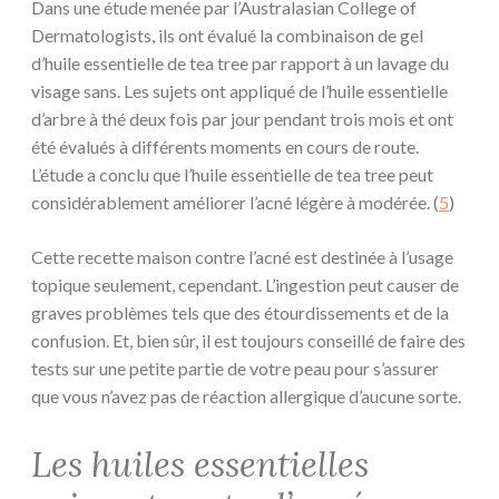
Dans une étude menée par l’Australasian College of
Dermatologists, ils ont évalué la combinaison de gel
d’huile essentielle de tea tree par rapport à un lavage du
visage sans. Les sujets ont appliqué de l’huile essentielle
d’arbre à thé deux fois par jour pendant trois mois et ont
été évalués à différents moments en cours de route.
L’étude a conclu que l’huile essentielle de tea tree peut
considérablement améliorer l’acné légère à modérée. (
5
)
Cette recette maison contre l’acné est destinée à l’usage
topique seulement, cependant. L’ingestion peut causer de
graves problèmes tels que des étourdissements et de la
confusion. Et, bien sûr, il est toujours conseillé de faire des
tests sur une petite partie de votre peau pour s’assurer
que vous n’avez pas de réaction allergique d’aucune sorte.
Les huiles essentielles