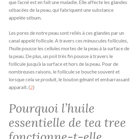
que l’acné est en fait une maladie. Elle affecte les glandes
sébacées de la peau, qui fabriquent une substance
appelée sébum.
Les pores de notre peau sont reliés à ces glandes par un
canal appelé follicule. A travers ces minuscules follicules,
l’huile pousse les cellules mortes de la peau à la surface de
la peau. De plus, un poil très fin pousse à travers le
follicule jusqu’à la surface et hors de la peau. Pour de
nombreuses raisons, le follicule se bouche souvent et
lorsque cela se produit, le bouton gênant et embarrassant
apparaît. (
2
)
Pourquoi l’huile
essentielle de tea tree
fonctionne-t-elle