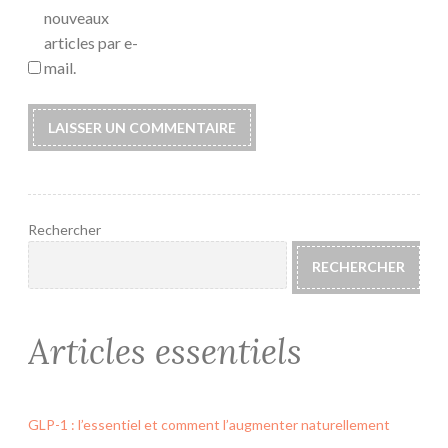
nouveaux
articles par e-
mail.
Rechercher
RECHERCHER
Articles essentiels
GLP-1 : l’essentiel et comment l’augmenter naturellement