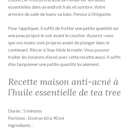
essentielles dans un endroit frais et sombre. Votre
armoire de salle de bains va bien. Pensez à l’étiqueter.
Pour l’appliquer, il suffit de frotter une petite quantité sur
une peau propre le soir avant le coucher. Assurez-vous
que vos mains sont propres avant de plonger dans le
contenant. Rincer à l’eau tiède le matin. Vous pouvez
traiter les boutons d’acné avec cette recette aussi. Il suffit
d’en tamponner une petite quantité localement.
Recette maison anti-acné à
l’huile essentielle de tea tree
Durée : 5 minutes
Portions : Environ 60 à 90 ml
Ingrédients :