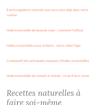
8 anticoagulants naturels que vous avez déjà dans votre
cuisine
Huile essentielle de lavande vraie : comment l’utiliser
Huiles essentielles pour enfants : sûres selon l’âge
Comparatif des principales marques d’huiles essentielles
Huile essentielle de romarin à cinéole : ce qu’il faut savoir
Recettes naturelles à
faire soi-même