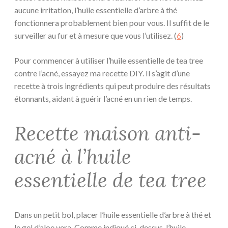
aucune irritation, l’huile essentielle d’arbre à thé
fonctionnera probablement bien pour vous. Il suffit de le
surveiller au fur et à mesure que vous l’utilisez. (
6
)
Pour commencer à utiliser l’huile essentielle de tea tree
contre l’acné, essayez ma recette DIY. Il s’agit d’une
recette à trois ingrédients qui peut produire des résultats
étonnants, aidant à guérir l’acné en un rien de temps.
Recette maison anti-
acné à l’huile
essentielle de tea tree
Dans un petit bol, placer l’huile essentielle d’arbre à thé et
le gel d’aloe vera. Comme indiqué ci-dessus, l’huile