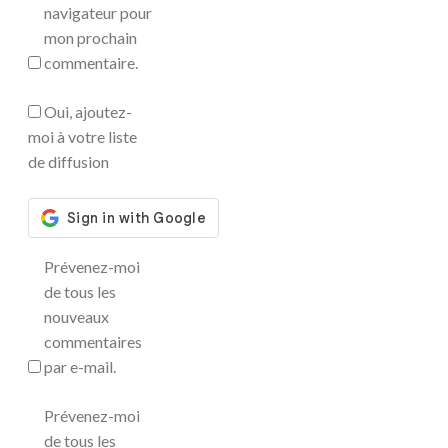
navigateur pour
mon prochain
commentaire.
Oui, ajoutez-
moi à votre liste
de diffusion
Prévenez-moi
de tous les
nouveaux
commentaires
par e-mail.
Prévenez-moi
de tous les