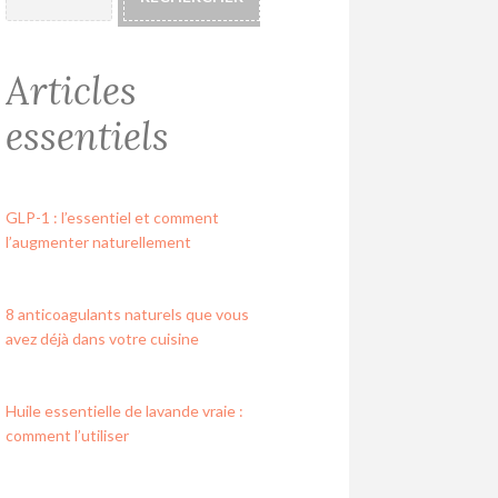
Articles
essentiels
GLP-1 : l’essentiel et comment
l’augmenter naturellement
8 anticoagulants naturels que vous
avez déjà dans votre cuisine
Huile essentielle de lavande vraie :
comment l’utiliser