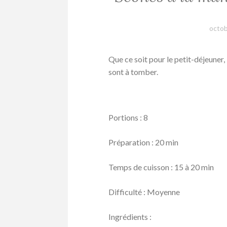
octob
Que ce soit pour le petit-déjeuner, 
sont à tomber.
Portions : 8
Préparation : 20 min
Temps de cuisson : 15 à 20 min
Difficulté : Moyenne
Ingrédients :