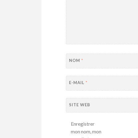
NOM
*
E-MAIL
*
SITE WEB
Enregistrer
mon nom, mon