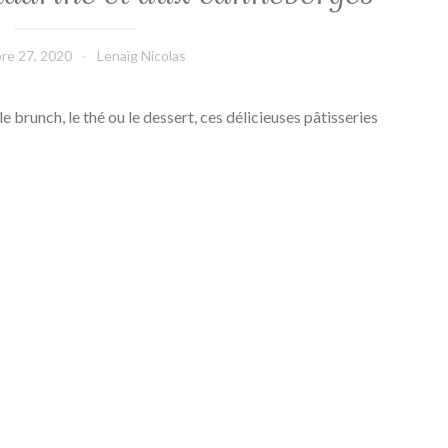
re 27, 2020
Lenaïg Nicolas
le brunch, le thé ou le dessert, ces délicieuses pâtisseries