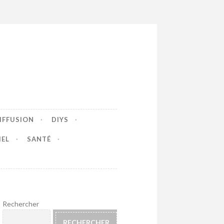
IFFUSION
DIYS
IEL
SANTÉ
Rechercher
RECHERCHER