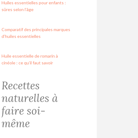
Huiles essentielles pour enfants :
sûres selon l’âge
Comparatif des principales marques
d’huiles essentielles
Huile essentielle de romarin à
cinéole : ce qu’il faut savoir
Recettes
naturelles à
faire soi-
même