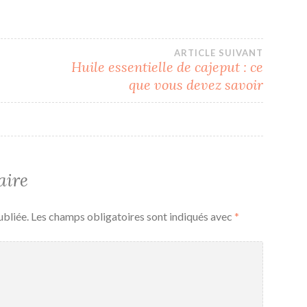
ARTICLE SUIVANT
Huile essentielle de cajeput : ce
que vous devez savoir
aire
ubliée.
Les champs obligatoires sont indiqués avec
*