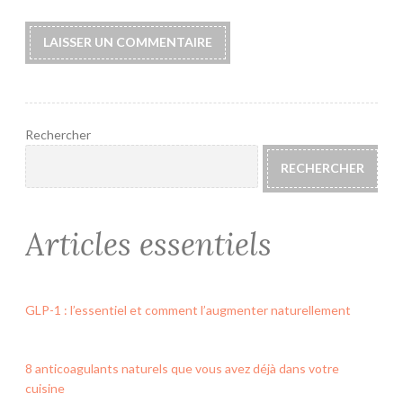
Rechercher
RECHERCHER
Articles essentiels
GLP-1 : l’essentiel et comment l’augmenter naturellement
8 anticoagulants naturels que vous avez déjà dans votre
cuisine