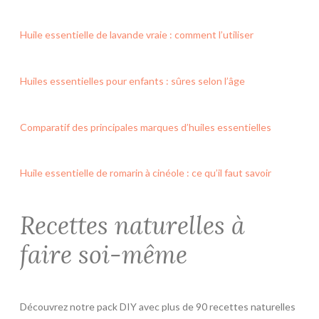
Huile essentielle de lavande vraie : comment l’utiliser
Huiles essentielles pour enfants : sûres selon l’âge
Comparatif des principales marques d’huiles essentielles
Huile essentielle de romarin à cinéole : ce qu’il faut savoir
Recettes naturelles à
faire soi-même
Découvrez notre pack DIY avec plus de 90 recettes naturelles