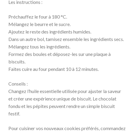
Les instructions :
Préchauffez le four à 180 °C.
Mélangez le beurre et le sucre.
Ajoutez le reste des ingrédients humides.
Dans un autre bol, tamisez ensemble les ingrédients secs.
Mélangez tous les ingrédients.
Formez des boules et déposez-les sur une plaque à
biscuits.
Faites cuire au four pendant 10 à 12 minutes.
Conseils :
Changez l’huile essentielle utilisée pour ajuster la saveur
et créer une expérience unique de biscuit. Le chocolat
fondu et les pépites peuvent rendre un simple biscuit
festif.
Pour cuisiner vos nouveaux cookies préférés, commandez