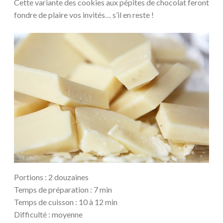
Cette variante des cookies aux pépites de chocolat feront
fondre de plaire vos invités… s’il en reste !
Portions : 2 douzaines
Temps de préparation : 7 min
Temps de cuisson : 10 à 12 min
Difficulté : moyenne