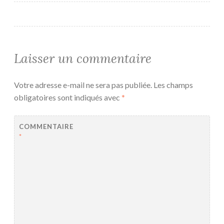
Laisser un commentaire
Votre adresse e-mail ne sera pas publiée.
Les champs
obligatoires sont indiqués avec
*
COMMENTAIRE
*