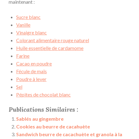
maintenant :
Sucre blanc
Vanille
Vinaigre blanc
Colorant alimentaire rouge naturel
Huile essentielle de cardamome
Farine
Cacao en poudre
Fécule de maïs
Poudre à lever
Sel
Pépites de chocolat blanc
Publications Similaires :
Sablés au gingembre
Cookies au beurre de cacahuète
Sandwich beurre de cacachuète et granola à la