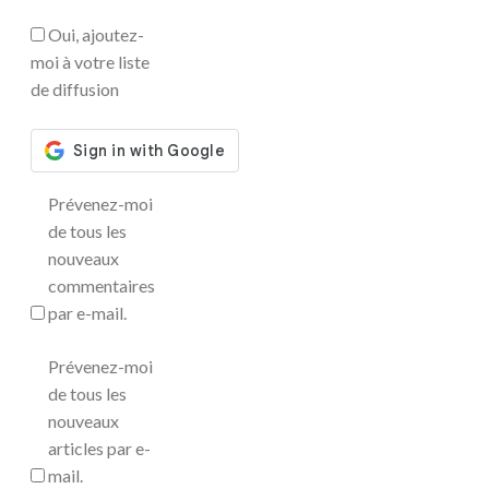
Oui, ajoutez-
moi à votre liste
de diffusion
Prévenez-moi
de tous les
nouveaux
commentaires
par e-mail.
Prévenez-moi
de tous les
nouveaux
articles par e-
mail.