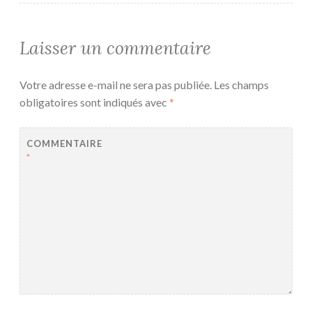
Laisser un commentaire
Votre adresse e-mail ne sera pas publiée.
Les champs
obligatoires sont indiqués avec
*
COMMENTAIRE
*