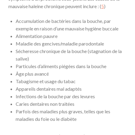
mauvaise haleine chronique peuvent inclure : (
5
)
Accumulation de bactéries dans la bouche, par
exemple en raison d’une mauvaise hygiène buccale
Alimentation pauvre
Maladie des gencives/maladie parodontale
Sécheresse chronique de la bouche (stagnation de la
salive)
Particules d’aliments piégées dans la bouche
Âge plus avancé
Tabagisme et usage du tabac
Appareils dentaires mal adaptés
Infections de la bouche par des levures
Caries dentaires non traitées
Parfois des maladies plus graves, telles que les
maladies du foie ou le diabète