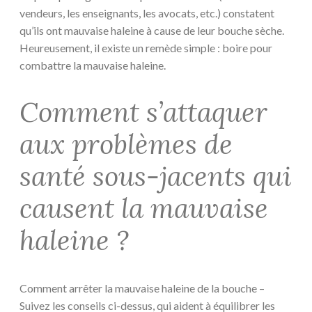
vendeurs, les enseignants, les avocats, etc.) constatent
qu’ils ont mauvaise haleine à cause de leur bouche sèche.
Heureusement, il existe un remède simple : boire pour
combattre la mauvaise haleine.
Comment s’attaquer
aux problèmes de
santé sous-jacents qui
causent la mauvaise
haleine ?
Comment arrêter la mauvaise haleine de la bouche –
Suivez les conseils ci-dessus, qui aident à équilibrer les