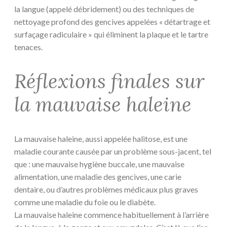
la langue (appelé débridement) ou des techniques de
nettoyage profond des gencives appelées « détartrage et
surfaçage radiculaire » qui éliminent la plaque et le tartre
tenaces.
Réflexions finales sur
la mauvaise haleine
La mauvaise haleine, aussi appelée halitose, est une
maladie courante causée par un problème sous-jacent, tel
que : une mauvaise hygiène buccale, une mauvaise
alimentation, une maladie des gencives, une carie
dentaire, ou d’autres problèmes médicaux plus graves
comme une maladie du foie ou le diabète.
La mauvaise haleine commence habituellement à l’arrière