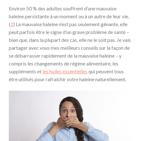
Environ 50 % des adultes souffrent d’une mauvaise
haleine persistante à un moment ou à un autre de leur vie.
(
1
) La mauvaise haleine n’est pas seulement gênante, elle
peut parfois être le signe d’un grave problème de santé –
bien que, dans la plupart des cas, elle ne le soit pas. Je vais
partager avec vous mes meilleurs conseils sur la façon de
se débarrasser rapidement de la mauvaise haleine – y
compris les changements de régime alimentaire, les
suppléments et
les huiles essentielles
qui peuvent tous
être utilisés pour rafraîchir votre haleine naturellement.