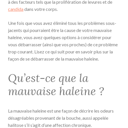
à des facteurs tels que la prolifération de levures et de
candida
dans votre corps.
Une fois que vous avez éliminé tous les problèmes sous-
jacents qui pourraient être la cause de votre mauvaise
haleine, vous avez quelques options à considérer pour
vous débarrasser (ainsi que vos proches) de ce problème
trop courant. Lisez ce qui suit pour en savoir plus sur la
façon de se débarrasser de la mauvaise haleine.
Qu’est-ce que la
mauvaise haleine ?
La mauvaise haleine est une façon de décrire les odeurs
désagréables provenant de la bouche, aussi appelée
halitose s’il s’agit d’une affection chronique.