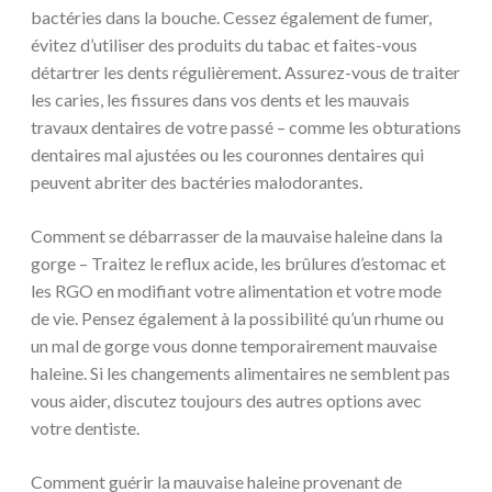
bactéries dans la bouche. Cessez également de fumer,
évitez d’utiliser des produits du tabac et faites-vous
détartrer les dents régulièrement. Assurez-vous de traiter
les caries, les fissures dans vos dents et les mauvais
travaux dentaires de votre passé – comme les obturations
dentaires mal ajustées ou les couronnes dentaires qui
peuvent abriter des bactéries malodorantes.
Comment se débarrasser de la mauvaise haleine dans la
gorge – Traitez le reflux acide, les brûlures d’estomac et
les RGO en modifiant votre alimentation et votre mode
de vie. Pensez également à la possibilité qu’un rhume ou
un mal de gorge vous donne temporairement mauvaise
haleine. Si les changements alimentaires ne semblent pas
vous aider, discutez toujours des autres options avec
votre dentiste.
Comment guérir la mauvaise haleine provenant de