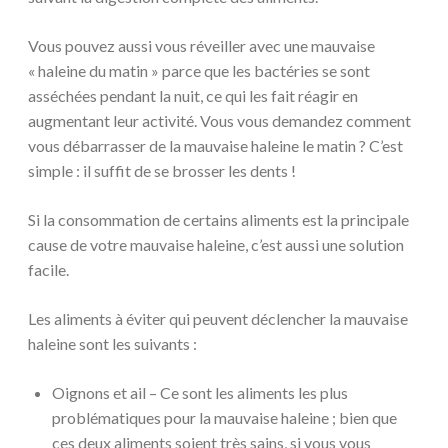
Vous pouvez aussi vous réveiller avec une mauvaise
« haleine du matin » parce que les bactéries se sont
asséchées pendant la nuit, ce qui les fait réagir en
augmentant leur activité. Vous vous demandez comment
vous débarrasser de la mauvaise haleine le matin ? C’est
simple : il suffit de se brosser les dents !
Si la consommation de certains aliments est la principale
cause de votre mauvaise haleine, c’est aussi une solution
facile.
Les aliments à éviter qui peuvent déclencher la mauvaise
haleine sont les suivants :
Oignons et ail – Ce sont les aliments les plus
problématiques pour la mauvaise haleine ; bien que
ces deux aliments soient très sains, si vous vous