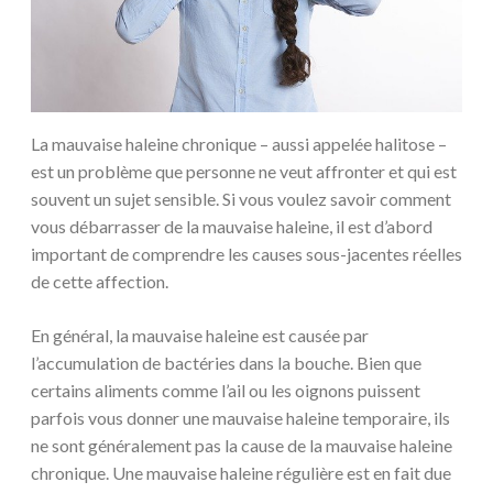
La mauvaise haleine chronique – aussi appelée halitose –
est un problème que personne ne veut affronter et qui est
souvent un sujet sensible. Si vous voulez savoir comment
vous débarrasser de la mauvaise haleine, il est d’abord
important de comprendre les causes sous-jacentes réelles
de cette affection.
En général, la mauvaise haleine est causée par
l’accumulation de bactéries dans la bouche. Bien que
certains aliments comme l’ail ou les oignons puissent
parfois vous donner une mauvaise haleine temporaire, ils
ne sont généralement pas la cause de la mauvaise haleine
chronique. Une mauvaise haleine régulière est en fait due