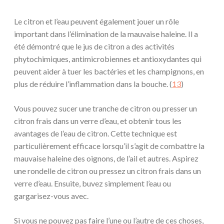
Le citron et l’eau peuvent également jouer un rôle
important dans l’élimination de la mauvaise haleine. Il a
été démontré que le jus de citron a des activités
phytochimiques, antimicrobiennes et antioxydantes qui
peuvent aider à tuer les bactéries et les champignons, en
plus de réduire l’inflammation dans la bouche. (
13
)
Vous pouvez sucer une tranche de citron ou presser un
citron frais dans un verre d’eau, et obtenir tous les
avantages de l’eau de citron. Cette technique est
particulièrement efficace lorsqu’il s’agit de combattre la
mauvaise haleine des oignons, de l’ail et autres. Aspirez
une rondelle de citron ou pressez un citron frais dans un
verre d’eau. Ensuite, buvez simplement l’eau ou
gargarisez-vous avec.
Si vous ne pouvez pas faire l’une ou l’autre de ces choses,