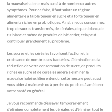
la mauvaise haleine, mais aussi à de nombreux autres
symptômes. Pour ce faire, il faut suivre un régime
alimentaire à faible teneur en sucre et à forte teneur en
aliments riches en probiotiques. Ainsi, si vous consommez
trop de sucres transformés, de céréales, de pain blanc, de
riz blanc et même de produits de blé entier, cela peut
contribuer grandement au problème.
Les sucres et les céréales favorisent l’action et la
croissance de nombreuses bactéries. L’élimination ou la
réduction de votre consommation de sucre, de produits
riches en sucre et de céréales aidera à éliminer la
mauvaise haleine. Bien entendu, cette mesure peut aussi
vous aider à maintenir ou à perdre du poids et à améliorer
votre santé en général.
Je vous recommande d’essayer temporairement
d’éliminer complètement les céréales et d’éliminer tout le