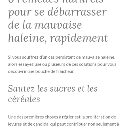
pour se débarrasser
de la mauvaise
haleine, rapidement
Si vous souffrez d’un cas persistant de mauvaise haleine,
alors essayez une ou plusieurs de ces solutions pour vous
découvrir une bouche de fraîcheur.
Sautez les sucres et les
céréales
Une des premières choses à régler est la prolifération de
levures et de candida, qui peut contribuer non seulement à