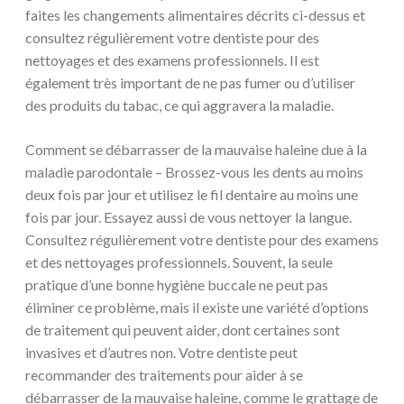
faites les changements alimentaires décrits ci-dessus et
consultez régulièrement votre dentiste pour des
nettoyages et des examens professionnels. Il est
également très important de ne pas fumer ou d’utiliser
des produits du tabac, ce qui aggravera la maladie.
Comment se débarrasser de la mauvaise haleine due à la
maladie parodontale – Brossez-vous les dents au moins
deux fois par jour et utilisez le fil dentaire au moins une
fois par jour. Essayez aussi de vous nettoyer la langue.
Consultez régulièrement votre dentiste pour des examens
et des nettoyages professionnels. Souvent, la seule
pratique d’une bonne hygiène buccale ne peut pas
éliminer ce problème, mais il existe une variété d’options
de traitement qui peuvent aider, dont certaines sont
invasives et d’autres non. Votre dentiste peut
recommander des traitements pour aider à se
débarrasser de la mauvaise haleine, comme le grattage de