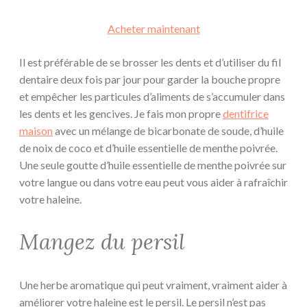
Acheter maintenant
Il est préférable de se brosser les dents et d’utiliser du fil
dentaire deux fois par jour pour garder la bouche propre
et empêcher les particules d’aliments de s’accumuler dans
les dents et les gencives. Je fais mon propre
dentifrice
maison
avec un mélange de bicarbonate de soude, d’huile
de noix de coco et d’huile essentielle de menthe poivrée.
Une seule goutte d’huile essentielle de menthe poivrée sur
votre langue ou dans votre eau peut vous aider à rafraîchir
votre haleine.
Mangez du persil
Une herbe aromatique qui peut vraiment, vraiment aider à
améliorer votre haleine est le persil. Le persil n’est pas