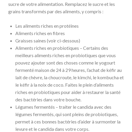
sucre de votre alimentation. Remplacez le sucre et les
grains transformés par des aliments, y compris :
Les aliments riches en protéines
Aliments riches en fibres
Graisses saines (voir ci-dessous)
Aliments riches en probiotiques – Certains des
meilleurs aliments riches en probiotiques que vous
pouvez ajouter sont des choses comme le yogourt
fermenté maison de 24 à 29 heures, l’achat de kéfir au
lait de chèvre, la choucroute, le kimchi, le kombucha et
le kéfir à la noix de coco. Faites le plein d’aliments
riches en probiotiques pour aider à restaurer la santé
des bactéries dans votre bouche.
Légumes fermentés – traiter le candida avec des
légumes fermentés, qui sont pleins de probiotiques,
permet à ces bonnes bactéries d’aider à surmonter la
levure et le candida dans votre corps.