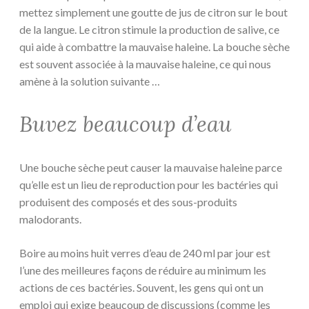
mettez simplement une goutte de jus de citron sur le bout
de la langue. Le citron stimule la production de salive, ce
qui aide à combattre la mauvaise haleine. La bouche sèche
est souvent associée à la mauvaise haleine, ce qui nous
amène à la solution suivante …
Buvez beaucoup d’eau
Une bouche sèche peut causer la mauvaise haleine parce
qu’elle est un lieu de reproduction pour les bactéries qui
produisent des composés et des sous-produits
malodorants.
Boire au moins huit verres d’eau de 240 ml par jour est
l’une des meilleures façons de réduire au minimum les
actions de ces bactéries. Souvent, les gens qui ont un
emploi qui exige beaucoup de discussions (comme les