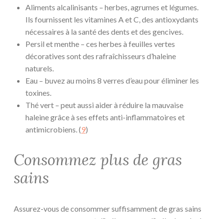
Aliments alcalinisants – herbes, agrumes et légumes.
Ils fournissent les vitamines A et C, des antioxydants
nécessaires à la santé des dents et des gencives.
Persil et menthe – ces herbes à feuilles vertes
décoratives sont des rafraîchisseurs d’haleine
naturels.
Eau – buvez au moins 8 verres d’eau pour éliminer les
toxines.
Thé vert – peut aussi aider à réduire la mauvaise
haleine grâce à ses effets anti-inflammatoires et
antimicrobiens. (
9
)
Consommez plus de gras
sains
Assurez-vous de consommer suffisamment de gras sains