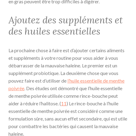
en gras peuvent être trop difficiles à digérer.
Ajoutez des suppléments et
des huiles essentielles
La prochaine chose à faire est d’ajouter certains aliments
et suppléments à votre routine pour vous aider à vous
débarrasser de la mauvaise haleine. Le premier est un
supplément probiotique. La deuxième chose que vous
pouvez faire est d’utiliser de
l’huile essentielle de menthe
poivrée
. Des études ont démontré que l’huile essentielle
de menthe poivrée utilisée comme rince-bouche peut
aider à réduire l’halitose. (
11
) Le rince-bouche à l’huile
essentielle de menthe poivrée est considéré comme une
formulation sûre, sans aucun effet secondaire, qui est utile
pour combattre les bactéries qui causent la mauvaise
haleine.