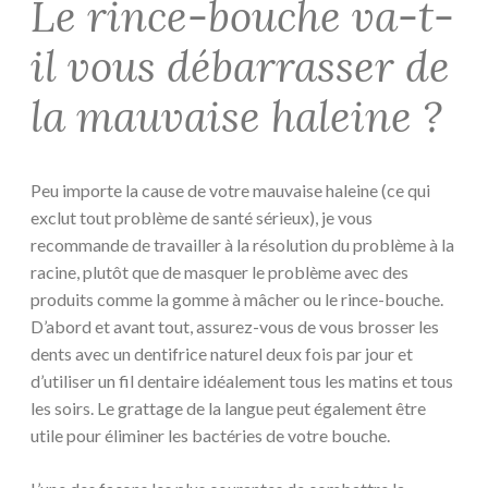
Le rince-bouche va-t-
il vous débarrasser de
la mauvaise haleine ?
Peu importe la cause de votre mauvaise haleine (ce qui
exclut tout problème de santé sérieux), je vous
recommande de travailler à la résolution du problème à la
racine, plutôt que de masquer le problème avec des
produits comme la gomme à mâcher ou le rince-bouche.
D’abord et avant tout, assurez-vous de vous brosser les
dents avec un dentifrice naturel deux fois par jour et
d’utiliser un fil dentaire idéalement tous les matins et tous
les soirs. Le grattage de la langue peut également être
utile pour éliminer les bactéries de votre bouche.