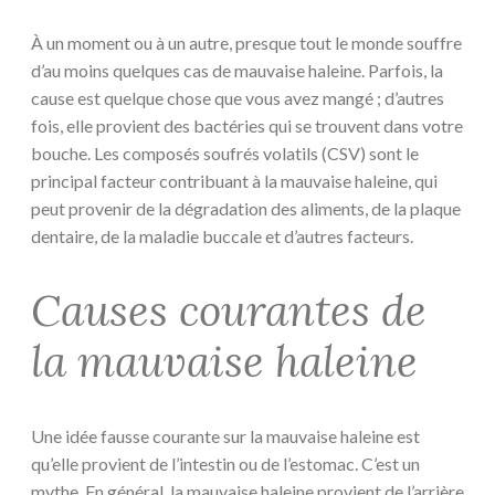
À un moment ou à un autre, presque tout le monde souffre
d’au moins quelques cas de mauvaise haleine. Parfois, la
cause est quelque chose que vous avez mangé ; d’autres
fois, elle provient des bactéries qui se trouvent dans votre
bouche. Les composés soufrés volatils (CSV) sont le
principal facteur contribuant à la mauvaise haleine, qui
peut provenir de la dégradation des aliments, de la plaque
dentaire, de la maladie buccale et d’autres facteurs.
Causes courantes de
la mauvaise haleine
Une idée fausse courante sur la mauvaise haleine est
qu’elle provient de l’intestin ou de l’estomac. C’est un
mythe. En général, la mauvaise haleine provient de l’arrière