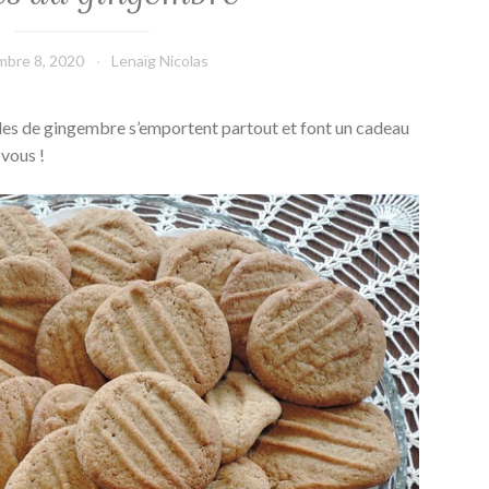
mbre 8, 2020
Lenaïg Nicolas
ielles de gingembre s’emportent partout et font un cadeau
 vous !