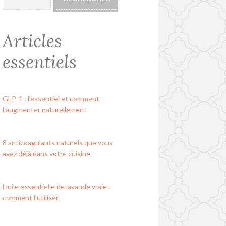
Articles
essentiels
GLP-1 : l’essentiel et comment
l’augmenter naturellement
8 anticoagulants naturels que vous
avez déjà dans votre cuisine
Huile essentielle de lavande vraie :
comment l’utiliser