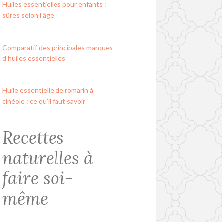
Huiles essentielles pour enfants :
sûres selon l’âge
Comparatif des principales marques
d’huiles essentielles
Huile essentielle de romarin à
cinéole : ce qu’il faut savoir
Recettes
naturelles à
faire soi-
même