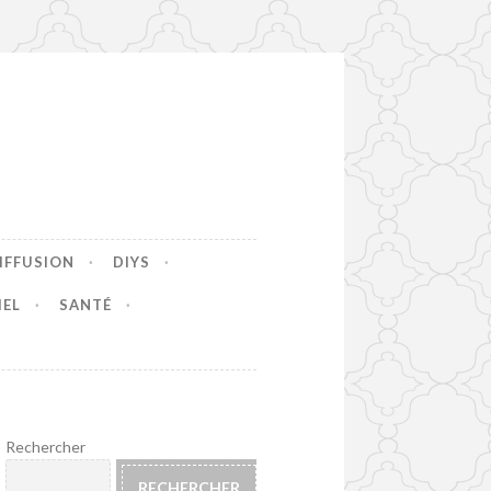
IFFUSION
DIYS
IEL
SANTÉ
Rechercher
RECHERCHER