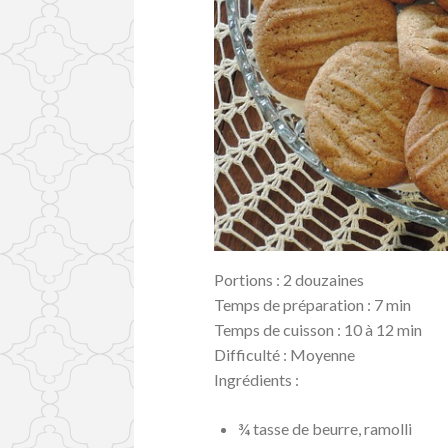
Portions : 2 douzaines
Temps de préparation : 7 min
Temps de cuisson : 10 à 12 min
Difficulté : Moyenne
Ingrédients :
¾ tasse de beurre, ramolli