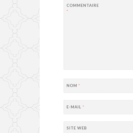
COMMENTAIRE
*
NOM
*
E-MAIL
*
SITE WEB