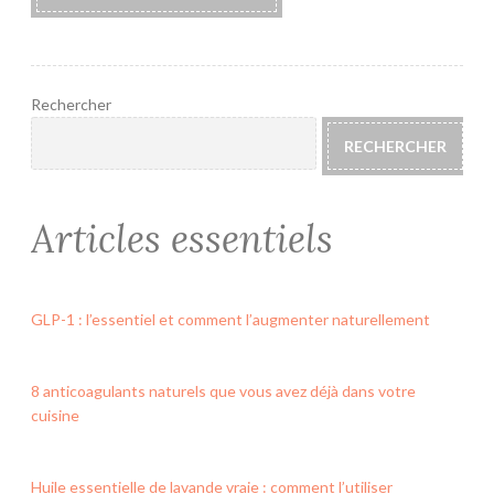
Rechercher
RECHERCHER
Articles essentiels
GLP-1 : l’essentiel et comment l’augmenter naturellement
8 anticoagulants naturels que vous avez déjà dans votre
cuisine
Huile essentielle de lavande vraie : comment l’utiliser