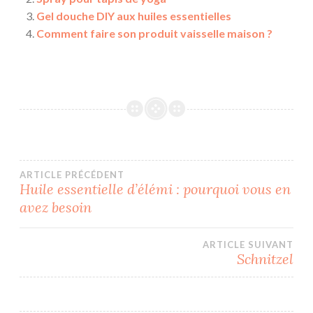
Gel douche DIY aux huiles essentielles
Comment faire son produit vaisselle maison ?
Navigation
ARTICLE PRÉCÉDENT
Huile essentielle d’élémi : pourquoi vous en
avez besoin
de
l’article
ARTICLE SUIVANT
Schnitzel