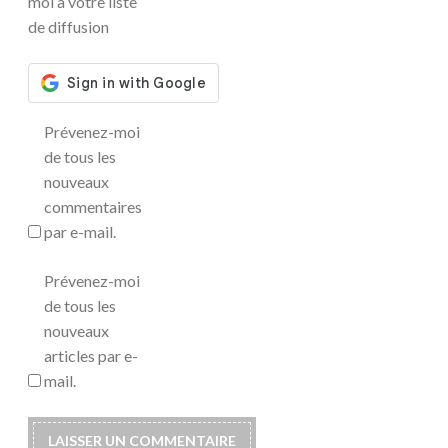
moi à votre liste
de diffusion
Prévenez-moi
de tous les
nouveaux
commentaires
par e-mail.
Prévenez-moi
de tous les
nouveaux
articles par e-
mail.