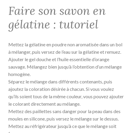
Faire son savon en
gélatine : tutoriel
Mettez la gélatine en poudre non aromatisée dans un bol
à mélanger, puis versez de l’eau sur la gélatine et remuez.
Ajouter le gel douche et l’huile essentielle d’orange
sauvage. Mélangez bien jusqu’à l’obtention d’un mélange
homogène.
Séparez le mélange dans différents contenants, puis
ajoutez la coloration désirée à chacun. Si vous voulez
qu’ils soient tous de la même couleur, vous pouvez ajouter
le colorant directement au mélange.
Mettez des paillettes sans danger pour la peau dans des
moules en silicone, puis versez le mélange sur le dessus.
Mettez au réfrigérateur jusqu’à ce que le mélange soit