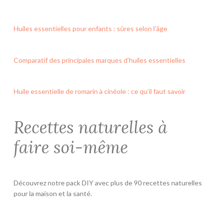
Huiles essentielles pour enfants : sûres selon l’âge
Comparatif des principales marques d’huiles essentielles
Huile essentielle de romarin à cinéole : ce qu’il faut savoir
Recettes naturelles à
faire soi-même
Découvrez notre pack DIY avec plus de 90 recettes naturelles
pour la maison et la santé.