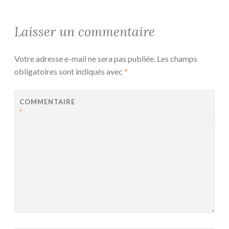
Laisser un commentaire
Votre adresse e-mail ne sera pas publiée.
Les champs
obligatoires sont indiqués avec
*
COMMENTAIRE
*