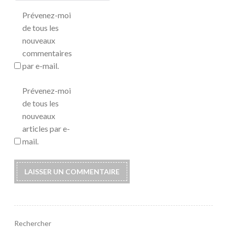
Prévenez-moi
de tous les
nouveaux
commentaires
par e-mail.
Prévenez-moi
de tous les
nouveaux
articles par e-
mail.
Rechercher