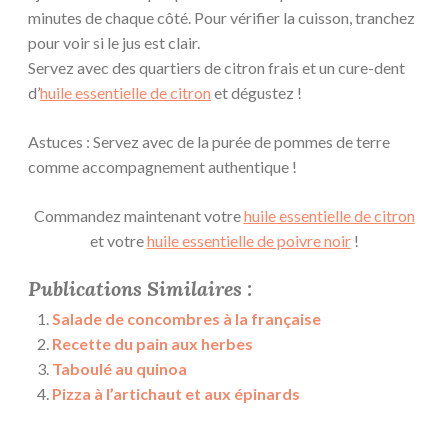
minutes de chaque côté. Pour vérifier la cuisson, tranchez
pour voir si le jus est clair.
Servez avec des quartiers de citron frais et un cure-dent
d’
huile essentielle de citron
et dégustez !
Astuces : Servez avec de la purée de pommes de terre
comme accompagnement authentique !
Commandez maintenant votre
huile essentielle de citron
et votre
huile essentielle de poivre noir
!
Publications Similaires :
Salade de concombres à la française
Recette du pain aux herbes
Taboulé au quinoa
Pizza à l’artichaut et aux épinards