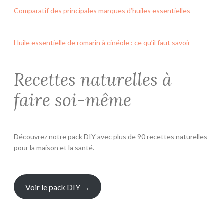
Comparatif des principales marques d’huiles essentielles
Huile essentielle de romarin à cinéole : ce qu’il faut savoir
Recettes naturelles à
faire soi-même
Découvrez notre pack DIY avec plus de 90 recettes naturelles
pour la maison et la santé.
Voir le pack DIY →