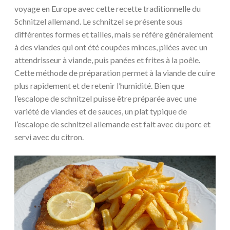
voyage en Europe avec cette recette traditionnelle du
Schnitzel allemand. Le schnitzel se présente sous
différentes formes et tailles, mais se réfère généralement
à des viandes qui ont été coupées minces, pilées avec un
attendrisseur à viande, puis panées et frites à la poêle.
Cette méthode de préparation permet à la viande de cuire
plus rapidement et de retenir l’humidité. Bien que
l’escalope de schnitzel puisse être préparée avec une
variété de viandes et de sauces, un plat typique de
l’escalope de schnitzel allemande est fait avec du porc et
servi avec du citron.