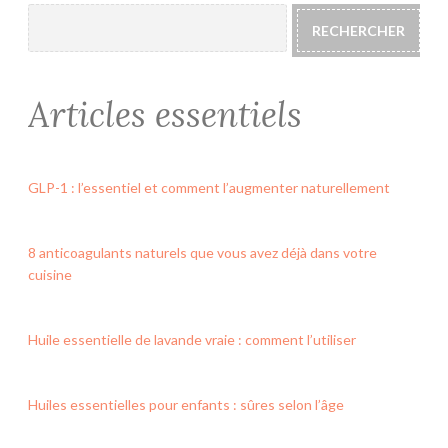
RECHERCHER
Articles essentiels
GLP-1 : l’essentiel et comment l’augmenter naturellement
8 anticoagulants naturels que vous avez déjà dans votre
cuisine
Huile essentielle de lavande vraie : comment l’utiliser
Huiles essentielles pour enfants : sûres selon l’âge