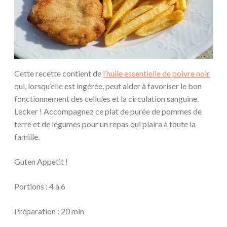
Cette recette contient de
l’huile essentielle de poivre noir
qui, lorsqu’elle est ingérée, peut aider à favoriser le bon
fonctionnement des cellules et la circulation sanguine.
Lecker ! Accompagnez ce plat de purée de pommes de
terre et de légumes pour un repas qui plaira à toute la
famille.
Guten Appetit !
Portions : 4 à 6
Préparation : 20 min