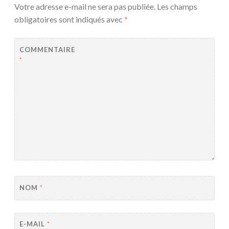
Votre adresse e-mail ne sera pas publiée.
Les champs
obligatoires sont indiqués avec
*
COMMENTAIRE
*
NOM
*
E-MAIL
*