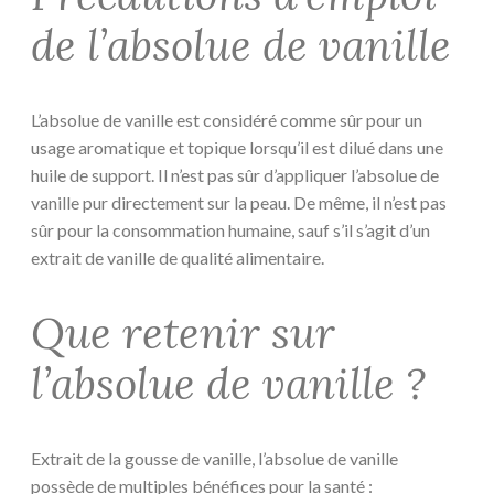
de l’absolue de vanille
L’absolue de vanille est considéré comme sûr pour un
usage aromatique et topique lorsqu’il est dilué dans une
huile de support. Il n’est pas sûr d’appliquer l’absolue de
vanille pur directement sur la peau. De même, il n’est pas
sûr pour la consommation humaine, sauf s’il s’agit d’un
extrait de vanille de qualité alimentaire.
Que retenir sur
l’absolue de vanille ?
Extrait de la gousse de vanille, l’absolue de vanille
possède de multiples bénéfices pour la santé :