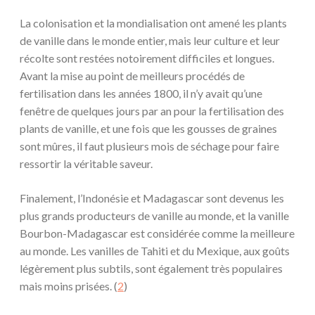
La colonisation et la mondialisation ont amené les plants
de vanille dans le monde entier, mais leur culture et leur
récolte sont restées notoirement difficiles et longues.
Avant la mise au point de meilleurs procédés de
fertilisation dans les années 1800, il n’y avait qu’une
fenêtre de quelques jours par an pour la fertilisation des
plants de vanille, et une fois que les gousses de graines
sont mûres, il faut plusieurs mois de séchage pour faire
ressortir la véritable saveur.
Finalement, l’Indonésie et Madagascar sont devenus les
plus grands producteurs de vanille au monde, et la vanille
Bourbon-Madagascar est considérée comme la meilleure
au monde. Les vanilles de Tahiti et du Mexique, aux goûts
légèrement plus subtils, sont également très populaires
mais moins prisées. (
2
)