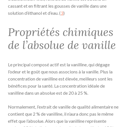
cassant et en filtrant les gousses de vanille dans une
solution d’éthanol et d’eau. (
3
)
Propriétés chimiques
de l’absolue de vanille
Le principal composé actif est la vanilline, qui dégage
l’odeur et le goût que nous associons à la vanille. Plus la
concentration de vanilline est élevée, meilleurs sont les
bénéfices pour la santé. La concentration idéale de
vanilline dans un absolue est de 20 à 25 %.
Normalement, l’extrait de vanille de qualité alimentaire ne
contient que 2 % de vanilline, il n’aura donc pas le même
effet que l’absolue. Alors que la vanilline représente