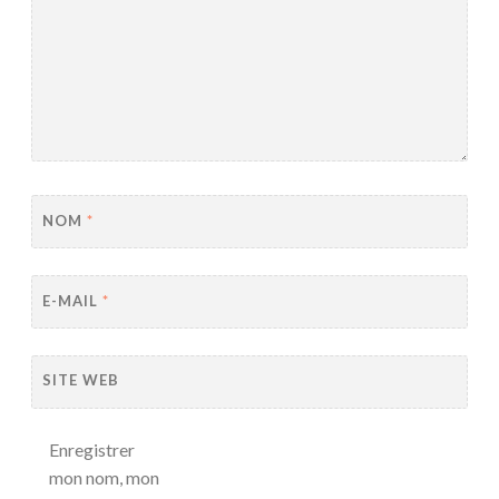
NOM
*
E-MAIL
*
SITE WEB
Enregistrer
mon nom, mon