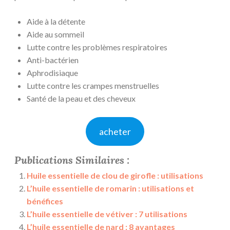
Aide à la détente
Aide au sommeil
Lutte contre les problèmes respiratoires
Anti-bactérien
Aphrodisiaque
Lutte contre les crampes menstruelles
Santé de la peau et des cheveux
acheter
Publications Similaires :
Huile essentielle de clou de girofle : utilisations
L’huile essentielle de romarin : utilisations et
bénéfices
L’huile essentielle de vétiver : 7 utilisations
L’huile essentielle de nard : 8 avantages