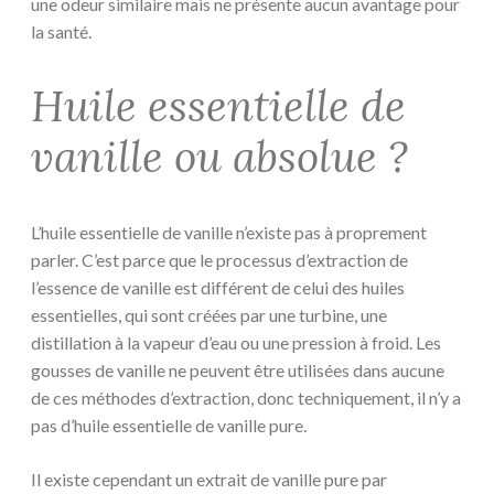
une odeur similaire mais ne présente aucun avantage pour
la santé.
Huile essentielle de
vanille ou absolue ?
L’huile essentielle de vanille n’existe pas à proprement
parler. C’est parce que le processus d’extraction de
l’essence de vanille est différent de celui des huiles
essentielles, qui sont créées par une turbine, une
distillation à la vapeur d’eau ou une pression à froid. Les
gousses de vanille ne peuvent être utilisées dans aucune
de ces méthodes d’extraction, donc techniquement, il n’y a
pas d’huile essentielle de vanille pure.
Il existe cependant un extrait de vanille pure par