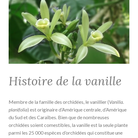
Histoire de la vanille
Membre de la famille des orchidées, le vanillier (
Vanilla.
planifolia
) est originaire d’Amérique centrale, d’Amérique
du Sud et des Caraïbes. Bien que de nombreuses
orchidées soient comestibles, la vanille est la seule plante
parmi les 25 000 espèces d’orchidées qui constitue une