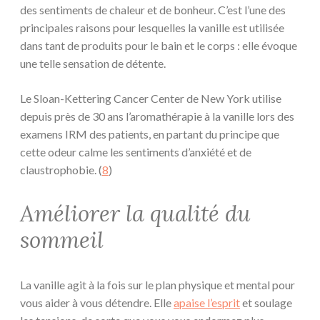
des sentiments de chaleur et de bonheur. C’est l’une des
principales raisons pour lesquelles la vanille est utilisée
dans tant de produits pour le bain et le corps : elle évoque
une telle sensation de détente.
Le Sloan-Kettering Cancer Center de New York utilise
depuis près de 30 ans l’aromathérapie à la vanille lors des
examens IRM des patients, en partant du principe que
cette odeur calme les sentiments d’anxiété et de
claustrophobie. (
8
)
Améliorer la qualité du
sommeil
La vanille agit à la fois sur le plan physique et mental pour
vous aider à vous détendre. Elle
apaise l’esprit
et soulage