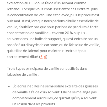
extraction au CO2 ou à l’aide d’un solvant comme
l’éthanol. Lorsque vous choisissez entre ces extraits, plus
la concentration de vanilline est élevée, plus le produit est
puissant. Ainsi, lorsque nous parlons d’huile essentielle de
vanille, n’oubliez pas que nous parlons de produits à forte
concentration de vanilline – environ 20 % ou plus –
souvent dans une huile de support, qui est extraite par un
procédé au dioxyde de carbone, ou de l’absolue de vanille,
qui utilise de l’alcool pour maintenir l’extrait épais
correctement dilué. (
5
,
6
)
Trois types principaux de vanille sont utilisés dans
l’absolue de vanille :
L’oléorésine : Résine semi-solide extraite des gousses
de vanille à l’aide d’un solvant. Elle ne se mélange pas
complètement aux huiles, ce qui fait qu’il y a souvent
un résidu dans les produits.