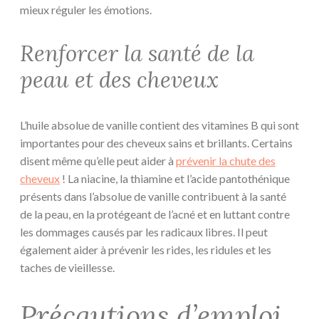
mieux réguler les émotions.
Renforcer la santé de la
peau et des cheveux
L’huile absolue de vanille contient des vitamines B qui sont
importantes pour des cheveux sains et brillants. Certains
disent même qu’elle peut aider à
prévenir la chute des
cheveux
! La niacine, la thiamine et l’acide pantothénique
présents dans l’absolue de vanille contribuent à la santé
de la peau, en la protégeant de l’acné et en luttant contre
les dommages causés par les radicaux libres. Il peut
également aider à prévenir les rides, les ridules et les
taches de vieillesse.
Précautions d’emploi