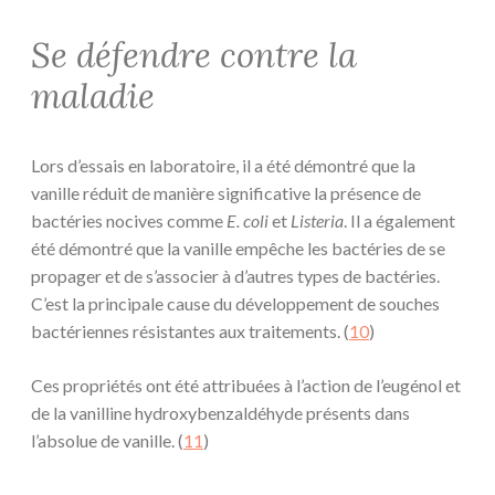
Se défendre contre la
maladie
Lors d’essais en laboratoire, il a été démontré que la
vanille réduit de manière significative la présence de
bactéries nocives comme
E. coli
et
Listeria
. Il a également
été démontré que la vanille empêche les bactéries de se
propager et de s’associer à d’autres types de bactéries.
C’est la principale cause du développement de souches
bactériennes résistantes aux traitements. (
10
)
Ces propriétés ont été attribuées à l’action de l’eugénol et
de la vanilline hydroxybenzaldéhyde présents dans
l’absolue de vanille. (
11
)