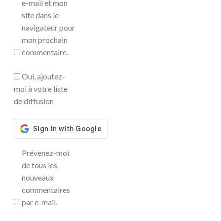
e-mail et mon
site dans le
navigateur pour
mon prochain
commentaire.
Oui, ajoutez-
moi à votre liste
de diffusion
Prévenez-moi
de tous les
nouveaux
commentaires
par e-mail.