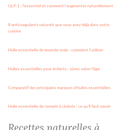
GLP-1 : l’essentiel et comment l’augmenter naturellement
8 anticoagulants naturels que vous avez déjà dans votre
cuisine
Huile essentielle de lavande vraie : comment l’utiliser
Huiles essentielles pour enfants : sûres selon l’âge
Comparatif des principales marques d’huiles essentielles
Huile essentielle de romarin à cinéole : ce qu’il faut savoir
Recettes naturelles à