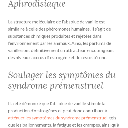
Aphrodisiaque
La structure moléculaire de l’absolue de vanille est
similaire à celle des phéromones humaines. Il s’agit de
substances chimiques produites et rejetées dans
l’environnement par les animaux. Ainsi, les parfums de
vanille sont définitivement un attracteur, encourageant
des niveaux accrus d’œstrogène et de testostérone.
Soulager les symptômes du
syndrome prémenstruel
Il a été démontré que l’absolue de vanille stimule la
production d’œstrogènes et peut donc contribuer à
atténuer les symptômes du syndrome prémenstruel
, tels
que les ballonnements, la fatigue et les crampes, ainsi qu’à