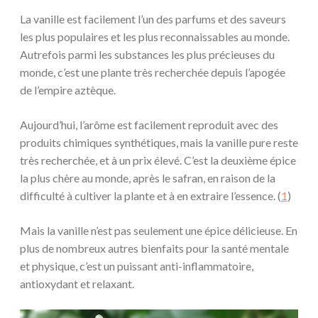
La vanille est facilement l’un des parfums et des saveurs
les plus populaires et les plus reconnaissables au monde.
Autrefois parmi les substances les plus précieuses du
monde, c’est une plante très recherchée depuis l’apogée
de l’empire aztèque.
Aujourd’hui, l’arôme est facilement reproduit avec des
produits chimiques synthétiques, mais la vanille pure reste
très recherchée, et à un prix élevé. C’est la deuxième épice
la plus chère au monde, après le safran, en raison de la
difficulté à cultiver la plante et à en extraire l’essence. (
1
)
Mais la vanille n’est pas seulement une épice délicieuse. En
plus de nombreux autres bienfaits pour la santé mentale
et physique, c’est un puissant anti-inflammatoire,
antioxydant et relaxant.