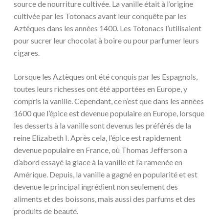
source de nourriture cultivée. La vanille était à l’origine
cultivée par les Totonacs avant leur conquête par les
Aztèques dans les années 1400. Les Totonacs l’utilisaient
pour sucrer leur chocolat à boire ou pour parfumer leurs
cigares.
Lorsque les Aztèques ont été conquis par les Espagnols,
toutes leurs richesses ont été apportées en Europe, y
compris la vanille. Cependant, ce n’est que dans les années
1600 que l’épice est devenue populaire en Europe, lorsque
les desserts à la vanille sont devenus les préférés de la
reine Elizabeth I. Après cela, l’épice est rapidement
devenue populaire en France, où Thomas Jefferson a
d’abord essayé la glace à la vanille et l’a ramenée en
Amérique. Depuis, la vanille a gagné en popularité et est
devenue le principal ingrédient non seulement des
aliments et des boissons, mais aussi des parfums et des
produits de beauté.