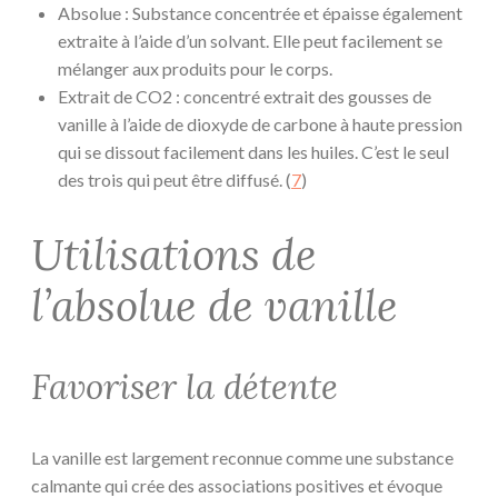
Absolue : Substance concentrée et épaisse également
extraite à l’aide d’un solvant. Elle peut facilement se
mélanger aux produits pour le corps.
Extrait de CO2 : concentré extrait des gousses de
vanille à l’aide de dioxyde de carbone à haute pression
qui se dissout facilement dans les huiles. C’est le seul
des trois qui peut être diffusé. (
7
)
Utilisations de
l’absolue de vanille
Favoriser la détente
La vanille est largement reconnue comme une substance
calmante qui crée des associations positives et évoque