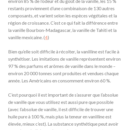
environ 85 % de l’odeur et du goût de la vanille, les 15 %
restants proviennent d’une combinaison de 130 autres
composants, et varient selon les espèces végétales et la
région de croissance. C’est ce qui fait la différence entre
la vanille Bourbon-Madagascar, la vanille de Tahiti et la
vanille mexicaine. (
4
)
Bien qu’elle soit difficile à récolter, la vanilline est facile à
synthétiser. Les imitations de vanille représentent environ
97 % des parfums et arômes de vanille dans le monde –
environ 20 000 tonnes sont produites et vendues chaque
année. Les Américains en consomment environ 60 %.
C’est pourquoi il est important de s’assurer que l’absolue
de vanille que vous utilisez est aussi pure que possible
(avec l’absolue de vanille, il est difficile de trouver une
huile pure à 100 %, mais plus la teneur en vanilline est
élevée, mieux c’est). La substance synthétique peut avoir