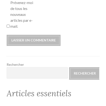
Prévenez-moi
de tous les
nouveaux
articles par e-
mail.
Rechercher
RECHERCHER
Articles essentiels