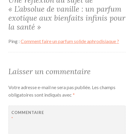
«
L’absolue de vanille : un parfum
exotique aux bienfaits infinis pour
la santé
»
Ping :
Comment faire un parfum solide aphrodisiaque ?
Laisser un commentaire
Votre adresse e-mail ne sera pas publiée.
Les champs
obligatoires sont indiqués avec
*
COMMENTAIRE
*