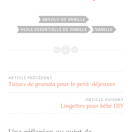
ABSOLU DE VANILLE
HUILE ESSENTIELLE DE VANILLE
VANILLE
Navigation
ARTICLE PRÉCÉDENT
Tasses de granola pour le petit-déjeuner
de
ARTICLE SUIVANT
l’article
Lingettes pour bébé DIY
Une réflexion au sujet de