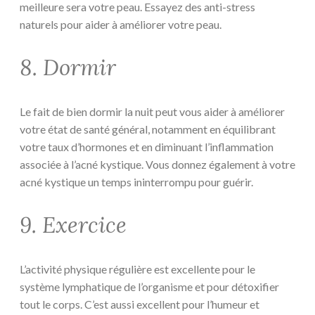
meilleure sera votre peau. Essayez des anti-stress
naturels pour aider à améliorer votre peau.
8. Dormir
Le fait de bien dormir la nuit peut vous aider à améliorer
votre état de santé général, notamment en équilibrant
votre taux d’hormones et en diminuant l’inflammation
associée à l’acné kystique. Vous donnez également à votre
acné kystique un temps ininterrompu pour guérir.
9. Exercice
L’activité physique régulière est excellente pour le
système lymphatique de l’organisme et pour détoxifier
tout le corps. C’est aussi excellent pour l’humeur et