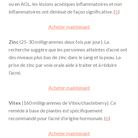
ou en AGL, les lésions acnéiques inflammatoires et non
inflammatoires ont diminué de façon significative. (
5
)
Acheter maintenant
Zinc
(25-30 milligrammes deux fois par jour). La
recherche suggère que les personnes atteintes d’acné ont
des niveaux plus bas de zinc dans le sang et la peau. La
prise de zinc par voie orale aide à traiter et à réduire
l’acné.
Acheter maintenant
Vitex
(160 milligrammes de Vitex/chasteberry). Ce
remède à base de plantes est spécifiquement
recommandé pour l’acné d’origine hormonale. (
6
)
Acheter maintenant