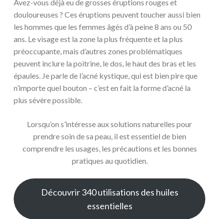
Avez-vous déjà eu de grosses éruptions rouges et
douloureuses ? Ces éruptions peuvent toucher aussi bien
les hommes que les femmes âgés d’à peine 8 ans ou 50
ans. Le visage est la zone la plus fréquente et la plus
préoccupante, mais d’autres zones problématiques
peuvent inclure la poitrine, le dos, le haut des bras et les
épaules. Je parle de l’acné kystique, qui est bien pire que
n’importe quel bouton – c’est en fait la forme d’acné la
plus sévère possible.
Lorsqu’on s’intéresse aux solutions naturelles pour
prendre soin de sa peau, il est essentiel de bien
comprendre les usages, les précautions et les bonnes
pratiques au quotidien.
Découvrir 340 utilisations des huiles
essentielles