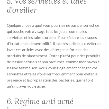
5. Vos serviettes et taies
d’oreiller
Quelque chose à quoi vous pourriez ne pas penser est ce
qui touche votre visage tous les jours, comme les
serviettes et les taies d’oreiller. Pour réduire les risques
d’irritation et de sensibilité, il est très judicieux d’éviter de
laver ces articles avec des détergents forts et des
produits de blanchiment. Optez plutôt pour des produits
de lessive naturels et non parfumés, comme mon savon à
lessive fait maison. Vous voulez également changer vos
serviettes et taies d’oreiller fréquemment pour éviter la
présence et la propagation des bactéries, qui ne font
qu’aggraver votre acné.
6. Régime anti acné