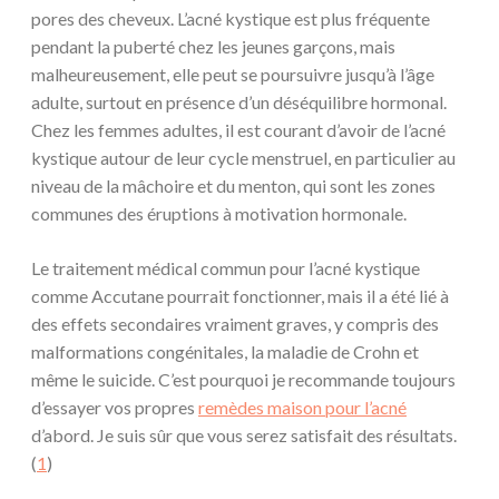
pores des cheveux. L’acné kystique est plus fréquente
pendant la puberté chez les jeunes garçons, mais
malheureusement, elle peut se poursuivre jusqu’à l’âge
adulte, surtout en présence d’un déséquilibre hormonal.
Chez les femmes adultes, il est courant d’avoir de l’acné
kystique autour de leur cycle menstruel, en particulier au
niveau de la mâchoire et du menton, qui sont les zones
communes des éruptions à motivation hormonale.
Le traitement médical commun pour l’acné kystique
comme Accutane pourrait fonctionner, mais il a été lié à
des effets secondaires vraiment graves, y compris des
malformations congénitales, la maladie de Crohn et
même le suicide. C’est pourquoi je recommande toujours
d’essayer vos propres
remèdes maison pour l’acné
d’abord. Je suis sûr que vous serez satisfait des résultats.
(
1
)