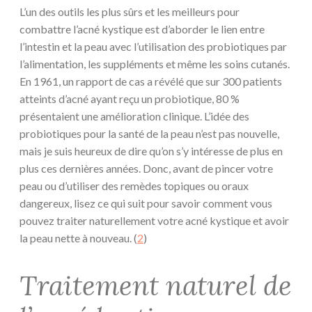
L’un des outils les plus sûrs et les meilleurs pour
combattre l’acné kystique est d’aborder le lien entre
l’intestin et la peau avec l’utilisation des probiotiques par
l’alimentation, les suppléments et même les soins cutanés.
En 1961, un rapport de cas a révélé que sur 300 patients
atteints d’acné ayant reçu un probiotique, 80 %
présentaient une amélioration clinique. L’idée des
probiotiques pour la santé de la peau n’est pas nouvelle,
mais je suis heureux de dire qu’on s’y intéresse de plus en
plus ces dernières années. Donc, avant de pincer votre
peau ou d’utiliser des remèdes topiques ou oraux
dangereux, lisez ce qui suit pour savoir comment vous
pouvez traiter naturellement votre acné kystique et avoir
la peau nette à nouveau. (
2
)
Traitement naturel de