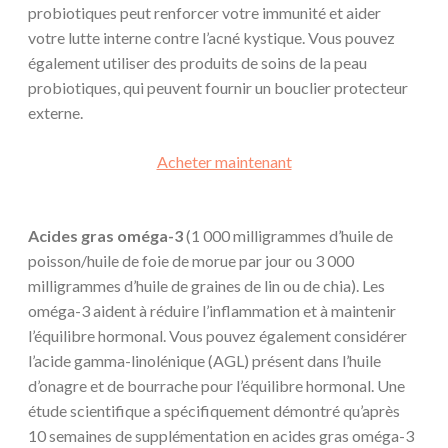
probiotiques peut renforcer votre immunité et aider
votre lutte interne contre l’acné kystique. Vous pouvez
également utiliser des produits de soins de la peau
probiotiques, qui peuvent fournir un bouclier protecteur
externe.
Acheter maintenant
Acides gras oméga-3
(1 000 milligrammes d’huile de
poisson/huile de foie de morue par jour ou 3 000
milligrammes d’huile de graines de lin ou de chia). Les
oméga-3 aident à réduire l’inflammation et à maintenir
l’équilibre hormonal. Vous pouvez également considérer
l’acide gamma-linolénique (AGL) présent dans l’huile
d’onagre et de bourrache pour l’équilibre hormonal. Une
étude scientifique a spécifiquement démontré qu’après
10 semaines de supplémentation en acides gras oméga-3