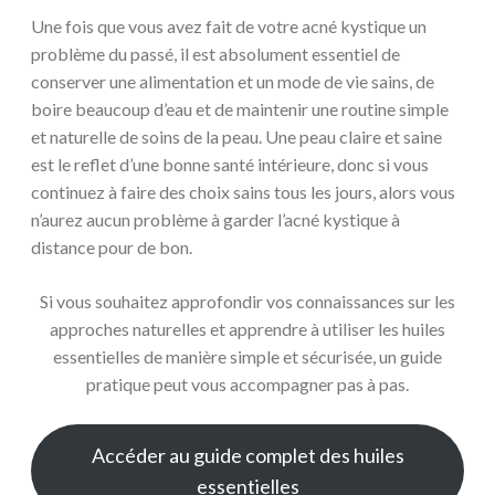
Une fois que vous avez fait de votre acné kystique un
problème du passé, il est absolument essentiel de
conserver une alimentation et un mode de vie sains, de
boire beaucoup d’eau et de maintenir une routine simple
et naturelle de soins de la peau. Une peau claire et saine
est le reflet d’une bonne santé intérieure, donc si vous
continuez à faire des choix sains tous les jours, alors vous
n’aurez aucun problème à garder l’acné kystique à
distance pour de bon.
Si vous souhaitez approfondir vos connaissances sur les
approches naturelles et apprendre à utiliser les huiles
essentielles de manière simple et sécurisée, un guide
pratique peut vous accompagner pas à pas.
Accéder au guide complet des huiles
essentielles