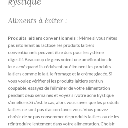
kystique
Aliments à éviter :
Produits laitiers conventionnels
: Même si vous n’êtes
pas intolérant au lactose, les produits laitiers
conventionnels peuvent être durs pour le système
digestif. Beaucoup de gens voient une amélioration de
leur acné quand ils réduisent ou éliminent les produits
laitiers comme le lait, le fromage et la crème glacée. Si
vous voulez vérifier si les produits laitiers sont un
coupable, essayez de l’éliminer de votre alimentation
pendant deux semaines et voyez si votre acné kystique
s’améliore. Si c’est le cas, alors vous savez que les produits
laitiers ne sont pas d’accord avec vous. Vous pouvez
choisir de ne pas consommer de produits laitiers ou de les
réintroduire lentement dans votre alimentation. Choisir