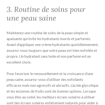
3. Routine de soins pour
une peau saine
Maintenez une routine de soins de la peau simple et
apaisante qui évite les hydratants lourds et parfumés.
Avant d’appliquer une crème hydratante quotidiennement,
assurez-vous toujours que votre peau est bien exfoliée et
propre. Un hydratant sans huile et non parfumé est un
excellent choix.
Pour favoriser le renouvellement et la croissance d’une
peau saine, assurez-vous d’utiliser des exfoliants
efficaces mais non agressifs et abrasifs. L’acide glycolique
et les enzymes de fruits sont de bonnes options. Lorsque
vous êtes au soleil, les meilleurs écrans solaires à utiliser
sont des écrans solaires entièrement naturels pour aider à