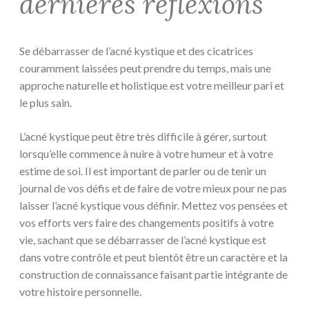
dernières réflexions
Se débarrasser de l’acné kystique et des cicatrices
couramment laissées peut prendre du temps, mais une
approche naturelle et holistique est votre meilleur pari et
le plus sain.
L’acné kystique peut être très difficile à gérer, surtout
lorsqu’elle commence à nuire à votre humeur et à votre
estime de soi. Il est important de parler ou de tenir un
journal de vos défis et de faire de votre mieux pour ne pas
laisser l’acné kystique vous définir. Mettez vos pensées et
vos efforts vers faire des changements positifs à votre
vie, sachant que se débarrasser de l’acné kystique est
dans votre contrôle et peut bientôt être un caractère et la
construction de connaissance faisant partie intégrante de
votre histoire personnelle.