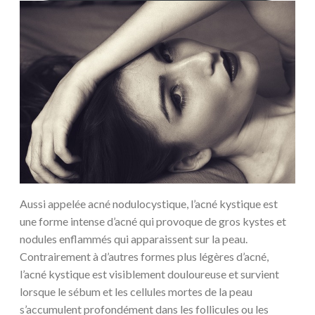
Aussi appelée acné nodulocystique, l’acné kystique est
une forme intense d’acné qui provoque de gros kystes et
nodules enflammés qui apparaissent sur la peau.
Contrairement à d’autres formes plus légères d’acné,
l’acné kystique est visiblement douloureuse et survient
lorsque le sébum et les cellules mortes de la peau
s’accumulent profondément dans les follicules ou les