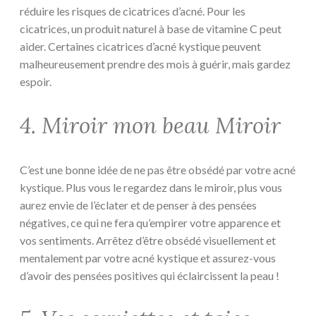
réduire les risques de cicatrices d’acné. Pour les
cicatrices, un produit naturel à base de vitamine C peut
aider. Certaines cicatrices d’acné kystique peuvent
malheureusement prendre des mois à guérir, mais gardez
espoir.
4. Miroir mon beau Miroir
C’est une bonne idée de ne pas être obsédé par votre acné
kystique. Plus vous le regardez dans le miroir, plus vous
aurez envie de l’éclater et de penser à des pensées
négatives, ce qui ne fera qu’empirer votre apparence et
vos sentiments. Arrêtez d’être obsédé visuellement et
mentalement par votre acné kystique et assurez-vous
d’avoir des pensées positives qui éclaircissent la peau !