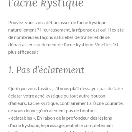
l’acné kystique
Pouvez-vous vous débarrasser de l’acné kystique
naturellement ? Heureusement, la réponse est oui. Il existe
de nombreuses façons naturelles de traiter et de se
débarrasser rapidement de l’acné kystique. Voici les 10
plus efficaces :
1. Pas d’éclatement
Quoi que vous fassiez, s’il vous plaît n’essayez pas de faire
éclater votre acné kystique ou tout autre bouton
d’ailleurs. L’acné kystique, contrairement à l’acné courante,
ne vous donne généralement pas de boutons
« éclatables ». En raison de la profondeur des lésions
d’acné kystique, le pressage peut être complètement