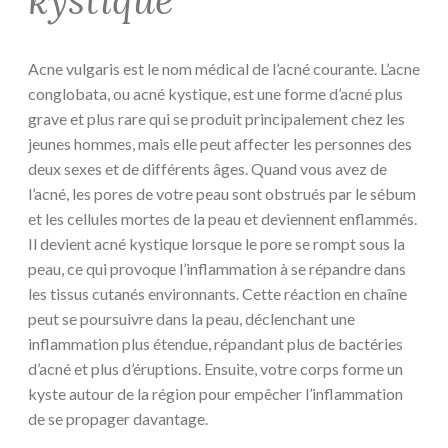
kystique
Acne vulgaris est le nom médical de l’acné courante. L’acne
conglobata, ou acné kystique, est une forme d’acné plus
grave et plus rare qui se produit principalement chez les
jeunes hommes, mais elle peut affecter les personnes des
deux sexes et de différents âges. Quand vous avez de
l’acné, les pores de votre peau sont obstrués par le sébum
et les cellules mortes de la peau et deviennent enflammés.
Il devient acné kystique lorsque le pore se rompt sous la
peau, ce qui provoque l’inflammation à se répandre dans
les tissus cutanés environnants. Cette réaction en chaîne
peut se poursuivre dans la peau, déclenchant une
inflammation plus étendue, répandant plus de bactéries
d’acné et plus d’éruptions. Ensuite, votre corps forme un
kyste autour de la région pour empêcher l’inflammation
de se propager davantage.