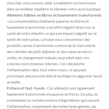
chocolat, vous pouvez aider à maintenir vos hormones
dans un meilleur équilibre et éliminer votre acné kystique.
Aliments faibles en fibres et hautement transformés
: La consommation d’aliments pauvres en fibres et
hautement transformés a un effet négatif direct sur la
santé de votre intestin, ce qui a un impact négatif sur la
santé de votre peau. Lorsque vous consommez des
produits carnés transformés comme de la charcuterie,
des céréales de petit déjeuner et des repas au micro-
ondes, un changement malsain se produit dans vos
colonies microbiennes internes. Ceci déclenche
l’inflammation dans tout votre corps, ce qui peut
provoquer une poussée d’acné kystique ou aggraver l’acné
actuelle.
Friture et fast-foods
: Ces aliments sont également
hautement transformés et pauvres en fibres. De plus, ils
contiennent un certain nombre d’ingrédients qui causent
l’inflammation, notamment des huiles hydrogénées, du