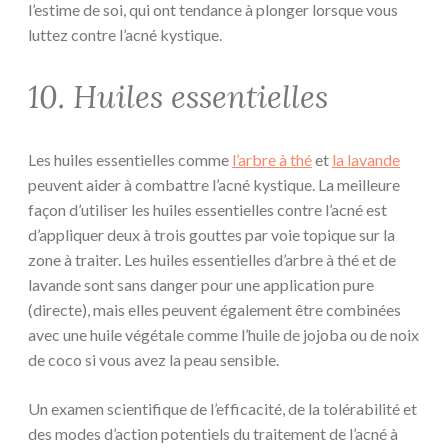
l’estime de soi, qui ont tendance à plonger lorsque vous
luttez contre l’acné kystique.
10. Huiles essentielles
Les huiles essentielles comme
l’arbre à thé
et
la lavande
peuvent aider à combattre l’acné kystique. La meilleure
façon d’utiliser les huiles essentielles contre l’acné est
d’appliquer deux à trois gouttes par voie topique sur la
zone à traiter. Les huiles essentielles d’arbre à thé et de
lavande sont sans danger pour une application pure
(directe), mais elles peuvent également être combinées
avec une huile végétale comme l’huile de jojoba ou de noix
de coco si vous avez la peau sensible.
Un examen scientifique de l’efficacité, de la tolérabilité et
des modes d’action potentiels du traitement de l’acné à