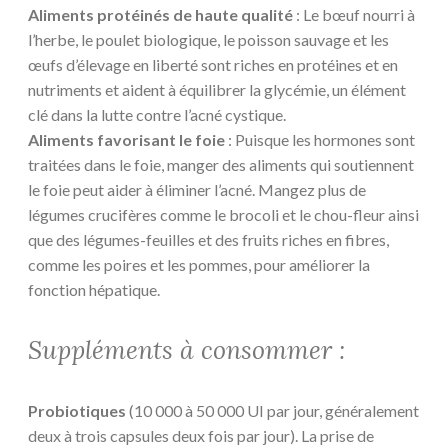
Aliments protéinés de haute qualité
: Le bœuf nourri à
l’herbe, le poulet biologique, le poisson sauvage et les
œufs d’élevage en liberté sont riches en protéines et en
nutriments et aident à équilibrer la glycémie, un élément
clé dans la lutte contre l’acné cystique.
Aliments favorisant le foie
: Puisque les hormones sont
traitées dans le foie, manger des aliments qui soutiennent
le foie peut aider à éliminer l’acné. Mangez plus de
légumes crucifères comme le brocoli et le chou-fleur ainsi
que des légumes-feuilles et des fruits riches en fibres,
comme les poires et les pommes, pour améliorer la
fonction hépatique.
Suppléments à consommer :
Probiotiques
(10 000 à 50 000 UI par jour, généralement
deux à trois capsules deux fois par jour). La prise de