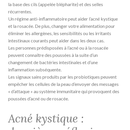
la base des cils (appelée blépharite) et des selles
récurrentes.
Un régime anti-inflammatoire peut aider l’acné kystique
et la rosacée. De plus, changer votre alimentation pour
éliminer les allergènes, les sensibilités ou les irritants
intestinaux courants peut aider dans les deux cas.
Les personnes prédisposées à l’acné ou à la rosacée
peuvent connaître des poussées à la suite d’un
changement de bactéries intestinales et d’une
inflammation subséquente.
Les signaux sains produits par les probiotiques peuvent
empêcher les cellules de la peau d’envoyer des messages
« d’attaque » au système immunitaire qui provoquent des
poussées d’acné ou de rosacée.
Acné kystique :