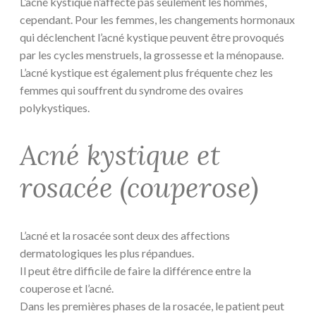
L’acné kystique n’affecte pas seulement les hommes,
cependant. Pour les femmes, les changements hormonaux
qui déclenchent l’acné kystique peuvent être provoqués
par les cycles menstruels, la grossesse et la ménopause.
L’acné kystique est également plus fréquente chez les
femmes qui souffrent du syndrome des ovaires
polykystiques.
Acné kystique et
rosacée (couperose)
L’acné et la rosacée sont deux des affections
dermatologiques les plus répandues.
Il peut être difficile de faire la différence entre la
couperose et l’acné.
Dans les premières phases de la rosacée, le patient peut