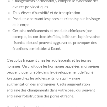
Changements hormonaux, y compris le syndrome des
ovaires polykystiques
Taux élevés d’humidité et de transpiration
Produits obstruant les pores et irritants pour le visage
et le corps
Certains médicaments et produits chimiques (par
exemple, les corticostéroïdes, le lithium, la phénytoïne,
l’isoniazide), qui peuvent aggraver ou provoquer des
éruptions semblables à l’acné.
C’est plus fréquent chez les adolescents et les jeunes
hommes. On croit que les hormones appelées androgènes
peuvent jouer un rôle dans le développement de l’acné
kystique chez les adolescents lorsqu’il y a une
augmentation des androgènes. Cette augmentation
entraîne des changements dans votre peau qui peuvent
entraîner l’obstruction des pores et l’acné.