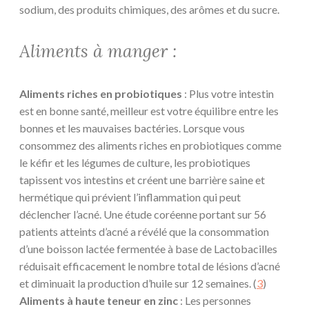
sodium, des produits chimiques, des arômes et du sucre.
Aliments à manger :
Aliments riches en probiotiques
: Plus votre intestin
est en bonne santé, meilleur est votre équilibre entre les
bonnes et les mauvaises bactéries. Lorsque vous
consommez des aliments riches en probiotiques comme
le kéfir et les légumes de culture, les probiotiques
tapissent vos intestins et créent une barrière saine et
hermétique qui prévient l’inflammation qui peut
déclencher l’acné. Une étude coréenne portant sur 56
patients atteints d’acné a révélé que la consommation
d’une boisson lactée fermentée à base de Lactobacilles
réduisait efficacement le nombre total de lésions d’acné
et diminuait la production d’huile sur 12 semaines. (
3
)
Aliments à haute teneur en zinc
: Les personnes