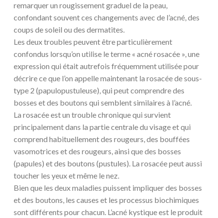
remarquer un rougissement graduel de la peau,
confondant souvent ces changements avec de l’acné, des
coups de soleil ou des dermatites.
Les deux troubles peuvent être particulièrement
confondus lorsqu’on utilise le terme « acné rosacée », une
expression qui était autrefois fréquemment utilisée pour
décrire ce que l’on appelle maintenant la rosacée de sous-
type 2 (papulopustuleuse), qui peut comprendre des
bosses et des boutons qui semblent similaires à l’acné.
La rosacée est un trouble chronique qui survient
principalement dans la partie centrale du visage et qui
comprend habituellement des rougeurs, des bouffées
vasomotrices et des rougeurs, ainsi que des bosses
(papules) et des boutons (pustules). La rosacée peut aussi
toucher les yeux et même le nez.
Bien que les deux maladies puissent impliquer des bosses
et des boutons, les causes et les processus biochimiques
sont différents pour chacun. L’acné kystique est le produit