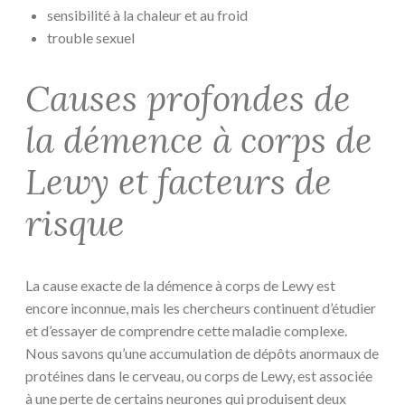
sensibilité à la chaleur et au froid
trouble sexuel
Causes profondes de
la démence à corps de
Lewy et facteurs de
risque
La cause exacte de la démence à corps de Lewy est
encore inconnue, mais les chercheurs continuent d’étudier
et d’essayer de comprendre cette maladie complexe.
Nous savons qu’une accumulation de dépôts anormaux de
protéines dans le cerveau, ou corps de Lewy, est associée
à une perte de certains neurones qui produisent deux