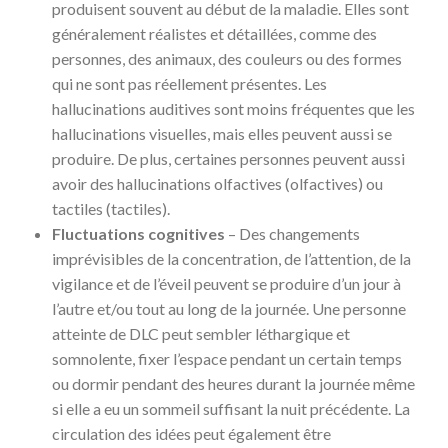
produisent souvent au début de la maladie. Elles sont
généralement réalistes et détaillées, comme des
personnes, des animaux, des couleurs ou des formes
qui ne sont pas réellement présentes. Les
hallucinations auditives sont moins fréquentes que les
hallucinations visuelles, mais elles peuvent aussi se
produire. De plus, certaines personnes peuvent aussi
avoir des hallucinations olfactives (olfactives) ou
tactiles (tactiles).
Fluctuations cognitives
– Des changements
imprévisibles de la concentration, de l’attention, de la
vigilance et de l’éveil peuvent se produire d’un jour à
l’autre et/ou tout au long de la journée. Une personne
atteinte de DLC peut sembler léthargique et
somnolente, fixer l’espace pendant un certain temps
ou dormir pendant des heures durant la journée même
si elle a eu un sommeil suffisant la nuit précédente. La
circulation des idées peut également être