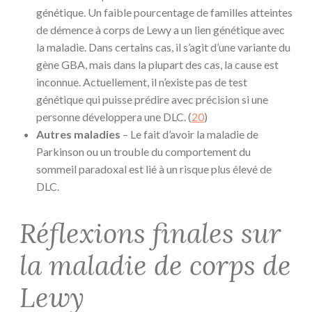
génétique. Un faible pourcentage de familles atteintes
de démence à corps de Lewy a un lien génétique avec
la maladie. Dans certains cas, il s’agit d’une variante du
gène GBA, mais dans la plupart des cas, la cause est
inconnue. Actuellement, il n’existe pas de test
génétique qui puisse prédire avec précision si une
personne développera une DLC. (
20
)
Autres maladies
– Le fait d’avoir la maladie de
Parkinson ou un trouble du comportement du
sommeil paradoxal est lié à un risque plus élevé de
DLC.
Réflexions finales sur
la maladie de corps de
Lewy