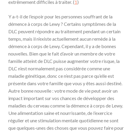
extrêmement difficiles à traiter. (
1
)
Y a-t-il de l’espoir pour les personnes souffrant de la
démence à corps de Lewy ? Certains symptômes de la
DLC peuvent répondre au traitement pendant un certain
temps, mais il n’existe actuellement aucun remède à la
démence à corps de Lewy. Cependant, il y a de bonnes
nouvelles. Bien que le fait d’avoir un membre de votre
famille atteint de DLC puisse augmenter votre risque, la
DLC n’est normalement pas considérée comme une
maladie génétique, donc ce n’est pas parce qu’elle est
présente dans votre famille que vous y êtes aussi destiné.
Autre bonne nouvelle : votre mode de vie peut avoir un
impact important sur vos chances de développer des
maladies du cerveau comme la démence à corps de Lewy.
Une alimentation saine et nourrissante, de l’exercice
régulier et une stimulation mentale quotidienne ne sont
que quelques-unes des choses que vous pouvez faire pour