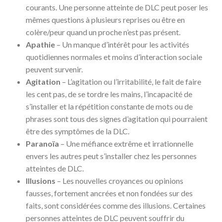
courants. Une personne atteinte de DLC peut poser les
mêmes questions à plusieurs reprises ou être en
colère/peur quand un proche n’est pas présent.
Apathie
– Un manque d’intérêt pour les activités
quotidiennes normales et moins d’interaction sociale
peuvent survenir.
Agitation
– L’agitation ou l’irritabilité, le fait de faire
les cent pas, de se tordre les mains, l’incapacité de
s’installer et la répétition constante de mots ou de
phrases sont tous des signes d’agitation qui pourraient
être des symptômes de la DLC.
Paranoïa
– Une méfiance extrême et irrationnelle
envers les autres peut s’installer chez les personnes
atteintes de DLC.
Illusions
– Les nouvelles croyances ou opinions
fausses, fortement ancrées et non fondées sur des
faits, sont considérées comme des illusions. Certaines
personnes atteintes de DLC peuvent souffrir du