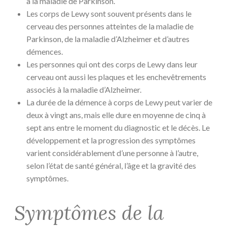
à la maladie de Parkinson.
Les corps de Lewy sont souvent présents dans le
cerveau des personnes atteintes de la maladie de
Parkinson, de la maladie d’Alzheimer et d’autres
démences.
Les personnes qui ont des corps de Lewy dans leur
cerveau ont aussi les plaques et les enchevêtrements
associés à la maladie d’Alzheimer.
La durée de la démence à corps de Lewy peut varier de
deux à vingt ans, mais elle dure en moyenne de cinq à
sept ans entre le moment du diagnostic et le décès. Le
développement et la progression des symptômes
varient considérablement d’une personne à l’autre,
selon l’état de santé général, l’âge et la gravité des
symptômes.
Symptômes de la