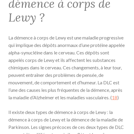
démence à corps de
Lewy ?
La démence à corps de Lewy est une maladie progressive
qui implique des dépôts anormaux d’une protéine appelée
alpha-synucléine dans le cerveau. Ces dépôts sont
appelés corps de Lewy et ils affectent les substances
chimiques dans le cerveau. Ces changements, à leur tour,
peuvent entraîner des problèmes de pensée, de
mouvement, de comportement et d’humeur. La DLC est
l’une des causes les plus fréquentes de la démence, après
la maladie d’Alzheimer et les maladies vasculaires. (
18
)
Il existe deux types de démence à corps de Lewy : la
démence à corps de Lewy et la démence de la maladie de
Parkinson. Les signes précoces de ces deux types de DLC