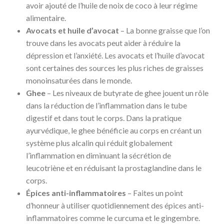
avoir ajouté de l’huile de noix de coco à leur régime
alimentaire.
Avocats et huile d’avocat
– La bonne graisse que l’on
trouve dans les avocats peut aider à réduire la
dépression et l’anxiété. Les avocats et l’huile d’avocat
sont certaines des sources les plus riches de graisses
monoinsaturées dans le monde.
Ghee
– Les niveaux de butyrate de ghee jouent un rôle
dans la réduction de l’inflammation dans le tube
digestif et dans tout le corps. Dans la pratique
ayurvédique, le ghee bénéficie au corps en créant un
système plus alcalin qui réduit globalement
l’inflammation en diminuant la sécrétion de
leucotriène et en réduisant la prostaglandine dans le
corps.
Épices anti-inflammatoires
– Faites un point
d’honneur à utiliser quotidiennement des épices anti-
inflammatoires comme le curcuma et le gingembre.