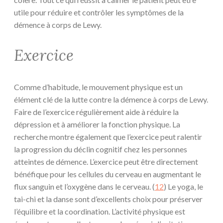
utile pour réduire et contrôler les symptômes de la
démence à corps de Lewy.
Exercice
Comme d’habitude, le mouvement physique est un
élément clé de la lutte contre la démence à corps de Lewy.
Faire de l’exercice régulièrement aide à réduire la
dépression et à améliorer la fonction physique. La
recherche montre également que l’exercice peut ralentir
la progression du déclin cognitif chez les personnes
atteintes de démence. L’exercice peut être directement
bénéfique pour les cellules du cerveau en augmentant le
flux sanguin et l’oxygène dans le cerveau. (
12
) Le yoga, le
tai-chi et la danse sont d’excellents choix pour préserver
l’équilibre et la coordination. L’activité physique est