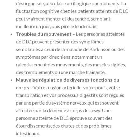
désorganisée, peu claire ou illogique par moments. La
fluctuation cognitive chez les patients atteints de DLC
peut vraiment monter et descendre, semblant
meilleure un jour, puis pire le lendemain.
Troubles du mouvement
– Les personnes atteintes
de DLC peuvent présenter des symptômes
semblables à ceux de la maladie de Parkinson ou des
symptômes parkinsoniens, notamment un
ralentissement des mouvements, des muscles rigides,
des tremblements ou une marche traînante.
Mauvaise régulation de diverses fonctions du
corps
– Votre tension artérielle, votre pouls, votre
transpiration et vos processus digestifs sont régulés
par une partie du système nerveux qui est souvent
affectée par la démence à corps de Lewy. Une
personne atteinte de DLC éprouve souvent des
étourdissements, des chutes et des problèmes
intestinaux.