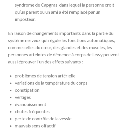
syndrome de Capgras, dans lequel la personne croit
qu’un parent ou un ami a été remplacé par un
imposteur.
En raison de changements importants dans la partie du
système nerveux qui régule les fonctions automatiques,
comme celles du cœur, des glandes et des muscles, les
personnes atteintes de démence à corps de Lewy peuvent
aussi éprouver l’un des effets suivants :
problèmes de tension artérielle
variations de la température du corps
constipation
vertiges
évanouissement
chutes fréquentes
perte de contrôle de la vessie
mauvais sens olfactif