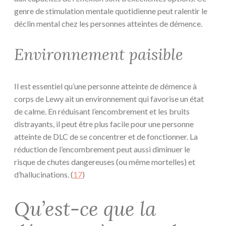
genre de stimulation mentale quotidienne peut ralentir le
déclin mental chez les personnes atteintes de démence.
Environnement paisible
Il est essentiel qu’une personne atteinte de démence à
corps de Lewy ait un environnement qui favorise un état
de calme. En réduisant l’encombrement et les bruits
distrayants, il peut être plus facile pour une personne
atteinte de DLC de se concentrer et de fonctionner. La
réduction de l’encombrement peut aussi diminuer le
risque de chutes dangereuses (ou même mortelles) et
d’hallucinations. (
17
)
Qu’est-ce que la