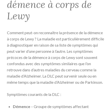
démence à corps de
Lewy
Comment peut-on reconnaître la présence de la démence
à corps de Lewy ? La maladie est particulièrement difficile
à diagnostiquer en raison de sa liste de symptômes qui
peut varier d’une personne à l’autre. Les symptômes
précoces de la démence à corps de Lewy sont souvent
confondus avec des symptômes similaires que l’on
retrouve dans d’autres maladies du cerveau comme la
maladie d’Alzheimer. La DLC peut survenir seule ou en
même temps que la maladie d’Alzheimer ou de Parkinson.
Symptômes courants de la DLC :
Démence
– Groupe de symptômes affectant