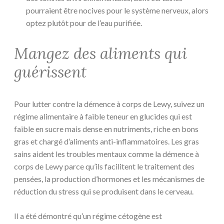
pourraient être nocives pour le système nerveux, alors
optez plutôt pour de l’eau purifiée.
Mangez des aliments qui
guérissent
Pour lutter contre la démence à corps de Lewy, suivez un
régime alimentaire à faible teneur en glucides qui est
faible en sucre mais dense en nutriments, riche en bons
gras et chargé d’aliments anti-inflammatoires. Les gras
sains aident les troubles mentaux comme la démence à
corps de Lewy parce qu’ils facilitent le traitement des
pensées, la production d’hormones et les mécanismes de
réduction du stress qui se produisent dans le cerveau.
Il a été démontré qu’un régime cétogène est