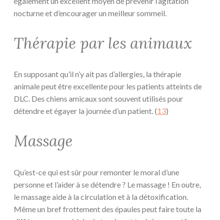
également un excellent moyen de prévenir l’agitation
nocturne et d’encourager un meilleur sommeil.
Thérapie par les animaux
En supposant qu’il n’y ait pas d’allergies, la thérapie
animale peut être excellente pour les patients atteints de
DLC. Des chiens amicaux sont souvent utilisés pour
détendre et égayer la journée d’un patient. (
13
)
Massage
Qu’est-ce qui est sûr pour remonter le moral d’une
personne et l’aider à se détendre ? Le massage ! En outre,
le massage aide à la circulation et à la détoxification.
Même un bref frottement des épaules peut faire toute la