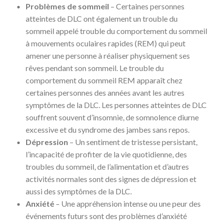
Problèmes de sommeil
– Certaines personnes
atteintes de DLC ont également un trouble du
sommeil appelé trouble du comportement du sommeil
à mouvements oculaires rapides (REM) qui peut
amener une personne à réaliser physiquement ses
rêves pendant son sommeil. Le trouble du
comportement du sommeil REM apparaît chez
certaines personnes des années avant les autres
symptômes de la DLC. Les personnes atteintes de DLC
souffrent souvent d’insomnie, de somnolence diurne
excessive et du syndrome des jambes sans repos.
Dépression
– Un sentiment de tristesse persistant,
l’incapacité de profiter de la vie quotidienne, des
troubles du sommeil, de l’alimentation et d’autres
activités normales sont des signes de dépression et
aussi des symptômes de la DLC.
Anxiété
– Une appréhension intense ou une peur des
événements futurs sont des problèmes d’anxiété