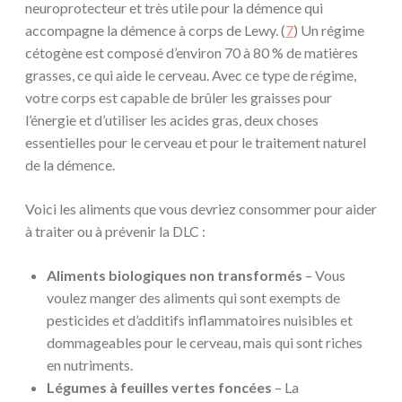
neuroprotecteur et très utile pour la démence qui
accompagne la démence à corps de Lewy. (
7
) Un régime
cétogène est composé d’environ 70 à 80 % de matières
grasses, ce qui aide le cerveau. Avec ce type de régime,
votre corps est capable de brûler les graisses pour
l’énergie et d’utiliser les acides gras, deux choses
essentielles pour le cerveau et pour le traitement naturel
de la démence.
Voici les aliments que vous devriez consommer pour aider
à traiter ou à prévenir la DLC :
Aliments biologiques non transformés
– Vous
voulez manger des aliments qui sont exempts de
pesticides et d’additifs inflammatoires nuisibles et
dommageables pour le cerveau, mais qui sont riches
en nutriments.
Légumes à feuilles vertes foncées
– La