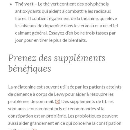
Thé vert
– Le thé vert contient des polyphénols
antioxydants qui aident à combattre les radicaux
libres. Il contient également de la théanine, qui élève
les niveaux de dopamine dans le cerveau et a un effet
calmant général. Essayez d’en boire trois tasses par
jour pour en tirer le plus de bienfaits.
Prenez des suppléments
bénéfiques
La mélatonine est souvent utilisée par les patients atteints
de démence à corps de Lewy pour aider à résoudre les
problèmes de sommeil. (
8
) Des suppléments de fibres
sont aussi couramment pris et recommandés si la
constipation est un problème. Les probiotiques peuvent
aussi aider grandement en ce qui concerne la constipation