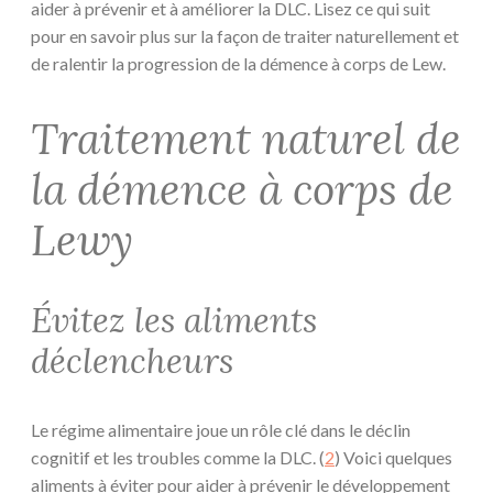
aider à prévenir et à améliorer la DLC. Lisez ce qui suit
pour en savoir plus sur la façon de traiter naturellement et
de ralentir la progression de la démence à corps de Lew.
Traitement naturel de
la démence à corps de
Lewy
Évitez les aliments
déclencheurs
Le régime alimentaire joue un rôle clé dans le déclin
cognitif et les troubles comme la DLC. (
2
) Voici quelques
aliments à éviter pour aider à prévenir le développement