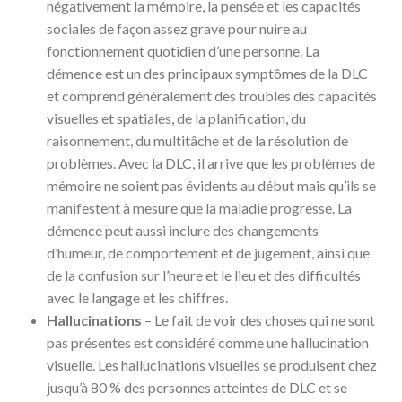
négativement la mémoire, la pensée et les capacités
sociales de façon assez grave pour nuire au
fonctionnement quotidien d’une personne. La
démence est un des principaux symptômes de la DLC
et comprend généralement des troubles des capacités
visuelles et spatiales, de la planification, du
raisonnement, du multitâche et de la résolution de
problèmes. Avec la DLC, il arrive que les problèmes de
mémoire ne soient pas évidents au début mais qu’ils se
manifestent à mesure que la maladie progresse. La
démence peut aussi inclure des changements
d’humeur, de comportement et de jugement, ainsi que
de la confusion sur l’heure et le lieu et des difficultés
avec le langage et les chiffres.
Hallucinations
– Le fait de voir des choses qui ne sont
pas présentes est considéré comme une hallucination
visuelle. Les hallucinations visuelles se produisent chez
jusqu’à 80 % des personnes atteintes de DLC et se