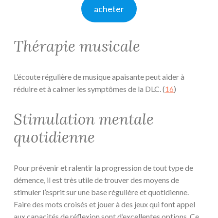
acheter
Thérapie musicale
L’écoute régulière de musique apaisante peut aider à
réduire et à calmer les symptômes de la DLC. (
16
)
Stimulation mentale
quotidienne
Pour prévenir et ralentir la progression de tout type de
démence, il est très utile de trouver des moyens de
stimuler l’esprit sur une base régulière et quotidienne.
Faire des mots croisés et jouer à des jeux qui font appel
aux capacités de réflexion sont d’excellentes options. Ce