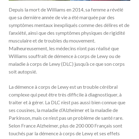
Depuis la mort de Williams en 2014, sa femme a révélé
que sa dernière année de vie a été marquée par des
symptômes mentaux inexpliqués comme des délires et de
l’anxiété, ainsi que des symptômes physiques de rigidité
musculaire et de troubles du mouvement.
Malheureusement, les médecins n’ont pas réalisé que
Williams souffrait de démence à corps de Lewy ou de
maladie à corps de Lewy (DLC) jusqu’à ce que son corps
soit autopsié.
La démence à corps de Lewy est un trouble cérébral
complexe qui peut être très difficile à diagnostiquer, à
traiter et à gérer. La DLC n’est pas aussi bien connue que
ses cousines, la maladie d’Alzheimer et la maladie de
Parkinson, mais ce n’est pas un problème de santé rare.
Selon France Alzheimer, plus de 200 000 Français sont
touchés par la démence à corps de Lewy et ses effets