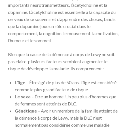
importants neurotransmetteurs, l’acétylcholine et la
dopamine. L’acétylcholine est essentielle à la capacité du
cerveau de se souvenir et d’apprendre des choses, tandis
que la dopamine joue un rôle crucial dans le
comportement, la cognition, le mouvement, la motivation,
l’humeur et le sommeil.
Bien que la cause de la démence à corps de Lewy ne soit
pas claire, plusieurs facteurs semblent augmenter le
risque de développer la maladie. Ils comprennent :
L’âge
– Être âgé de plus de 50 ans. L’âge est considéré
comme le plus grand facteur de risque.
Le sexe
– Être un homme. Un peu plus d’hommes que
de femmes sont atteints de DLC.
Génétique
– Avoir un membre de la famille atteint de
la démence à corps de Lewy, mais la DLC n’est
normalement pas considérée comme une maladie