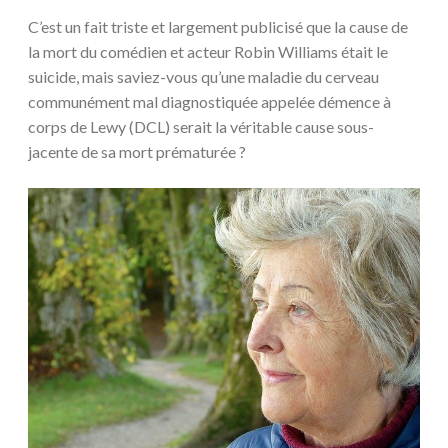
C’est un fait triste et largement publicisé que la cause de
la mort du comédien et acteur Robin Williams était le
suicide, mais saviez-vous qu’une maladie du cerveau
communément mal diagnostiquée appelée démence à
corps de Lewy (DCL) serait la véritable cause sous-
jacente de sa mort prématurée ?