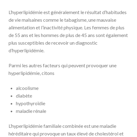
L’hyperlipidémie est généralement le résultat d’habitudes
de vie malsaines comme le tabagisme, une mauvaise
alimentation et l’inactivité physique. Les femmes de plus
de 55 ans et les hommes de plus de 45 ans sont également
plus susceptibles de recevoir un diagnostic
d’hyperlipidémie.
Parmi les autres facteurs qui peuvent provoquer une
hyperlipidémie, citons
alcoolisme
diabète
hypothyroïdie
maladie rénale
L’hyperlipidémie familiale combinée est une maladie
héréditaire qui provoque un taux élevé de cholestérol et