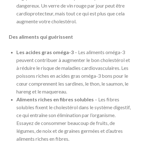
dangereux. Un verre de vin rouge par jour peut être
cardioprotecteur, mais tout ce qui est plus que cela
augmente votre cholestérol.
Des aliments qui guérissent
Les acides gras oméga-3
– Les aliments oméga-3
peuvent contribuer à augmenter le bon cholestérol et
à réduire le risque de maladies cardiovasculaires. Les
poissons riches en acides gras oméga-3 bons pour le
cœur comprennent les sardines, le thon, le saumon, le
hareng et le maquereau.
Aliments riches en fibres solubles
– Les fibres
solubles fixent le cholestérol dans le système digestif,
ce qui entraîne son élimination par l’organisme.
Essayez de consommer beaucoup de fruits, de
légumes, de noix et de graines germées et d’autres
aliments riches en fibres.