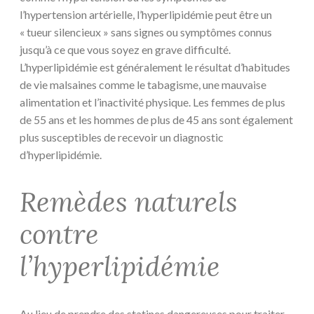
l’hypertension artérielle, l’hyperlipidémie peut être un
« tueur silencieux » sans signes ou symptômes connus
jusqu’à ce que vous soyez en grave difficulté.
L’hyperlipidémie est généralement le résultat d’habitudes
de vie malsaines comme le tabagisme, une mauvaise
alimentation et l’inactivité physique. Les femmes de plus
de 55 ans et les hommes de plus de 45 ans sont également
plus susceptibles de recevoir un diagnostic
d’hyperlipidémie.
Remèdes naturels
contre
l’hyperlipidémie
Au lieu de prendre des statines dangereuses pour traiter