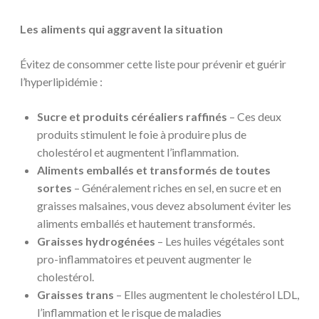
Les aliments qui aggravent la situation
Évitez de consommer cette liste pour prévenir et guérir
l’hyperlipidémie :
Sucre et produits céréaliers raffinés
– Ces deux
produits stimulent le foie à produire plus de
cholestérol et augmentent l’inflammation.
Aliments emballés et transformés de toutes
sortes
– Généralement riches en sel, en sucre et en
graisses malsaines, vous devez absolument éviter les
aliments emballés et hautement transformés.
Graisses hydrogénées
– Les huiles végétales sont
pro-inflammatoires et peuvent augmenter le
cholestérol.
Graisses trans
– Elles augmentent le cholestérol LDL,
l’inflammation et le risque de maladies