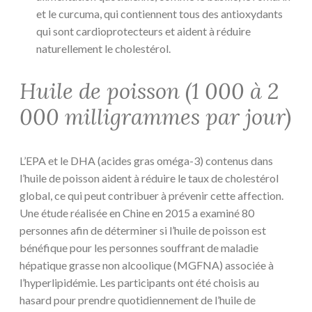
et le curcuma, qui contiennent tous des antioxydants
qui sont cardioprotecteurs et aident à réduire
naturellement le cholestérol.
Huile de poisson (1 000 à 2
000 milligrammes par jour)
L’EPA et le DHA (acides gras oméga-3) contenus dans
l’huile de poisson aident à réduire le taux de cholestérol
global, ce qui peut contribuer à prévenir cette affection.
Une étude réalisée en Chine en 2015 a examiné 80
personnes afin de déterminer si l’huile de poisson est
bénéfique pour les personnes souffrant de maladie
hépatique grasse non alcoolique (MGFNA) associée à
l’hyperlipidémie. Les participants ont été choisis au
hasard pour prendre quotidiennement de l’huile de