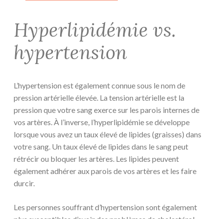
Hyperlipidémie vs.
hypertension
L’hypertension est également connue sous le nom de
pression artérielle élevée. La tension artérielle est la
pression que votre sang exerce sur les parois internes de
vos artères. À l’inverse, l’hyperlipidémie se développe
lorsque vous avez un taux élevé de lipides (graisses) dans
votre sang. Un taux élevé de lipides dans le sang peut
rétrécir ou bloquer les artères. Les lipides peuvent
également adhérer aux parois de vos artères et les faire
durcir.
Les personnes souffrant d’hypertension sont également