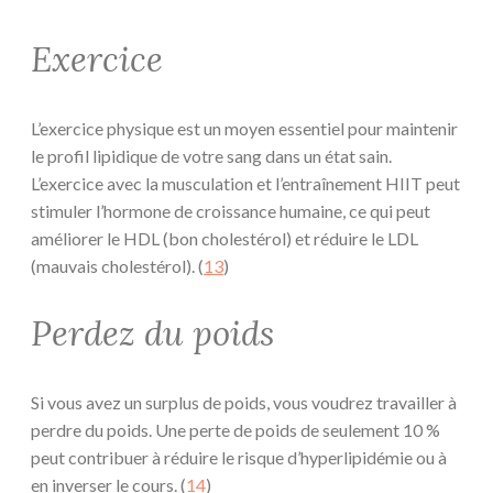
Exercice
L’exercice physique est un moyen essentiel pour maintenir
le profil lipidique de votre sang dans un état sain.
L’exercice avec la musculation et l’entraînement HIIT peut
stimuler l’hormone de croissance humaine, ce qui peut
améliorer le HDL (bon cholestérol) et réduire le LDL
(mauvais cholestérol). (
13
)
Perdez du poids
Si vous avez un surplus de poids, vous voudrez travailler à
perdre du poids. Une perte de poids de seulement 10 %
peut contribuer à réduire le risque d’hyperlipidémie ou à
en inverser le cours. (
14
)