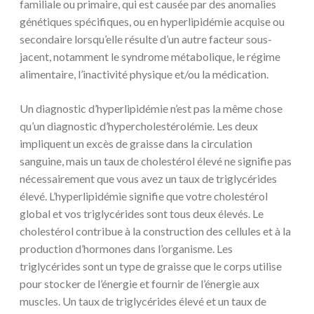
familiale ou primaire, qui est causée par des anomalies
génétiques spécifiques, ou en hyperlipidémie acquise ou
secondaire lorsqu’elle résulte d’un autre facteur sous-
jacent, notamment le syndrome métabolique, le régime
alimentaire, l’inactivité physique et/ou la médication.
Un diagnostic d’hyperlipidémie n’est pas la même chose
qu’un diagnostic d’hypercholestérolémie. Les deux
impliquent un excès de graisse dans la circulation
sanguine, mais un taux de cholestérol élevé ne signifie pas
nécessairement que vous avez un taux de triglycérides
élevé. L’hyperlipidémie signifie que votre cholestérol
global et vos triglycérides sont tous deux élevés. Le
cholestérol contribue à la construction des cellules et à la
production d’hormones dans l’organisme. Les
triglycérides sont un type de graisse que le corps utilise
pour stocker de l’énergie et fournir de l’énergie aux
muscles. Un taux de triglycérides élevé et un taux de