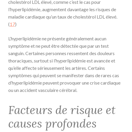
cholestérol LDL élevé, comme c’est le cas pour
l’hyperlipidémie, augmentent davantage les risques de
maladie cardiaque qu’un taux de cholestérol LDL élevé.
(
17
)
L’hyperlipidémie ne présente généralement aucun
symptôme et ne peut être détectée que par un test
sanguin. Certaines personnes ressentent des douleurs
thoraciques, surtout si l’hyperlipidémie est avancée et
qu’elle affecte sérieusement les artères. Certains
symptômes qui peuvent se manifester dans de rares cas
d’hyperlipidémie peuvent provoquer une crise cardiaque
ou un accident vasculaire cérébral.
Facteurs de risque et
causes profondes