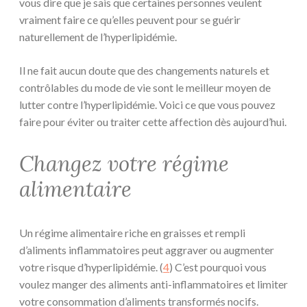
vous dire que je sais que certaines personnes veulent
vraiment faire ce qu’elles peuvent pour se guérir
naturellement de l’hyperlipidémie.
Il ne fait aucun doute que des changements naturels et
contrôlables du mode de vie sont le meilleur moyen de
lutter contre l’hyperlipidémie. Voici ce que vous pouvez
faire pour éviter ou traiter cette affection dès aujourd’hui.
Changez votre régime
alimentaire
Un régime alimentaire riche en graisses et rempli
d’aliments inflammatoires peut aggraver ou augmenter
votre risque d’hyperlipidémie. (
4
) C’est pourquoi vous
voulez manger des aliments anti-inflammatoires et limiter
votre consommation d’aliments transformés nocifs.