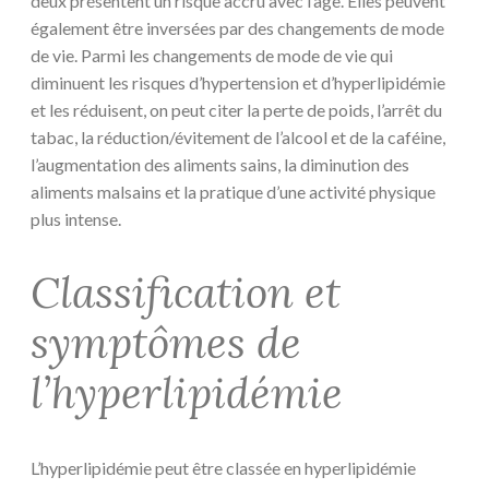
deux présentent un risque accru avec l’âge. Elles peuvent
également être inversées par des changements de mode
de vie. Parmi les changements de mode de vie qui
diminuent les risques d’hypertension et d’hyperlipidémie
et les réduisent, on peut citer la perte de poids, l’arrêt du
tabac, la réduction/évitement de l’alcool et de la caféine,
l’augmentation des aliments sains, la diminution des
aliments malsains et la pratique d’une activité physique
plus intense.
Classification et
symptômes de
l’hyperlipidémie
L’hyperlipidémie peut être classée en hyperlipidémie