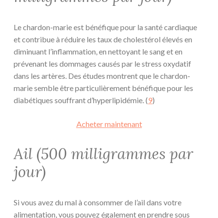
Le chardon-marie est bénéfique pour la santé cardiaque
et contribue à réduire les taux de cholestérol élevés en
diminuant l’inflammation, en nettoyant le sang et en
prévenant les dommages causés par le stress oxydatif
dans les artères. Des études montrent que le chardon-
marie semble être particulièrement bénéfique pour les
diabétiques souffrant d’hyperlipidémie. (
9
)
Acheter maintenant
Ail (500 milligrammes par
jour)
Si vous avez du mal à consommer de l’ail dans votre
alimentation, vous pouvez également en prendre sous