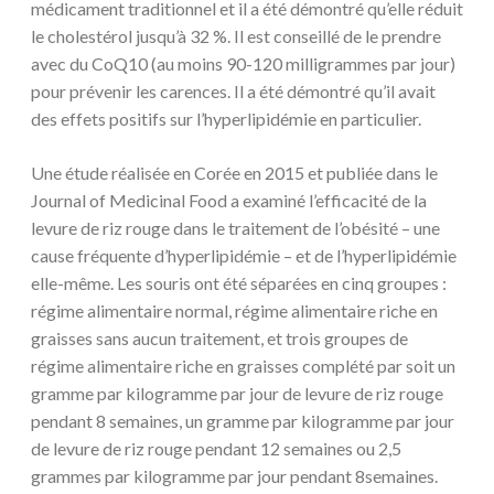
médicament traditionnel et il a été démontré qu’elle réduit
le cholestérol jusqu’à 32 %. Il est conseillé de le prendre
avec du CoQ10 (au moins 90-120 milligrammes par jour)
pour prévenir les carences. Il a été démontré qu’il avait
des effets positifs sur l’hyperlipidémie en particulier.
Une étude réalisée en Corée en 2015 et publiée dans le
Journal of Medicinal Food a examiné l’efficacité de la
levure de riz rouge dans le traitement de l’obésité – une
cause fréquente d’hyperlipidémie – et de l’hyperlipidémie
elle-même. Les souris ont été séparées en cinq groupes :
régime alimentaire normal, régime alimentaire riche en
graisses sans aucun traitement, et trois groupes de
régime alimentaire riche en graisses complété par soit un
gramme par kilogramme par jour de levure de riz rouge
pendant 8 semaines, un gramme par kilogramme par jour
de levure de riz rouge pendant 12 semaines ou 2,5
grammes par kilogramme par jour pendant 8semaines.