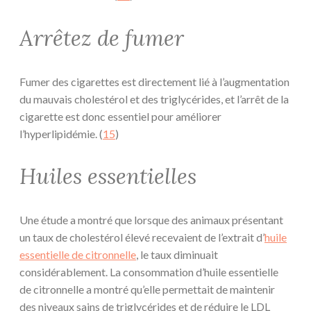
Arrêtez de fumer
Fumer des cigarettes est directement lié à l’augmentation
du mauvais cholestérol et des triglycérides, et l’arrêt de la
cigarette est donc essentiel pour améliorer
l’hyperlipidémie. (
15
)
Huiles essentielles
Une étude a montré que lorsque des animaux présentant
un taux de cholestérol élevé recevaient de l’extrait d’
huile
essentielle de citronnelle
, le taux diminuait
considérablement. La consommation d’huile essentielle
de citronnelle a montré qu’elle permettait de maintenir
des niveaux sains de triglycérides et de réduire le LDL