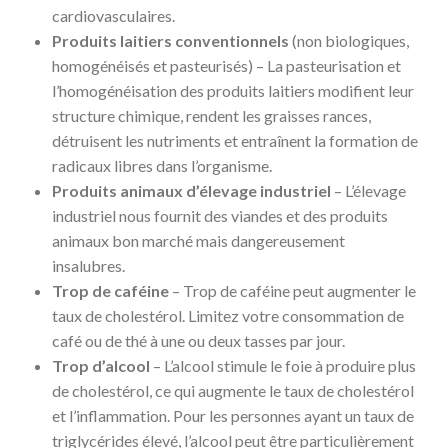
cardiovasculaires.
Produits laitiers conventionnels
(non biologiques,
homogénéisés et pasteurisés) – La pasteurisation et
l’homogénéisation des produits laitiers modifient leur
structure chimique, rendent les graisses rances,
détruisent les nutriments et entraînent la formation de
radicaux libres dans l’organisme.
Produits animaux d’élevage industriel
– L’élevage
industriel nous fournit des viandes et des produits
animaux bon marché mais dangereusement
insalubres.
Trop de caféine
– Trop de caféine peut augmenter le
taux de cholestérol. Limitez votre consommation de
café ou de thé à une ou deux tasses par jour.
Trop d’alcool
– L’alcool stimule le foie à produire plus
de cholestérol, ce qui augmente le taux de cholestérol
et l’inflammation. Pour les personnes ayant un taux de
triglycérides élevé, l’alcool peut être particulièrement