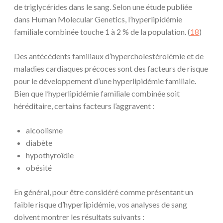
de triglycérides dans le sang. Selon une étude publiée
dans Human Molecular Genetics, l’hyperlipidémie
familiale combinée touche 1 à 2 % de la population. (
18
)
Des antécédents familiaux d’hypercholestérolémie et de
maladies cardiaques précoces sont des facteurs de risque
pour le développement d’une hyperlipidémie familiale.
Bien que l’hyperlipidémie familiale combinée soit
héréditaire, certains facteurs l’aggravent :
alcoolisme
diabète
hypothyroïdie
obésité
En général, pour être considéré comme présentant un
faible risque d’hyperlipidémie, vos analyses de sang
doivent montrer les résultats suivants :