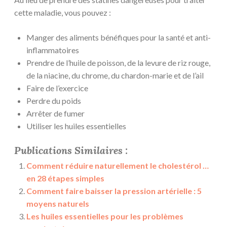
cette maladie, vous pouvez :
Manger des aliments bénéfiques pour la santé et anti-
inflammatoires
Prendre de l’huile de poisson, de la levure de riz rouge,
de la niacine, du chrome, du chardon-marie et de l’ail
Faire de l’exercice
Perdre du poids
Arrêter de fumer
Utiliser les huiles essentielles
Publications Similaires :
Comment réduire naturellement le cholestérol …
en 28 étapes simples
Comment faire baisser la pression artérielle : 5
moyens naturels
Les huiles essentielles pour les problèmes