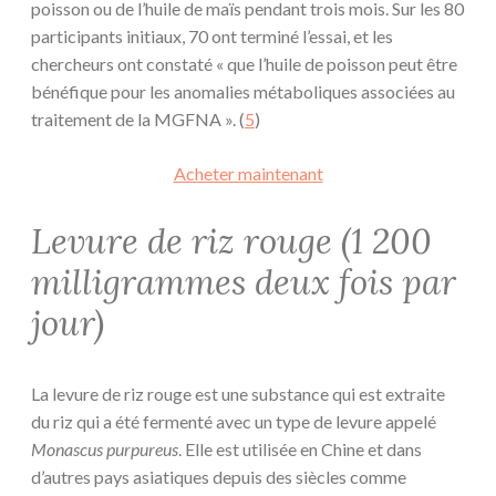
poisson ou de l’huile de maïs pendant trois mois. Sur les 80
participants initiaux, 70 ont terminé l’essai, et les
chercheurs ont constaté « que l’huile de poisson peut être
bénéfique pour les anomalies métaboliques associées au
traitement de la MGFNA ». (
5
)
Acheter maintenant
Levure de riz rouge (1 200
milligrammes deux fois par
jour)
La levure de riz rouge est une substance qui est extraite
du riz qui a été fermenté avec un type de levure appelé
Monascus purpureus
. Elle est utilisée en Chine et dans
d’autres pays asiatiques depuis des siècles comme