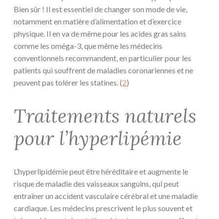
Bien sûr ! Il est essentiel de changer son mode de vie,
notamment en matière d’alimentation et d’exercice
physique. Il en va de même pour les acides gras sains
comme les oméga-3, que même les médecins
conventionnels recommandent, en particulier pour les
patients qui souffrent de maladies coronariennes et ne
peuvent pas tolérer les statines. (
2
)
Traitements naturels
pour l’hyperlipémie
L’hyperlipidémie peut être héréditaire et augmente le
risque de maladie des vaisseaux sanguins, qui peut
entraîner un accident vasculaire cérébral et une maladie
cardiaque. Les médecins prescrivent le plus souvent et