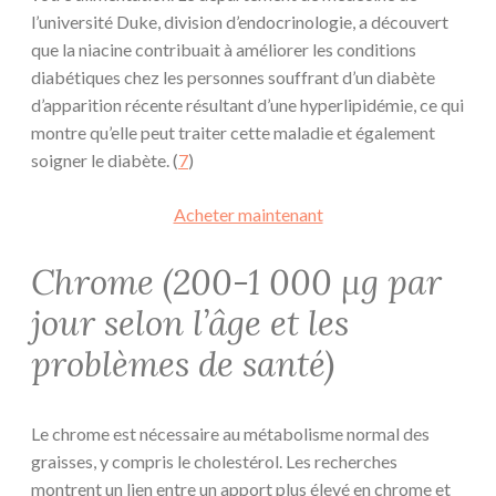
l’université Duke, division d’endocrinologie, a découvert
que la niacine contribuait à améliorer les conditions
diabétiques chez les personnes souffrant d’un diabète
d’apparition récente résultant d’une hyperlipidémie, ce qui
montre qu’elle peut traiter cette maladie et également
soigner le diabète. (
7
)
Acheter maintenant
Chrome (200-1 000 µg par
jour selon l’âge et les
problèmes de santé)
Le chrome est nécessaire au métabolisme normal des
graisses, y compris le cholestérol. Les recherches
montrent un lien entre un apport plus élevé en chrome et