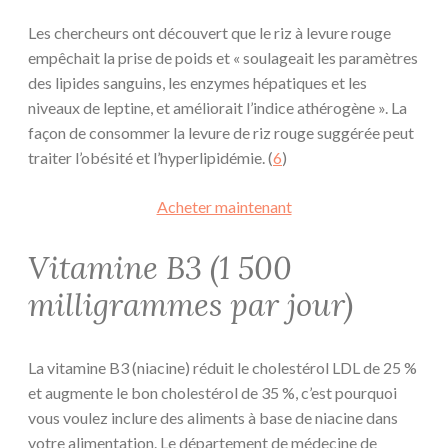
Les chercheurs ont découvert que le riz à levure rouge
empêchait la prise de poids et « soulageait les paramètres
des lipides sanguins, les enzymes hépatiques et les
niveaux de leptine, et améliorait l’indice athérogène ». La
façon de consommer la levure de riz rouge suggérée peut
traiter l’obésité et l’hyperlipidémie. (
6
)
Acheter maintenant
Vitamine B3 (1 500
milligrammes par jour)
La vitamine B3 (niacine) réduit le cholestérol LDL de 25 %
et augmente le bon cholestérol de 35 %, c’est pourquoi
vous voulez inclure des aliments à base de niacine dans
votre alimentation. Le département de médecine de