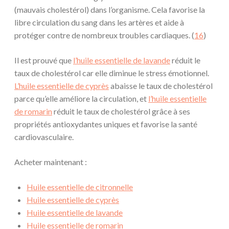
(mauvais cholestérol) dans l’organisme. Cela favorise la
libre circulation du sang dans les artères et aide à
protéger contre de nombreux troubles cardiaques. (
16
)
Il est prouvé que
l’huile essentielle de lavande
réduit le
taux de cholestérol car elle diminue le stress émotionnel.
L’huile essentielle de cyprès
abaisse le taux de cholestérol
parce qu’elle améliore la circulation, et
l’huile essentielle
de romarin
réduit le taux de cholestérol grâce à ses
propriétés antioxydantes uniques et favorise la santé
cardiovasculaire.
Acheter maintenant :
Huile essentielle de citronnelle
Huile essentielle de cyprès
Huile essentielle de lavande
Huile essentielle de romarin