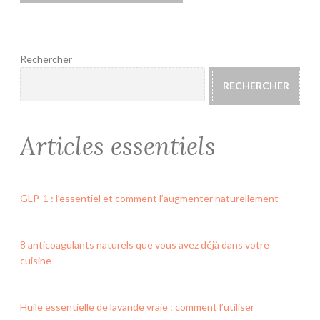
Rechercher
RECHERCHER
Articles essentiels
GLP-1 : l’essentiel et comment l’augmenter naturellement
8 anticoagulants naturels que vous avez déjà dans votre
cuisine
Huile essentielle de lavande vraie : comment l’utiliser