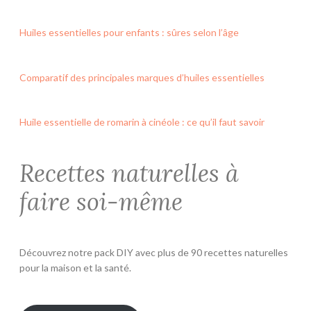
Huiles essentielles pour enfants : sûres selon l’âge
Comparatif des principales marques d’huiles essentielles
Huile essentielle de romarin à cinéole : ce qu’il faut savoir
Recettes naturelles à
faire soi-même
Découvrez notre pack DIY avec plus de 90 recettes naturelles
pour la maison et la santé.