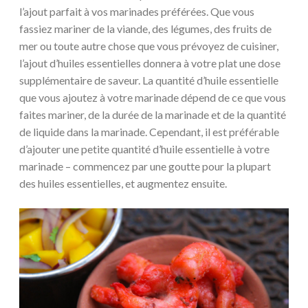
l’ajout parfait à vos marinades préférées. Que vous
fassiez mariner de la viande, des légumes, des fruits de
mer ou toute autre chose que vous prévoyez de cuisiner,
l’ajout d’huiles essentielles donnera à votre plat une dose
supplémentaire de saveur. La quantité d’huile essentielle
que vous ajoutez à votre marinade dépend de ce que vous
faites mariner, de la durée de la marinade et de la quantité
de liquide dans la marinade. Cependant, il est préférable
d’ajouter une petite quantité d’huile essentielle à votre
marinade – commencez par une goutte pour la plupart
des huiles essentielles, et augmentez ensuite.