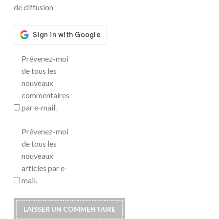
de diffusion
Prévenez-moi
de tous les
nouveaux
commentaires
par e-mail.
Prévenez-moi
de tous les
nouveaux
articles par e-
mail.