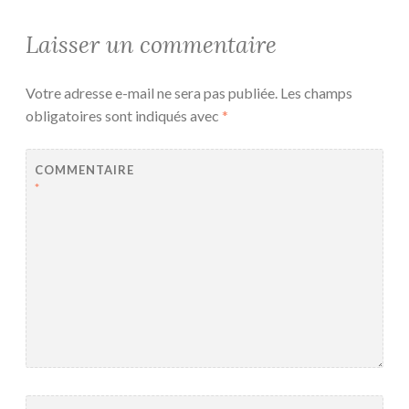
Laisser un commentaire
Votre adresse e-mail ne sera pas publiée.
Les champs
obligatoires sont indiqués avec
*
COMMENTAIRE
*