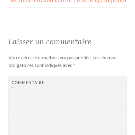
Laisser un commentaire
Votre adresse e-mail ne sera pas publiée.
Les champs
obligatoires sont indiqués avec
*
COMMENTAIRE
*