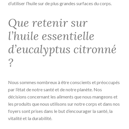
d’utiliser l’huile sur de plus grandes surfaces du corps.
Que retenir sur
l’huile essentielle
d’eucalyptus citronné
?
Nous sommes nombreux à être conscients et préoccupés
par l’état de notre santé et de notre planète. Nos
décisions concernant les aliments que nous mangeons et
les produits que nous utilisons sur notre corps et dans nos
foyers sont prises dans le but d’encourager la santé, la
vitalité et la durabilité.