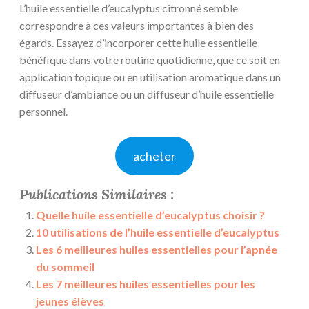
L’huile essentielle d’eucalyptus citronné semble
correspondre à ces valeurs importantes à bien des
égards. Essayez d’incorporer cette huile essentielle
bénéfique dans votre routine quotidienne, que ce soit en
application topique ou en utilisation aromatique dans un
diffuseur d’ambiance ou un diffuseur d’huile essentielle
personnel.
acheter
Publications Similaires :
Quelle huile essentielle d’eucalyptus choisir ?
10 utilisations de l’huile essentielle d’eucalyptus
Les 6 meilleures huiles essentielles pour l’apnée
du sommeil
Les 7 meilleures huiles essentielles pour les
jeunes élèves