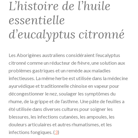
L’histoire de l’huile
essentielle
d’eucalyptus citronné
Les Aborigènes australiens considéraient l’eucalyptus
citronné comme un réducteur de fièvre, une solution aux
problèmes gastriques et un remède aux maladies
infectieuses. La même herbe est utilisée dans la médecine
ayurvédique et traditionnelle chinoise en vapeur pour
décongestionner le nez, soulager les symptômes du
rhume, de la grippe et de l’asthme. Une pâte de feuilles a
été utilisée dans diverses cultures pour soigner les
blessures, les infections cutanées, les ampoules, les
douleurs articulaires et autres rhumatismes, et les
infections fongiques. (
3
)