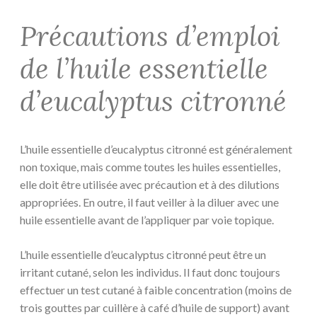
Précautions d’emploi
de l’huile essentielle
d’eucalyptus citronné
L’huile essentielle d’eucalyptus citronné est généralement
non toxique, mais comme toutes les huiles essentielles,
elle doit être utilisée avec précaution et à des dilutions
appropriées. En outre, il faut veiller à la diluer avec une
huile essentielle avant de l’appliquer par voie topique.
L’huile essentielle d’eucalyptus citronné peut être un
irritant cutané, selon les individus. Il faut donc toujours
effectuer un test cutané à faible concentration (moins de
trois gouttes par cuillère à café d’huile de support) avant