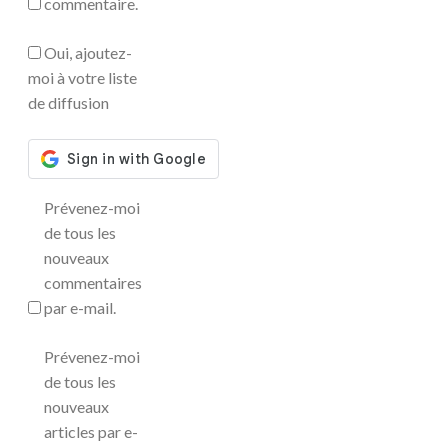
commentaire.
Oui, ajoutez-
moi à votre liste
de diffusion
Prévenez-moi
de tous les
nouveaux
commentaires
par e-mail.
Prévenez-moi
de tous les
nouveaux
articles par e-