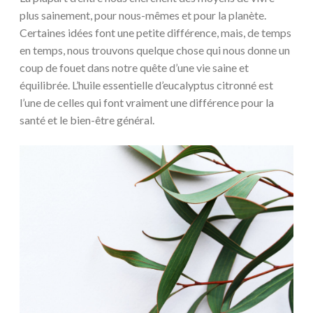
plus sainement, pour nous-mêmes et pour la planète.
Certaines idées font une petite différence, mais, de temps
en temps, nous trouvons quelque chose qui nous donne un
coup de fouet dans notre quête d’une vie saine et
équilibrée. L’huile essentielle d’eucalyptus citronné est
l’une de celles qui font vraiment une différence pour la
santé et le bien-être général.