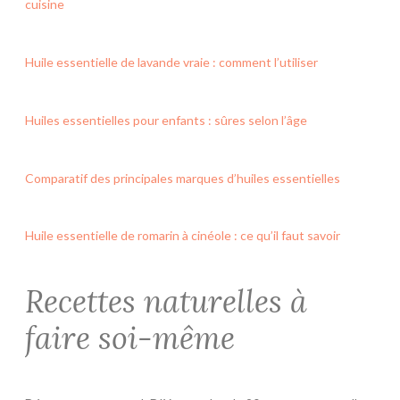
cuisine
Huile essentielle de lavande vraie : comment l’utiliser
Huiles essentielles pour enfants : sûres selon l’âge
Comparatif des principales marques d’huiles essentielles
Huile essentielle de romarin à cinéole : ce qu’il faut savoir
Recettes naturelles à
faire soi-même