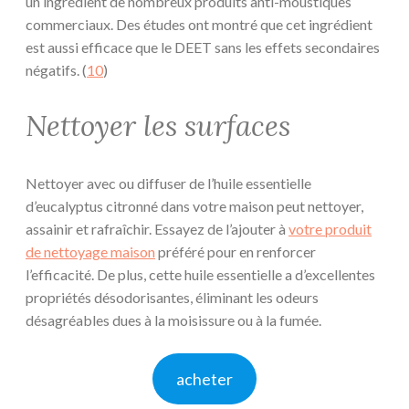
un ingrédient de nombreux produits anti-moustiques
commerciaux. Des études ont montré que cet ingrédient
est aussi efficace que le DEET sans les effets secondaires
négatifs. (
10
)
Nettoyer les surfaces
Nettoyer avec ou diffuser de l’huile essentielle
d’eucalyptus citronné dans votre maison peut nettoyer,
assainir et rafraîchir. Essayez de l’ajouter à
votre produit
de nettoyage maison
préféré pour en renforcer
l’efficacité. De plus, cette huile essentielle a d’excellentes
propriétés désodorisantes, éliminant les odeurs
désagréables dues à la moisissure ou à la fumée.
acheter