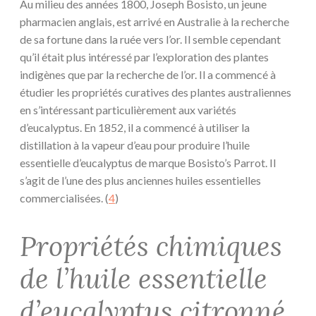
Au milieu des années 1800, Joseph Bosisto, un jeune
pharmacien anglais, est arrivé en Australie à la recherche
de sa fortune dans la ruée vers l’or. Il semble cependant
qu’il était plus intéressé par l’exploration des plantes
indigènes que par la recherche de l’or. Il a commencé à
étudier les propriétés curatives des plantes australiennes
en s’intéressant particulièrement aux variétés
d’eucalyptus. En 1852, il a commencé à utiliser la
distillation à la vapeur d’eau pour produire l’huile
essentielle d’eucalyptus de marque Bosisto’s Parrot. Il
s’agit de l’une des plus anciennes huiles essentielles
commercialisées. (
4
)
Propriétés chimiques
de l’huile essentielle
d’eucalyptus citronné