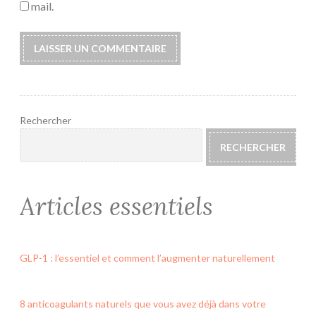
mail.
Rechercher
RECHERCHER
Articles essentiels
GLP-1 : l’essentiel et comment l’augmenter naturellement
8 anticoagulants naturels que vous avez déjà dans votre