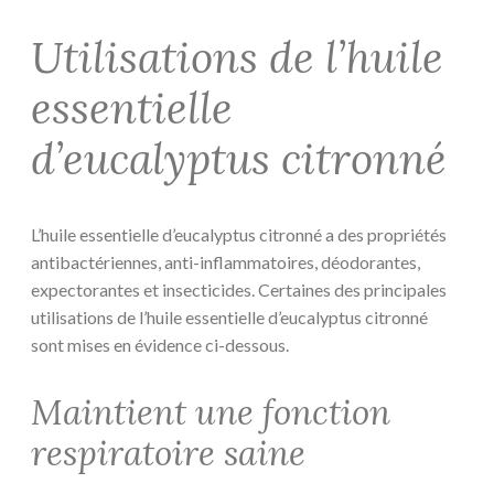
Utilisations de l’huile
essentielle
d’eucalyptus citronné
L’huile essentielle d’eucalyptus citronné a des propriétés
antibactériennes, anti-inflammatoires, déodorantes,
expectorantes et insecticides. Certaines des principales
utilisations de l’huile essentielle d’eucalyptus citronné
sont mises en évidence ci-dessous.
Maintient une fonction
respiratoire saine