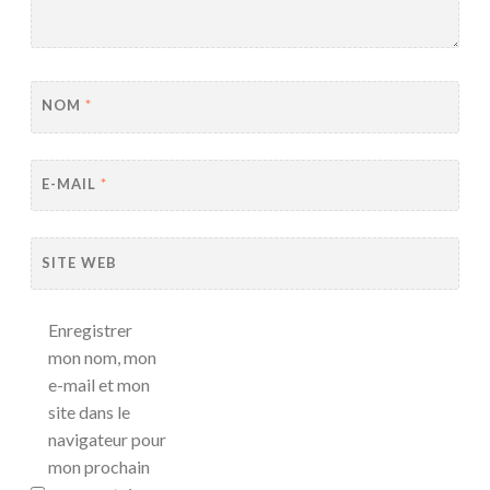
NOM
*
E-MAIL
*
SITE WEB
Enregistrer
mon nom, mon
e-mail et mon
site dans le
navigateur pour
mon prochain