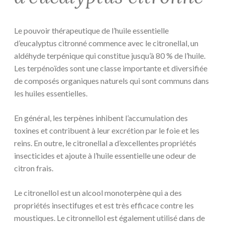
Le pouvoir thérapeutique de l’huile essentielle
d’eucalyptus citronné commence avec le citronellal, un
aldéhyde terpénique qui constitue jusqu’à 80 % de l’huile.
Les terpénoïdes sont une classe importante et diversifiée
de composés organiques naturels qui sont communs dans
les huiles essentielles.
En général, les terpènes inhibent l’accumulation des
toxines et contribuent à leur excrétion par le foie et les
reins. En outre, le citronellal a d’excellentes propriétés
insecticides et ajoute à l’huile essentielle une odeur de
citron frais.
Le citronellol est un alcool monoterpène qui a des
propriétés insectifuges et est très efficace contre les
moustiques. Le citronnellol est également utilisé dans de