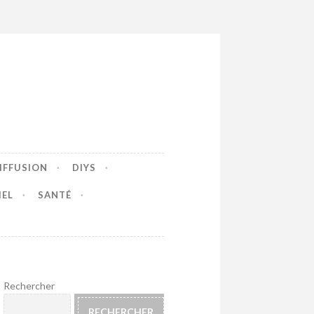
IFFUSION
DIYS
IEL
SANTÉ
Rechercher
RECHERCHER