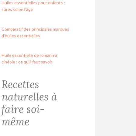
Huiles essentielles pour enfants :
sûres selon l’âge
Comparatif des principales marques
d’huiles essentielles
Huile essentielle de romarin à
cinéole : ce qu’il faut savoir
Recettes
naturelles à
faire soi-
même