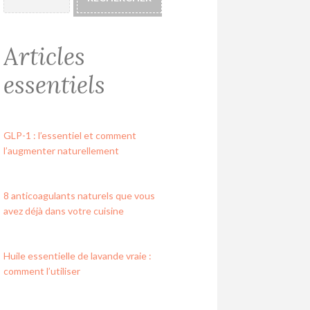
Articles
essentiels
GLP-1 : l’essentiel et comment
l’augmenter naturellement
8 anticoagulants naturels que vous
avez déjà dans votre cuisine
Huile essentielle de lavande vraie :
comment l’utiliser