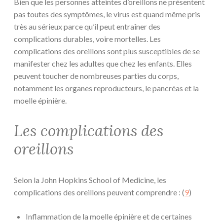
Bien que les personnes atteintes d’oreillons ne présentent
pas toutes des symptômes, le virus est quand même pris
très au sérieux parce qu’il peut entraîner des
complications durables, voire mortelles. Les
complications des oreillons sont plus susceptibles de se
manifester chez les adultes que chez les enfants. Elles
peuvent toucher de nombreuses parties du corps,
notamment les organes reproducteurs, le pancréas et la
moelle épinière.
Les complications des
oreillons
Selon la John Hopkins School of Medicine, les
complications des oreillons peuvent comprendre : (
9
)
Inflammation de la moelle épinière et de certaines