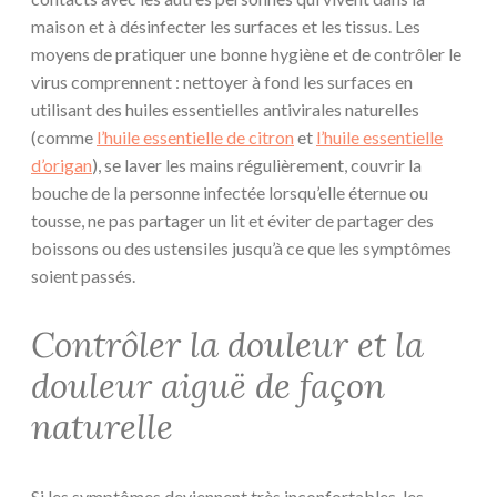
maison et à désinfecter les surfaces et les tissus. Les
moyens de pratiquer une bonne hygiène et de contrôler le
virus comprennent : nettoyer à fond les surfaces en
utilisant des huiles essentielles antivirales naturelles
(comme
l’huile essentielle de citron
et
l’huile essentielle
d’origan
), se laver les mains régulièrement, couvrir la
bouche de la personne infectée lorsqu’elle éternue ou
tousse, ne pas partager un lit et éviter de partager des
boissons ou des ustensiles jusqu’à ce que les symptômes
soient passés.
Contrôler la douleur et la
douleur aiguë de façon
naturelle
Si les symptômes deviennent très inconfortables, les