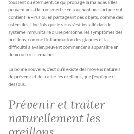
toussent ou éternuent, ce qui propage la maladie. Elles
peuvent aussi la transmettre en touchant une surface qui
contient le virus ou en partageant des objets, comme des
ustensiles. Une fois que le virus s’est installé dans le
système immunitaire d’une personne, les symptômes des
oreillons, comme l’inflammation des glandes et la
difficulté à avaler, peuvent commencer à apparaître en
deux ou trois semaines.
La bonne nouvelle, c’est qu’il existe des moyens naturels
de prévenir et de traiter les oreillons, que j’explique ci-
dessous.
Prévenir et traiter
naturellement les
oreillons