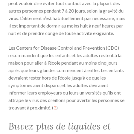
peut vouloir dire éviter tout contact avec la plupart des
autres personnes pendant 7 à 20 jours, selon la gravité du
virus. L’alitement n’est habituellement pas nécessaire, mais
il est important de dormir au moins huit à neuf heures par
nuit et de prendre congé de toute activité exigeante.
Les Centers for Disease Control and Prevention (CDC)
recommandent que les enfants et les adultes restent à la
maison pour aller à l’école pendant au moins cinq jours
après que leurs glandes commencent à enfler. Les enfants
devraient rester hors de l’école jusqu’à ce que les
symptômes aient disparu, et les adultes devraient
informer leurs employeurs ou leurs universités qu’ils ont
attrapé le virus des oreillons pour avertir les personnes se
trouvant à proximité. (
3
)
Buvez plus de liquides et