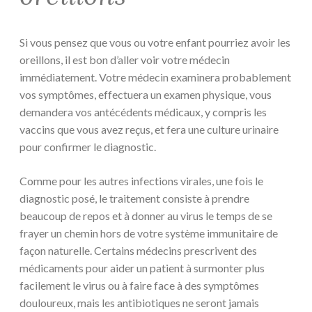
Si vous pensez que vous ou votre enfant pourriez avoir les
oreillons, il est bon d’aller voir votre médecin
immédiatement. Votre médecin examinera probablement
vos symptômes, effectuera un examen physique, vous
demandera vos antécédents médicaux, y compris les
vaccins que vous avez reçus, et fera une culture urinaire
pour confirmer le diagnostic.
Comme pour les autres infections virales, une fois le
diagnostic posé, le traitement consiste à prendre
beaucoup de repos et à donner au virus le temps de se
frayer un chemin hors de votre système immunitaire de
façon naturelle. Certains médecins prescrivent des
médicaments pour aider un patient à surmonter plus
facilement le virus ou à faire face à des symptômes
douloureux, mais les antibiotiques ne seront jamais