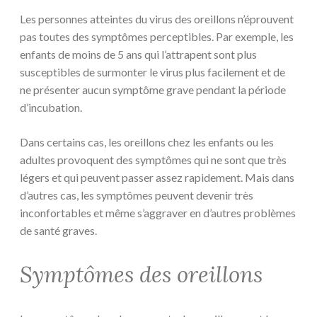
Les personnes atteintes du virus des oreillons n’éprouvent
pas toutes des symptômes perceptibles. Par exemple, les
enfants de moins de 5 ans qui l’attrapent sont plus
susceptibles de surmonter le virus plus facilement et de
ne présenter aucun symptôme grave pendant la période
d’incubation.
Dans certains cas, les oreillons chez les enfants ou les
adultes provoquent des symptômes qui ne sont que très
légers et qui peuvent passer assez rapidement. Mais dans
d’autres cas, les symptômes peuvent devenir très
inconfortables et même s’aggraver en d’autres problèmes
de santé graves.
Symptômes des oreillons