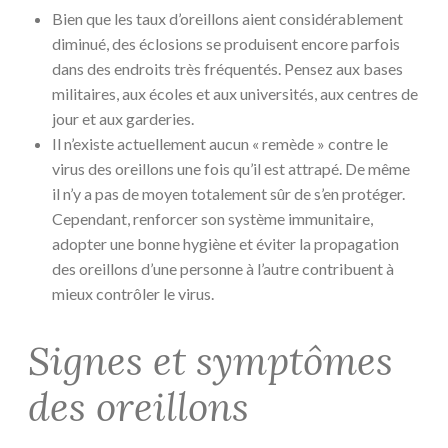
Bien que les taux d’oreillons aient considérablement
diminué, des éclosions se produisent encore parfois
dans des endroits très fréquentés. Pensez aux bases
militaires, aux écoles et aux universités, aux centres de
jour et aux garderies.
Il n’existe actuellement aucun « remède » contre le
virus des oreillons une fois qu’il est attrapé. De même
il n’y a pas de moyen totalement sûr de s’en protéger.
Cependant, renforcer son système immunitaire,
adopter une bonne hygiène et éviter la propagation
des oreillons d’une personne à l’autre contribuent à
mieux contrôler le virus.
Signes et symptômes
des oreillons