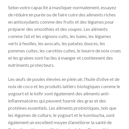
Selon votre capacité à mastiquer normalement, essayez
de réduire en purée ou de faire cuire des aliments riches
en antioxydants comme des fruits et des légumes pour
préparer des smoothies et des soupes. Les aliments
comme l’ail et les oignons cuits, les baies, les légumes
verts à feuilles, les avocats, les patates douces, les
pommes cuites, les carottes cuites, le beurre de noix crues
et les graines sont faciles à manger et contiennent des
nutriments protecteurs.
Les œufs de poules élevées en plein air, l’huile d’olive et de
noix de coco et les produits laitiers biologiques comme le
yogourt et le kéfir sont également des aliments anti-
inflammatoires qui peuvent fournir des gras et des
protéines essentiels. Les aliments probiotiques, tels que
les légumes de culture, le yogourt et le kombucha, sont
également un excellent moyen d’améliorer la santé de