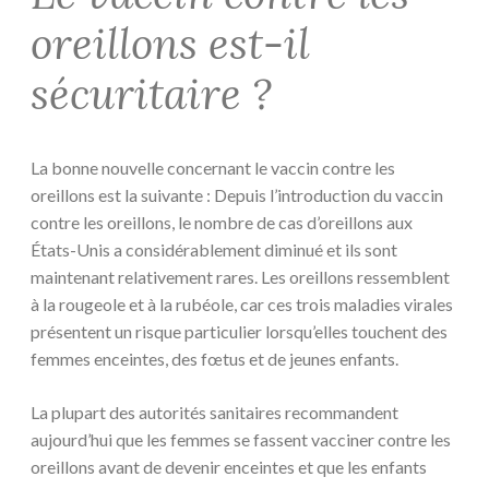
oreillons est-il
sécuritaire ?
La bonne nouvelle concernant le vaccin contre les
oreillons est la suivante : Depuis l’introduction du vaccin
contre les oreillons, le nombre de cas d’oreillons aux
États-Unis a considérablement diminué et ils sont
maintenant relativement rares. Les oreillons ressemblent
à la rougeole et à la rubéole, car ces trois maladies virales
présentent un risque particulier lorsqu’elles touchent des
femmes enceintes, des fœtus et de jeunes enfants.
La plupart des autorités sanitaires recommandent
aujourd’hui que les femmes se fassent vacciner contre les
oreillons avant de devenir enceintes et que les enfants