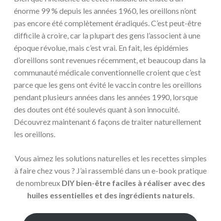
énorme 99 % depuis les années 1960, les oreillons n’ont
pas encore été complètement éradiqués. C’est peut-être
difficile à croire, car la plupart des gens l’associent à une
époque révolue, mais c’est vrai. En fait, les épidémies
d’oreillons sont revenues récemment, et beaucoup dans la
communauté médicale conventionnelle croient que c’est
parce que les gens ont évité le vaccin contre les oreillons
pendant plusieurs années dans les années 1990, lorsque
des doutes ont été soulevés quant à son innocuité.
Découvrez maintenant 6 façons de traiter naturellement
les oreillons.
Vous aimez les solutions naturelles et les recettes simples
à faire chez vous ? J’ai rassemblé dans un e-book pratique
de nombreux
DIY bien-être faciles à réaliser avec des
huiles essentielles et des ingrédients naturels
.