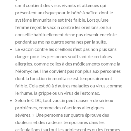
car il contient des virus vivants et atténués qui
présentent un risque pour le bébé à naître, dont le
système immunitaire est très faible. Lorsqu’une
femme reçoit le vaccin contre les oreillons, on lui
conseille habituellement de ne pas devenir enceinte
pendant au moins quatre semaines par la suite.
Le vaccin contre les oreillons n’est pas non plus sans
danger pour les personnes souffrant de certaines
allergies, comme celles à des médicaments comme la
Néomycine. Il ne convient pas non plus aux personnes
dont la fonction immunitaire est temporairement
faible. Cela est dû à d’autres maladies ou virus, comme
le rhume, la grippe ou un virus de l’estomac.
Selon le CDC, tout vaccin peut causer « de sérieux
problèmes, comme des réactions allergiques
sévères. » Une personne sur quatre éprouve des
douleurs et des raideurs temporaires dans les
articulations (surtout les adolescentes ou les femmes