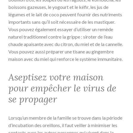
boissons gazeuses, le yogourt et le kéfir, les jus de
légumes et le lait de coco peuvent fournir des nutriments
importants sans qu’il soit nécessaire de les mastiquer.
Vous pouvez également essayer d’utiliser un remède
naturel traditionnel contre la grippe : siroter de l’eau
chaude apaisante avec du citron, du miel et de la cannelle.
Vous pouvez aussi préparer une tisane au gingembre
maison avec du miel qui renforce le système immunitaire.
Aseptisez votre maison
pour empêcher le virus de
se propager
Lorsqu’un membre de la famille se trouve dans la période
d’incubation des oreillons, il faut veiller à minimiser les
contacts avec les autres personnes qui vivent dans la