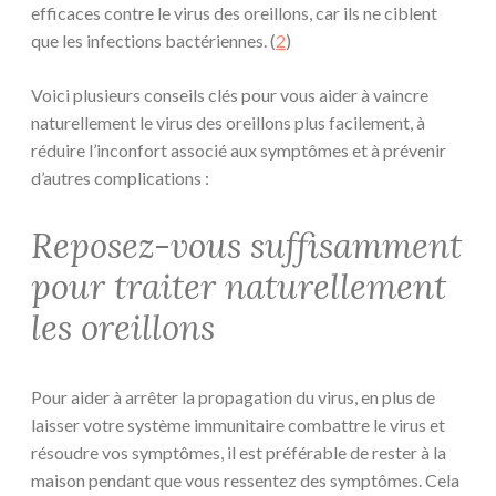
efficaces contre le virus des oreillons, car ils ne ciblent
que les infections bactériennes. (
2
)
Voici plusieurs conseils clés pour vous aider à vaincre
naturellement le virus des oreillons plus facilement, à
réduire l’inconfort associé aux symptômes et à prévenir
d’autres complications :
Reposez-vous suffisamment
pour traiter naturellement
les oreillons
Pour aider à arrêter la propagation du virus, en plus de
laisser votre système immunitaire combattre le virus et
résoudre vos symptômes, il est préférable de rester à la
maison pendant que vous ressentez des symptômes. Cela