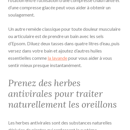
rotation entre l’utilisation d’une compresse chauffante et
d’une compresse glacée peut vous aider à obtenir un
soulagement.
Un autre remède classique pour toute douleur musculaire
ou articulaire est de prendre un bain avec les sels
d’Epsom. Diluez deux tasses dans quatre litres d’eau, puis
versez dans votre bain et ajoutez d’autres huiles
essentielles comme
la lavande
pour vous aider à vous
sentir mieux presque instantanément.
Prenez des herbes
antivirales pour traiter
naturellement les oreillons
Les herbes antivirales sont des substances naturelles
dérivées de plantes qui renforcent le système