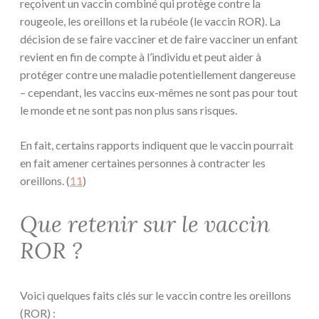
reçoivent un vaccin combiné qui protège contre la
rougeole, les oreillons et la rubéole (le vaccin ROR). La
décision de se faire vacciner et de faire vacciner un enfant
revient en fin de compte à l’individu et peut aider à
protéger contre une maladie potentiellement dangereuse
– cependant, les vaccins eux-mêmes ne sont pas pour tout
le monde et ne sont pas non plus sans risques.
En fait, certains rapports indiquent que le vaccin pourrait
en fait amener certaines personnes à contracter les
oreillons. (
11
)
Que retenir sur le vaccin
ROR ?
Voici quelques faits clés sur le vaccin contre les oreillons
(ROR) :