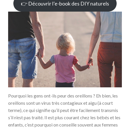
👉 Découvrir l’e-book des DIY naturels
Pourquoi les gens ont-ils peur des oreillons ? Eh bien, les
oreillons sont un virus très contagieux et aigu (à court
terme), ce qui signifie qu’il peut être facilement transmis
s’il n’est pas traité. Il est plus courant chez les bébés et les
enfants, c’est pourquoi on conseille souvent aux femmes