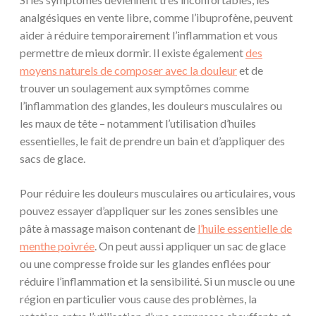
analgésiques en vente libre, comme l’ibuprofène, peuvent
aider à réduire temporairement l’inflammation et vous
permettre de mieux dormir. Il existe également
des
moyens naturels de composer avec la douleur
et de
trouver un soulagement aux symptômes comme
l’inflammation des glandes, les douleurs musculaires ou
les maux de tête – notamment l’utilisation d’huiles
essentielles, le fait de prendre un bain et d’appliquer des
sacs de glace.
Pour réduire les douleurs musculaires ou articulaires, vous
pouvez essayer d’appliquer sur les zones sensibles une
pâte à massage maison contenant de
l’huile essentielle de
menthe poivrée
. On peut aussi appliquer un sac de glace
ou une compresse froide sur les glandes enflées pour
réduire l’inflammation et la sensibilité. Si un muscle ou une
région en particulier vous cause des problèmes, la