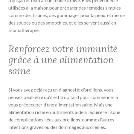
d’origan et l’extrait de feuille d’olive. Elles peuvent être
utilisées à la maison pour préparer des remèdes simples
comme des tisanes, des gommages pour la peau, et même
des soupes ou des smoothies, et elles servent aussi en
aromathérapie.
Renforcez votre immunité
grâce à une alimentation
saine
Si vous avez déjà reçu un diagnostic d’oreillons, vous
pensez peut-être qu’il est trop tard pour commencer à
vous préoccuper d’une alimentation saine. Mais une
alimentation riche en nutriments aide à réduire le risque
de complications liées aux oreillons, comme d’autres
infections graves ou des dommages aux oreilles.