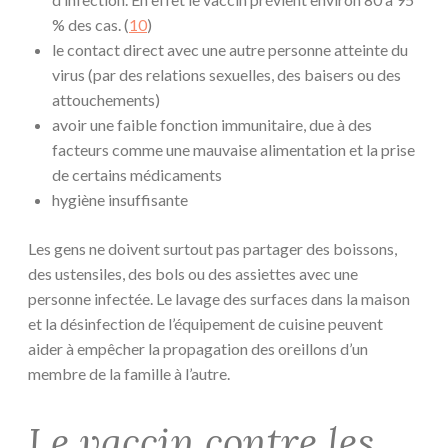
% des cas. (
10
)
le contact direct avec une autre personne atteinte du
virus (par des relations sexuelles, des baisers ou des
attouchements)
avoir une faible fonction immunitaire, due à des
facteurs comme une mauvaise alimentation et la prise
de certains médicaments
hygiène insuffisante
Les gens ne doivent surtout pas partager des boissons,
des ustensiles, des bols ou des assiettes avec une
personne infectée. Le lavage des surfaces dans la maison
et la désinfection de l’équipement de cuisine peuvent
aider à empêcher la propagation des oreillons d’un
membre de la famille à l’autre.
Le vaccin contre les