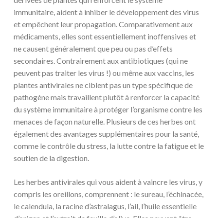
immunitaire, aident à inhiber le développement des virus
et empêchent leur propagation. Comparativement aux
médicaments, elles sont essentiellement inoffensives et
ne causent généralement que peu ou pas d’effets
secondaires. Contrairement aux antibiotiques (qui ne
peuvent pas traiter les virus !) ou même aux vaccins, les
plantes antivirales ne ciblent pas un type spécifique de
pathogène mais travaillent plutôt à renforcer la capacité
du système immunitaire à protéger l’organisme contre les
menaces de façon naturelle. Plusieurs de ces herbes ont
également des avantages supplémentaires pour la santé,
comme le contrôle du stress, la lutte contre la fatigue et le
soutien de la digestion.
Les herbes antivirales qui vous aident à vaincre les virus, y
compris les oreillons, comprennent : le sureau, l’échinacée,
le calendula, la racine d’astralagus, l’ail, l’huile essentielle