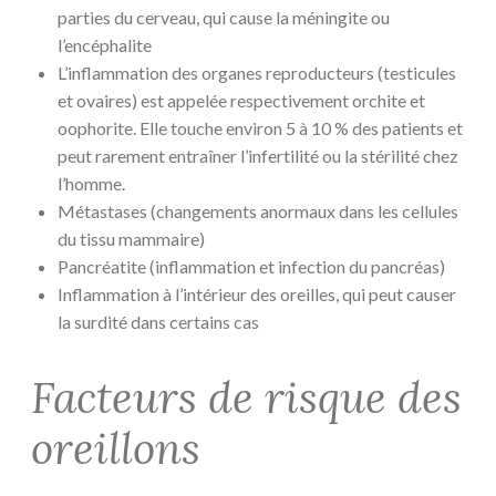
parties du cerveau, qui cause la méningite ou
l’encéphalite
L’inflammation des organes reproducteurs (testicules
et ovaires) est appelée respectivement orchite et
oophorite. Elle touche environ 5 à 10 % des patients et
peut rarement entraîner l’infertilité ou la stérilité chez
l’homme.
Métastases (changements anormaux dans les cellules
du tissu mammaire)
Pancréatite (inflammation et infection du pancréas)
Inflammation à l’intérieur des oreilles, qui peut causer
la surdité dans certains cas
Facteurs de risque des
oreillons