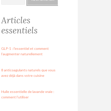
Articles
essentiels
GLP-1 : l’essentiel et comment
l’augmenter naturellement
8 anticoagulants naturels que vous
avez déjà dans votre cuisine
Huile essentielle de lavande vraie :
comment l’utiliser