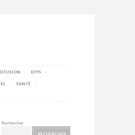
IFFUSION
DIYS
IEL
SANTÉ
Rechercher
RECHERCHER