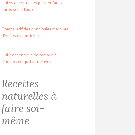
Huiles essentielles pour enfants :
sûres selon l’âge
Comparatif des principales marques
d’huiles essentielles
Huile essentielle de romarin à
cinéole : ce qu’il faut savoir
Recettes
naturelles à
faire soi-
même