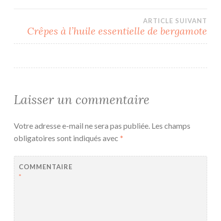
l’article
ARTICLE SUIVANT
Crêpes à l’huile essentielle de bergamote
Laisser un commentaire
Votre adresse e-mail ne sera pas publiée.
Les champs
obligatoires sont indiqués avec
*
COMMENTAIRE
*