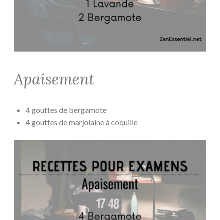
Apaisement
4 gouttes de bergamote
4 gouttes de marjolaine à coquille