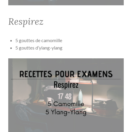
Respirez
5 gouttes de camomille
5 gouttes d’ylang-ylang