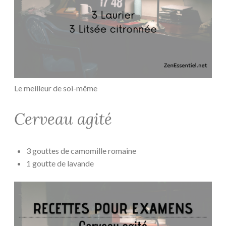
Le meilleur de soi-même
Cerveau agité
3 gouttes de camomille romaine
1 goutte de lavande