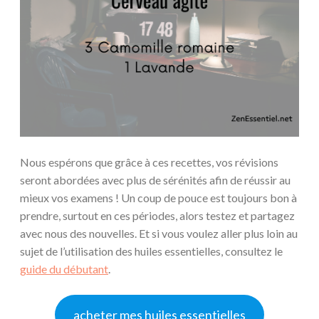
Nous espérons que grâce à ces recettes, vos révisions
seront abordées avec plus de sérénités afin de réussir au
mieux vos examens ! Un coup de pouce est toujours bon à
prendre, surtout en ces périodes, alors testez et partagez
avec nous des nouvelles. Et si vous voulez aller plus loin au
sujet de l’utilisation des huiles essentielles, consultez le
guide du débutant
.
acheter mes huiles essentielles