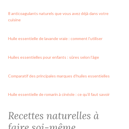
8 anticoagulants naturels que vous avez déjà dans votre
cuisine
Huile essentielle de lavande vraie : comment l’utiliser
Huiles essentielles pour enfants : sûres selon l’âge
Comparatif des principales marques d’huiles essentielles
Huile essentielle de romarin à cinéole : ce qu’il faut savoir
Recettes naturelles à
faire soi-même