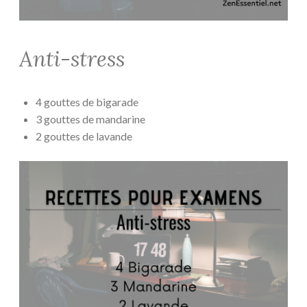
Anti-stress
4 gouttes de bigarade
3 gouttes de mandarine
2 gouttes de lavande