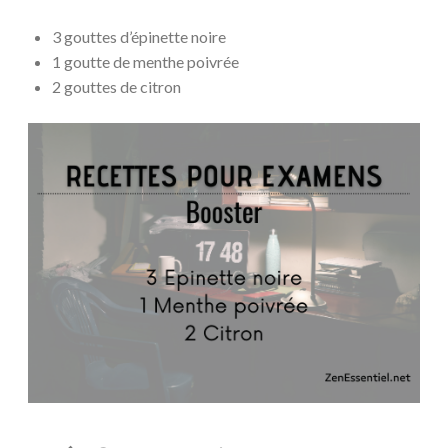
3 gouttes d’épinette noire
1 goutte de menthe poivrée
2 gouttes de citron