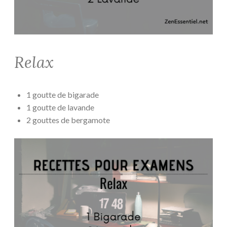
Relax
1 goutte de bigarade
1 goutte de lavande
2 gouttes de bergamote