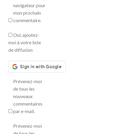
navigateur pour
mon prochain
commentaire.
Oui, ajoutez-
moi à votre liste
de diffusion
Prévenez-moi
de tous les
nouveaux
commentaires
par e-mail.
Prévenez-moi
de tous les