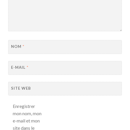
NOM
*
E-MAIL
*
SITE WEB
Enregistrer
mon nom, mon
e-mail et mon
site dans le