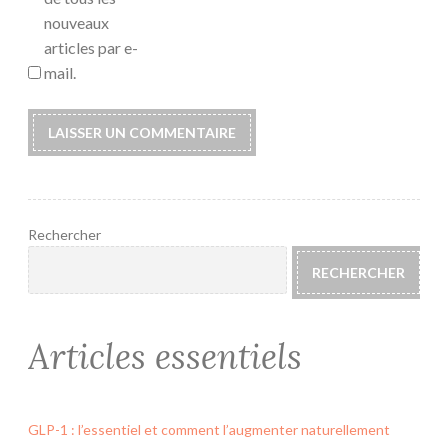
nouveaux
articles par e-
mail.
Rechercher
RECHERCHER
Articles essentiels
GLP-1 : l’essentiel et comment l’augmenter naturellement