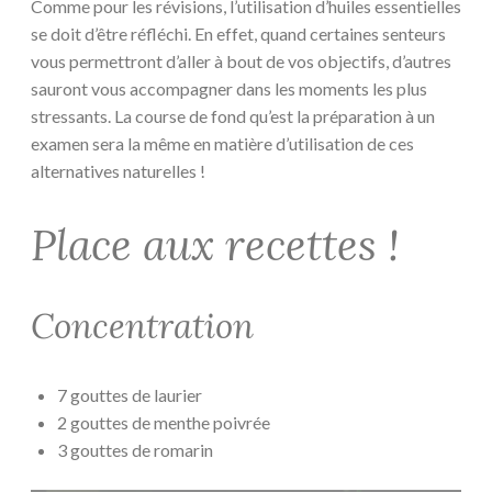
Comme pour les révisions, l’utilisation d’huiles essentielles
se doit d’être réfléchi. En effet, quand certaines senteurs
vous permettront d’aller à bout de vos objectifs, d’autres
sauront vous accompagner dans les moments les plus
stressants. La course de fond qu’est la préparation à un
examen sera la même en matière d’utilisation de ces
alternatives naturelles !
Place aux recettes !
Concentration
7 gouttes de laurier
2 gouttes de menthe poivrée
3 gouttes de romarin