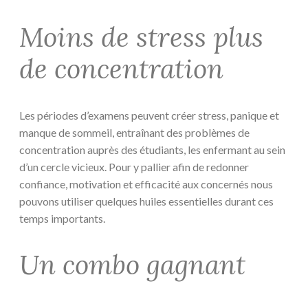
Moins de stress plus
de concentration
Les périodes d’examens peuvent créer stress, panique et
manque de sommeil, entraînant des problèmes de
concentration auprès des étudiants, les enfermant au sein
d’un cercle vicieux. Pour y pallier afin de redonner
confiance, motivation et efficacité aux concernés nous
pouvons utiliser quelques huiles essentielles durant ces
temps importants.
Un combo gagnant